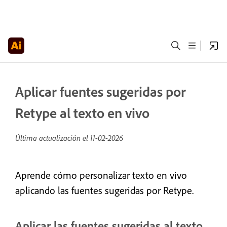
Aplicar fuentes sugeridas por
Retype al texto en vivo
Última actualización el
11-02-2026
Aprende cómo personalizar texto en vivo
aplicando las fuentes sugeridas por Retype.
Aplicar las fuentes sugeridas al texto