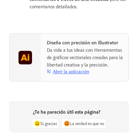
comentarios detallados.
Diseña con precisión en Illustrator
Da vida a tus ideas con Herramientas
de gráficos vectoriales creadas para la
libertad creativa y la precisión.
Abrir la aplicación
¿Te ha parecido útil esta página?
Sí, gracias
La verdad es que no