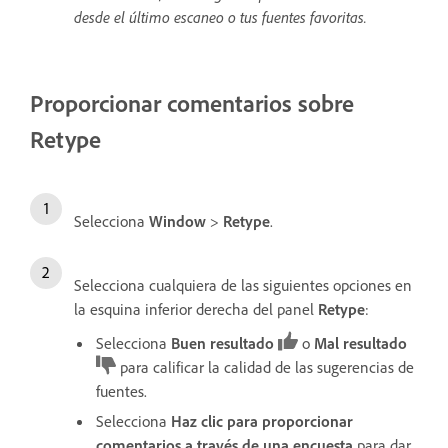
desde el último escaneo o tus fuentes favoritas.
Proporcionar comentarios sobre
Retype
Selecciona
Window
>
Retype
.
Selecciona cualquiera de las siguientes opciones en
la esquina inferior derecha del panel
Retype
:
Selecciona
Buen resultado
o
Mal resultado
para calificar la calidad de las sugerencias de
fuentes.
Selecciona
Haz clic para proporcionar
comentarios a través de una encuesta
para dar