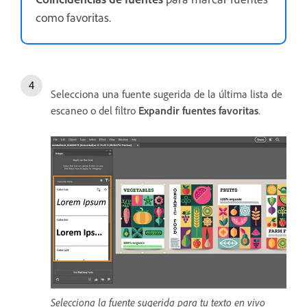
como favoritas.
Selecciona una fuente sugerida de la última lista de
escaneo o del filtro
Expandir fuentes favoritas
.
Selecciona la fuente sugerida para tu texto en vivo