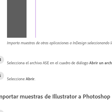
Importa muestras de otras aplicaciones a InDesign seleccionando 
Selecciona el archivo ASE en el cuadro de diálogo
Abrir un arch
Seleccione
Abrir
.
mportar muestras de Illustrator a Photoshop