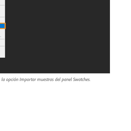
 la opción Importar muestras del panel Swatches.