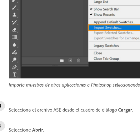
Importa muestras de otras aplicaciones a Photoshop seleccionando
Selecciona el archivo ASE desde el cuadro de diálogo
Cargar
.
Seleccione
Abrir
.