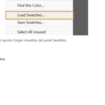
la opción Cargar muestras del panel Swatches.
ivo
.