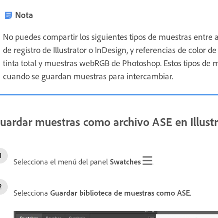
Nota
No puedes compartir los siguientes tipos de muestras entre 
de registro de Illustrator o InDesign, y referencias de color 
tinta total y muestras webRGB de Photoshop. Estos tipos de
cuando se guardan muestras para intercambiar.
uardar muestras como archivo ASE en Illustr
Selecciona el menú del panel
Swatches
.
Selecciona
Guardar biblioteca de muestras como ASE
.