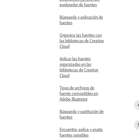
explorador de fuentes
Búsqueda y aplicación de
fuentes
Organice las fuentes con
las bibliotecas de Creative
Cloud
Aplicar las fuentes
organizadas en las
bibliotecas de Creative
Cloud
Tipos de archivos de
fuente compatibles en
Adobe Illustrator
Búsqueda y sustitución de
fuentes
Encuentra, aplica y ajusta
fuentes variables