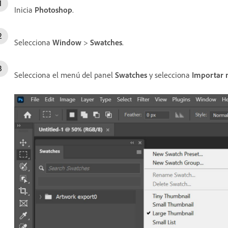
Inicia
Photoshop
.
Selecciona
Window
>
Swatches
.
Selecciona el menú del panel
Swatches
y selecciona
Importar 