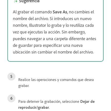
Sugerencia
Al grabar el comando
Save As
, no cambies el
nombre del archivo. Si introduces un nuevo
nombre, Illustrator lo graba y lo reutiliza cada
vez que ejecutas la acción. Sin embargo,
puedes navegar a una carpeta diferente antes
de guardar para especificar una nueva
ubicación sin cambiar el nombre del archivo.
Realice las operaciones y comandos que desea
grabar.
Para detener la grabación, seleccione
Dejar de
reproducir/grabar
.