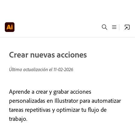
Crear nuevas acciones
Última actualización el
11-02-2026
Aprende a crear y grabar acciones
personalizadas en Illustrator para automatizar
tareas repetitivas y optimizar tu flujo de
trabajo.