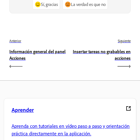
Sí, gracias
La verdad es que no
Anterior
Siguiente
Información general del panel
Insertar tareas no grabables en
Acciones
acciones
Aprender
Aprenda con tutoriales en vídeo paso a paso y orientación
práctica directamente en la aplicación.