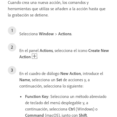
Cuando crea una nueva acción, los comandos y
herramientas que utiliza se añaden a la acción hasta que
la grabación se detiene.
Selecciona
Window
>
Actions
.
En el panel
Actions
, selecciona el icono
Create New
Action
.
En el cuadro de diálogo
New Action
, introduce el
Name
, selecciona un
Set
de acciones y, a
continuación, selecciona lo siguiente:
Function Key
: Selecciona un método abreviado
de teclado del menú desplegable y, a
continuación, selecciona
Ctrl
(Windows) o
Command
(macOS), junto con
Shift
.