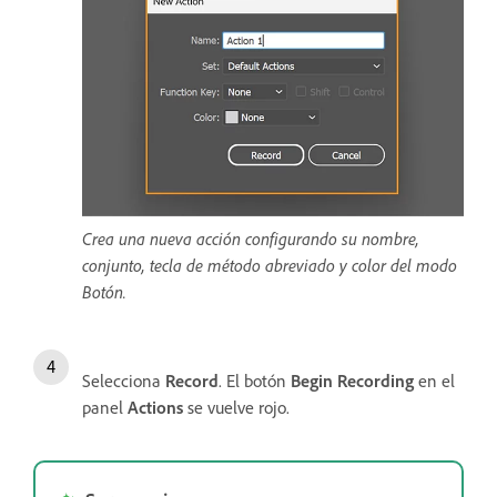
Crea una nueva acción configurando su nombre,
conjunto, tecla de método abreviado y color del modo
Botón.
Selecciona
Record
. El botón
Begin Recording
en el
panel
Actions
se vuelve rojo.