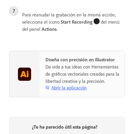
Para reanudar la grabación en la misma acción,
selecciona el icono
Start Recording
del menú
del panel
Actions
.
Diseña con precisión en Illustrator
Da vida a tus ideas con Herramientas
de gráficos vectoriales creadas para la
libertad creativa y la precisión.
Abrir la aplicación
¿Te ha parecido útil esta página?