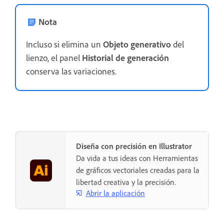
Nota
Incluso si elimina un
Objeto generativo
del
lienzo, el panel
Historial de generación
conserva las variaciones.
Diseña con precisión en Illustrator
Da vida a tus ideas con Herramientas
de gráficos vectoriales creadas para la
libertad creativa y la precisión.
Abrir la aplicación