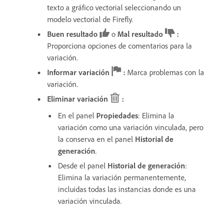
texto a gráfico vectorial seleccionando un
modelo vectorial de Firefly.
Buen resultado
o
Mal resultado
:
Proporciona opciones de comentarios para la
variación.
Informar variación
:
Marca problemas con la
variación.
Eliminar variación
:
En el panel
Propiedades
:
Elimina la
variación como una variación vinculada, pero
la conserva
en el panel
Historial de
generación
.
Desde el panel
Historial de generación
:
Elimina la variación permanentemente,
incluidas todas las instancias donde es una
variación vinculada.