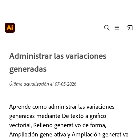
Administrar las variaciones
generadas
Última actualización el
07-05-2026
Aprende cómo administrar las variaciones
generadas mediante De texto a gráfico
vectorial, Relleno generativo de forma,
Ampliación generativa y Ampliación generativa