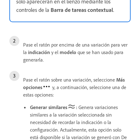
solo aparecerán en el lienzo mediante los
controles de la
Barra de tareas contextual
.
Pase el ratón por encima de una variación para ver
la
indicación
y el
modelo
que se han usado para
generarla.
Pase el ratón sobre una variación, seleccione
Más
opciones
y, a continuación, seleccione una de
estas opciones:
Generar similares
:
Genera variaciones
similares a la variación seleccionada sin
necesidad de recordar la indicación o la
configuración. Actualmente, esta opción solo
está disponible si la variación se generó con De