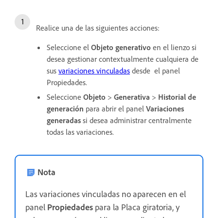
Realice una de las siguientes acciones:
Seleccione el
Objeto generativo
en el lienzo si
desea gestionar contextualmente cualquiera de
sus
variaciones vinculadas
desde
el panel
Propiedades.
Seleccione
Objeto
>
Generativa
>
Historial de
generación
para abrir el panel
Variaciones
generadas
si desea administrar centralmente
todas las variaciones.
Nota
Las variaciones vinculadas no aparecen en el
panel
Propiedades
para la Placa giratoria, y