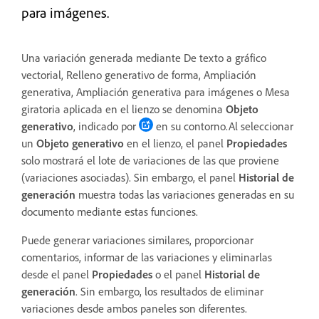
para imágenes.
Una variación generada mediante De texto a gráfico
vectorial, Relleno generativo de forma, Ampliación
generativa, Ampliación generativa para imágenes o Mesa
giratoria aplicada en el lienzo se denomina
Objeto
generativo
, indicado por
en su contorno.Al seleccionar
un
Objeto generativo
en el lienzo, el panel
Propiedades
solo mostrará el lote de variaciones de las que proviene
(variaciones asociadas). Sin embargo, el panel
Historial de
generación
muestra todas las variaciones generadas en su
documento mediante estas funciones.
Puede generar variaciones similares, proporcionar
comentarios, informar de las variaciones y eliminarlas
desde el panel
Propiedades
o el panel
Historial de
generación
. Sin embargo, los resultados de eliminar
variaciones desde ambos paneles son diferentes.