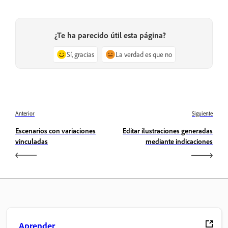
¿Te ha parecido útil esta página?
Sí, gracias
La verdad es que no
Anterior
Siguiente
Escenarios con variaciones
Editar ilustraciones generadas
vinculadas
mediante indicaciones
Aprender