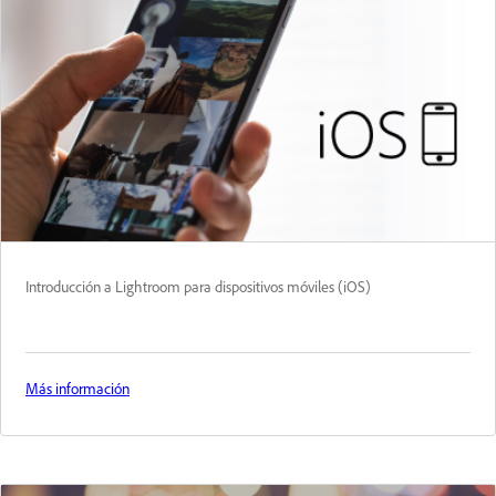
Introducción a Lightroom para dispositivos móviles (iOS)
Más información