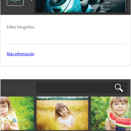
Editar fotografías
Más información