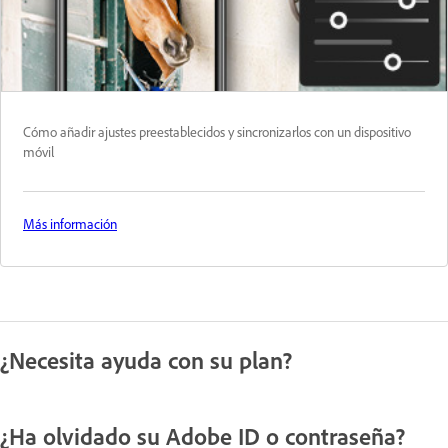
Cómo añadir ajustes preestablecidos y sincronizarlos con un dispositivo
móvil
Más información
¿Necesita ayuda con su plan?
¿Ha olvidado su Adobe ID o contraseña?