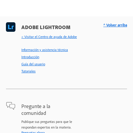
^ Volver arriba
ADOBE LIGHTROOM
< Visitar el Centro de ayuda de Adobe
Información y asistencia técnica
Introducción
Guía del usuario
Tutoriales
Pregunte a la
comunidad
Publique sus preguntas para que le
respondan expertos en la materia.
Preguntar ahora