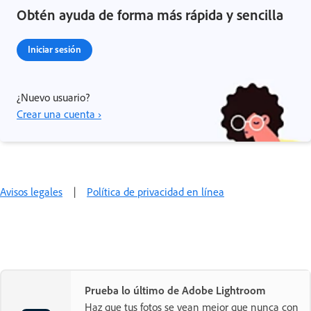
Obtén ayuda de forma más rápida y sencilla
Iniciar sesión
¿Nuevo usuario?
Crear una cuenta ›
Avisos legales
|
Política de privacidad en línea
Prueba lo último de Adobe Lightroom
Haz que tus fotos se vean mejor que nunca con