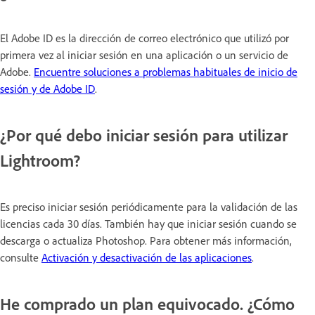
El Adobe ID es la dirección de correo electrónico que utilizó por
primera vez al iniciar sesión en una aplicación o un servicio de
Adobe.
Encuentre soluciones a problemas habituales de inicio de
sesión y de Adobe ID
.
¿Por qué debo iniciar sesión para utilizar
Lightroom?
Es preciso iniciar sesión periódicamente para la validación de las
licencias cada 30 días. También hay que iniciar sesión cuando se
descarga o actualiza Photoshop. Para obtener más información,
consulte
Activación y desactivación de las aplicaciones
.
He comprado un plan equivocado. ¿Cómo