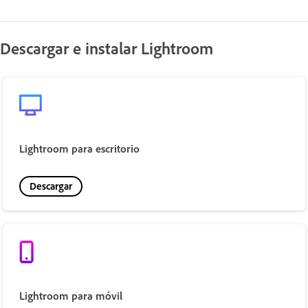
Descargar e instalar Lightroom
Lightroom para escritorio
Descargar
Lightroom para móvil