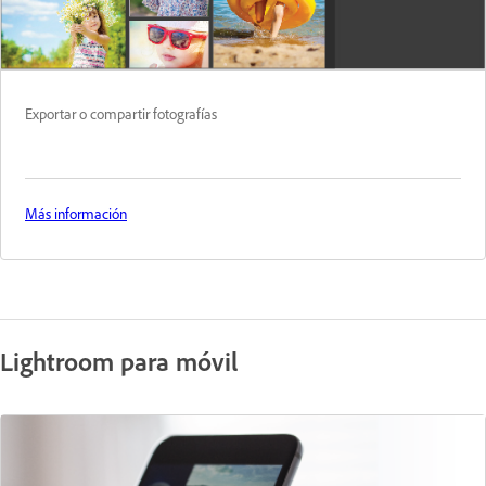
Exportar o compartir fotografías
Más información
Lightroom para móvil