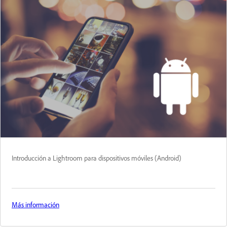
Introducción a Lightroom para dispositivos móviles (Android)
Más información