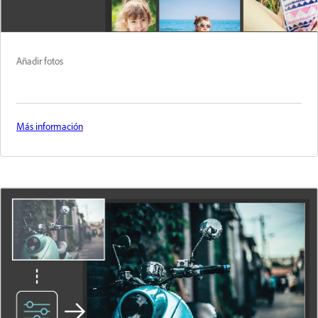
Añadir fotos
Más información