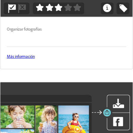
Organizar fotografías
Más información