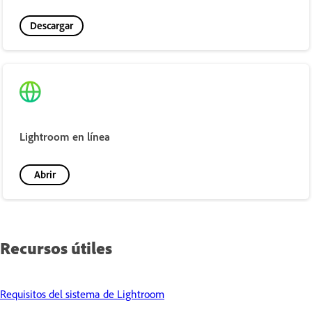
Descargar
Lightroom en línea
Abrir
Recursos útiles
Requisitos del sistema de Lightroom