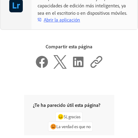
capacidades de edición más inteligentes, ya
sea en el escritorio o en dispositivos móviles.
Abrir la aplicación
Compartir esta página
¿Te ha parecido útil esta página?
Sí, gracias
La verdad es que no