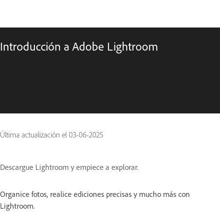
Introducción a Adobe Lightroom
Última actualización el
03-06-2025
Descargue Lightroom y empiece a explorar.
Organice fotos, realice ediciones precisas y mucho más con
Lightroom.