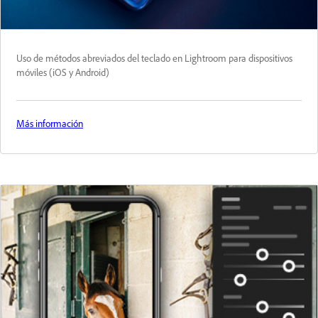
Uso de métodos abreviados del teclado en Lightroom para dispositivos
móviles (iOS y Android)
Más información