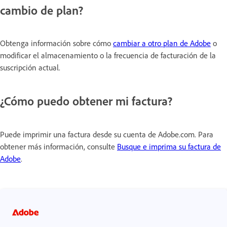
cambio de plan?
Obtenga información sobre cómo
cambiar a otro plan de Adobe
o
modificar el almacenamiento o la frecuencia de facturación de la
suscripción actual.
¿Cómo puedo obtener mi factura?
Puede imprimir una factura desde su cuenta de Adobe.com. Para
obtener más información, consulte
Busque e imprima su factura de
Adobe
.