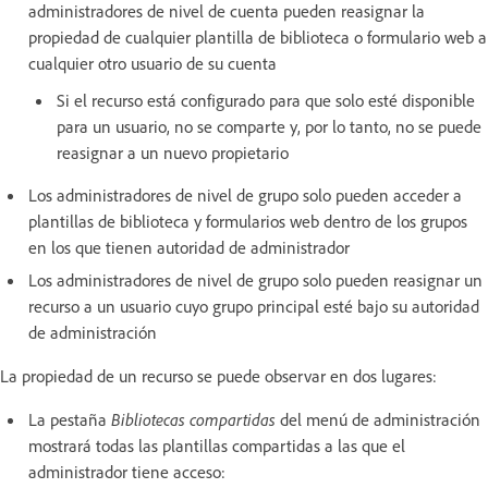
administradores de nivel de cuenta pueden reasignar la
propiedad de cualquier plantilla de biblioteca o formulario web a
cualquier otro usuario de su cuenta
Si el recurso está configurado para que solo esté disponible
para un usuario, no se comparte y, por lo tanto, no se puede
reasignar a un nuevo propietario
Los administradores de nivel de grupo solo pueden acceder a
plantillas de biblioteca y formularios web dentro de los grupos
en los que tienen autoridad de administrador
Los administradores de nivel de grupo solo pueden reasignar un
recurso a un usuario cuyo grupo principal esté bajo su autoridad
de administración
La propiedad de un recurso se puede observar en dos lugares:
La pestaña
Bibliotecas compartidas
del menú de administración
mostrará todas las plantillas compartidas a las que el
administrador tiene acceso: