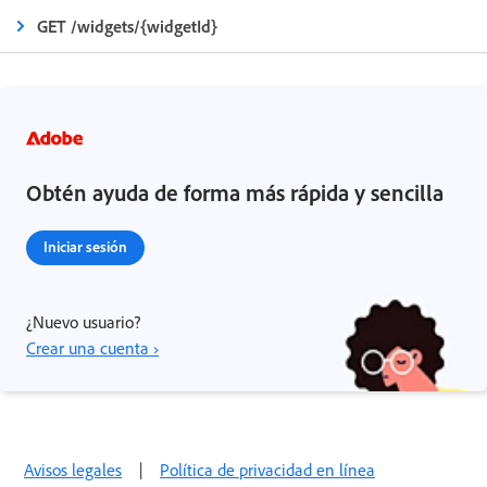
GET /widgets/{widgetId}
Obtén ayuda de forma más rápida y sencilla
Iniciar sesión
¿Nuevo usuario?
Crear una cuenta ›
Avisos legales
|
Política de privacidad en línea