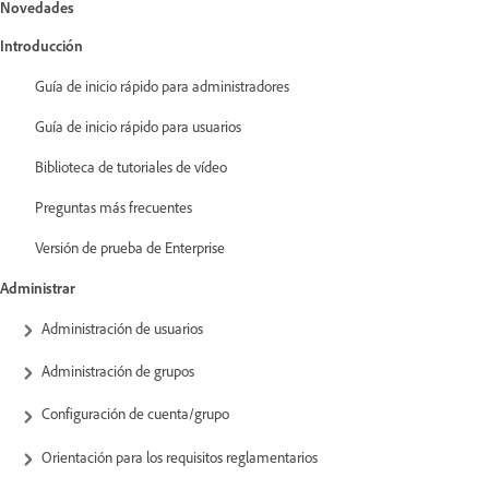
Novedades
Introducción
Guía de inicio rápido para administradores
Guía de inicio rápido para usuarios
Biblioteca de tutoriales de vídeo
Preguntas más frecuentes
Versión de prueba de Enterprise
Administrar
Administración de usuarios
Administración de grupos
Configuración de cuenta/grupo
Orientación para los requisitos reglamentarios