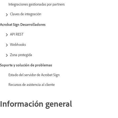
Integraciones gestionadas por partners
Claves de integración
Acrobat Sign Desarrolladores
API REST
Webhooks
Zona protegida
Soporte y solución de problemas
Estado del servidor de Acrobat Sign
Recursos de asistencia al cliente
Información general