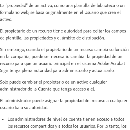
La "propiedad" de un activo, como una plantilla de biblioteca o un
formulario web, se basa originalmente en el Usuario que crea el
activo.
El propietario de un recurso tiene autoridad para editar los campos
de plantilla, las propiedades y el ámbito de distribución.
Sin embargo, cuando el propietario de un recurso cambia su función
en la compañía, puede ser necesario cambiar la propiedad de un
recurso para que un usuario principal en el sistema Adobe Acrobat
Sign tenga plena autoridad para administrarlo y actualizarlo.
Solo puede cambiar el propietario de un activo cualquier
administrador de la Cuenta que tenga acceso a él.
El administrador puede asignar la propiedad del recurso a cualquier
usuario bajo su autoridad.
Los administradores de nivel de cuenta tienen acceso a todos
los recursos compartidos y a todos los usuarios. Por lo tanto, los