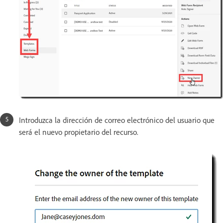
Introduzca la dirección de correo electrónico del usuario que
será el nuevo propietario del recurso.