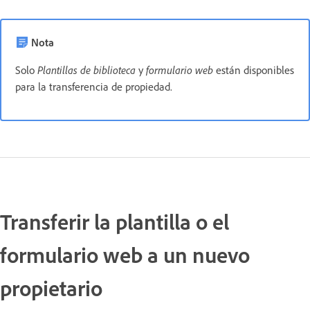
Nota
Solo
Plantillas de biblioteca
y
formulario web
están disponibles
para la transferencia de propiedad.
Transferir la plantilla o el
formulario web a un nuevo
propietario