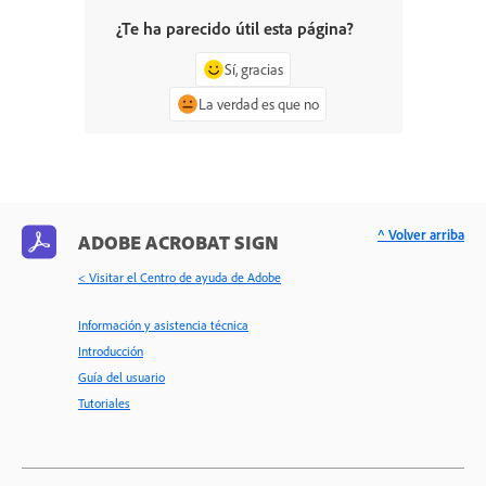
¿Te ha parecido útil esta página?
Sí, gracias
La verdad es que no
^ Volver arriba
ADOBE ACROBAT SIGN
< Visitar el Centro de ayuda de Adobe
Información y asistencia técnica
Introducción
Guía del usuario
Tutoriales