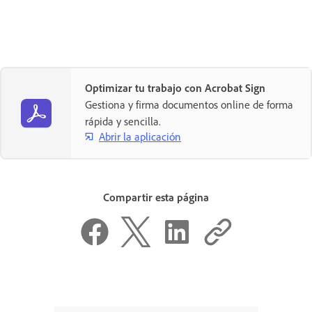
Optimizar tu trabajo con Acrobat Sign
Gestiona y firma documentos online de forma
rápida y sencilla.
Abrir la aplicación
Compartir esta página