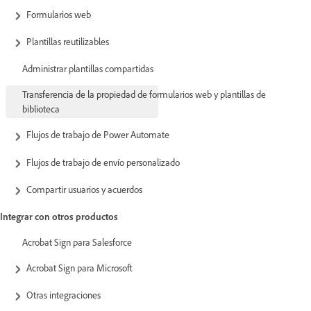
Formularios web
Plantillas reutilizables
Administrar plantillas compartidas
Transferencia de la propiedad de formularios web y plantillas de
biblioteca
Flujos de trabajo de Power Automate
Flujos de trabajo de envío personalizado
Compartir usuarios y acuerdos
Integrar con otros productos
Acrobat Sign para Salesforce
Acrobat Sign para Microsoft
Otras integraciones