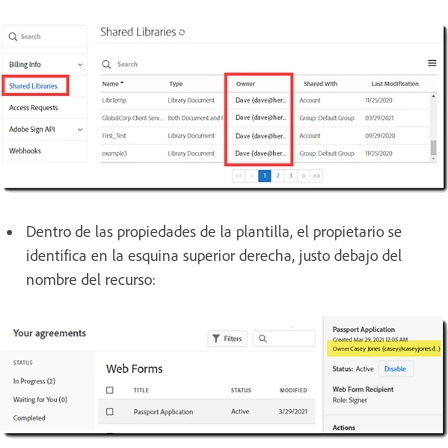
Dentro de las propiedades de la plantilla, el propietario se
identifica en la esquina superior derecha, justo debajo del
nombre del recurso: