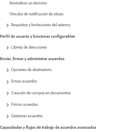
Reivindicar un dominio
Vínculos de notificación de abuso
Requisitos y limitaciones del sistema
Perfil de usuario y funciones configurables
Libreta de direcciones
Enviar, firmar y administrar acuerdos
Opciones de destinatario
Enviar acuerdos
Creación de campos en documentos
Firmar acuerdos
Gestionar acuerdos
Capacidades y flujos de trabajo de acuerdos avanzados