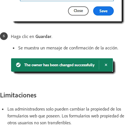
Haga clic en
Guardar
.
Se muestra un mensaje de confirmación de la acción.
Limitaciones
Los administradores solo pueden cambiar la propiedad de los
formularios web que poseen. Los formularios web propiedad de
otros usuarios no son transferibles.