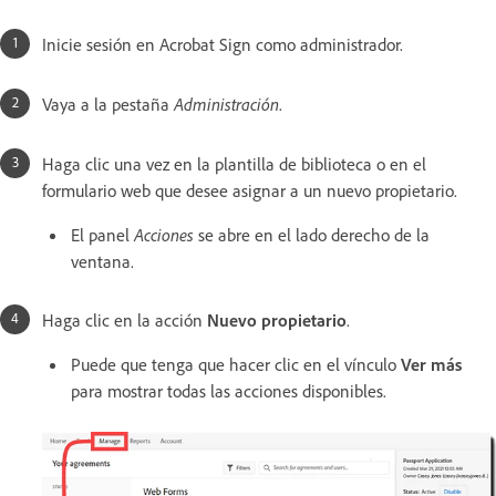
Inicie sesión en Acrobat Sign como administrador.
Vaya a la pestaña
Administración
.
Haga clic una vez en la plantilla de biblioteca o en el
formulario web que desee asignar a un nuevo propietario.
El panel
Acciones
se abre en el lado derecho de la
ventana.
Haga clic en la acción
Nuevo propietario
.
Puede que tenga que hacer clic en el vínculo
Ver más
para mostrar todas las acciones disponibles.