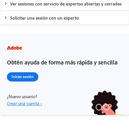
Ver sesiones con servicio de expertos abiertas y cerradas
Solicitar una sesión con un experto
Obtén ayuda de forma más rápida y sencilla
Iniciar sesión
¿Nuevo usuario?
Crear una cuenta ›