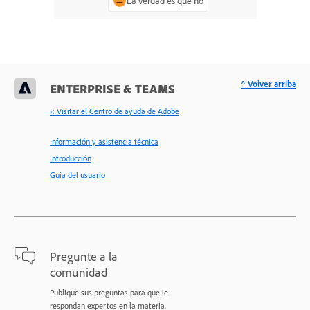
La verdad es que no
^ Volver arriba
ENTERPRISE & TEAMS
< Visitar el Centro de ayuda de Adobe
Información y asistencia técnica
Introducción
Guía del usuario
Pregunte a la
comunidad
Publique sus preguntas para que le
respondan expertos en la materia.