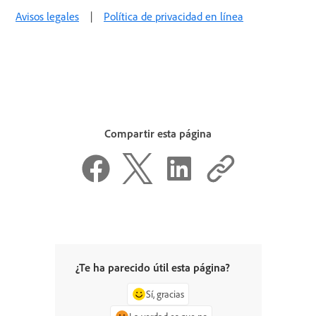
Avisos legales
|
Política de privacidad en línea
Compartir esta página
¿Te ha parecido útil esta página?
Sí, gracias