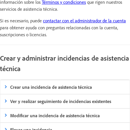
información sobre los
Términos y condiciones
que rigen nuestros
servicios de asistencia técnica.
Si es necesario, puede
contactar con el administrador de la cuenta
para obtener ayuda con preguntas relacionadas con la cuenta,
suscripciones o licencias.
Crear y administrar incidencias de asistencia
técnica
Crear una incidencia de asistencia técnica
Ver y realizar seguimiento de incidencias existentes
Modificar una incidencia de asistencia técnica
Elevar una incidencia