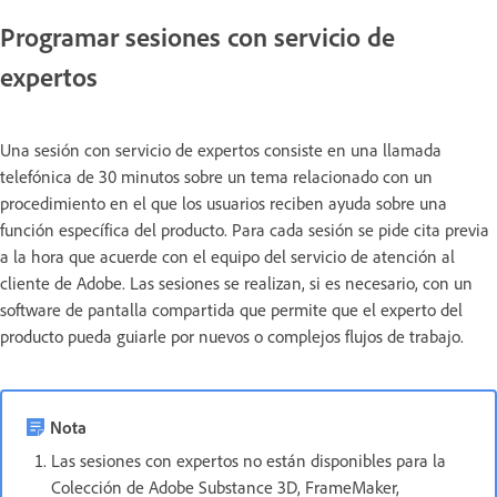
Programar sesiones con servicio de
expertos
Una sesión con servicio de expertos consiste en una llamada
telefónica de 30 minutos sobre un tema relacionado con un
procedimiento en el que los usuarios reciben ayuda sobre una
función específica del producto. Para cada sesión se pide cita previa
a la hora que acuerde con el equipo del servicio de atención al
cliente de Adobe. Las sesiones se realizan, si es necesario, con un
software de pantalla compartida que permite que el experto del
producto pueda guiarle por nuevos o complejos flujos de trabajo.
Nota
Las sesiones con expertos no están disponibles para la
Colección de Adobe Substance 3D, FrameMaker,