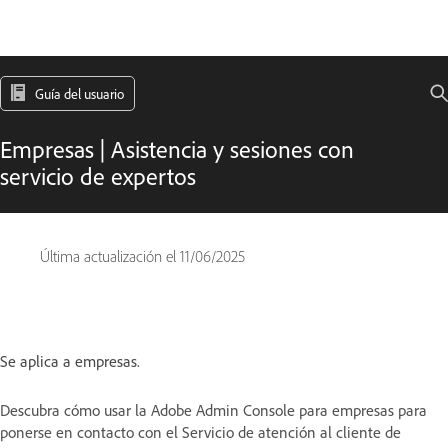
Guía del usuario
Empresas | Asistencia y sesiones con
servicio de expertos
Última actualización el
11/06/2025
Se aplica a empresas.
Descubra cómo usar la Adobe Admin Console para empresas para
ponerse en contacto con el Servicio de atención al cliente de