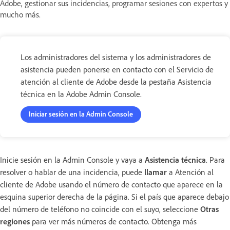
Adobe, gestionar sus incidencias, programar sesiones con expertos y
mucho más.
Los administradores del sistema y los administradores de
asistencia pueden ponerse en contacto con el Servicio de
atención al cliente de Adobe desde la pestaña Asistencia
técnica en la Adobe Admin Console.
Iniciar sesión en la Admin Console
Inicie sesión en la Admin Console y vaya a
Asistencia técnica
. Para
resolver o hablar de una incidencia, puede
llamar
a Atención al
cliente de Adobe usando el número de contacto que aparece en la
esquina superior derecha de la página. Si el país que aparece debajo
del número de teléfono no coincide con el suyo, seleccione
Otras
regiones
para ver más números de contacto. Obtenga más