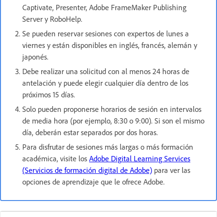
Captivate, Presenter, Adobe FrameMaker Publishing
Server y RoboHelp.
Se pueden reservar sesiones con expertos de lunes a
viernes y están disponibles en inglés, francés, alemán y
japonés.
Debe realizar una solicitud con al menos 24 horas de
antelación y puede elegir cualquier día dentro de los
próximos 15 días.
Solo pueden proponerse horarios de sesión en intervalos
de media hora (por ejemplo, 8:30 o 9:00). Si son el mismo
día, deberán estar separados por dos horas.
Para disfrutar de sesiones más largas o más formación
académica, visite los
Adobe Digital Learning Services
(Servicios de formación digital de Adobe)
para ver las
opciones de aprendizaje que le ofrece Adobe.