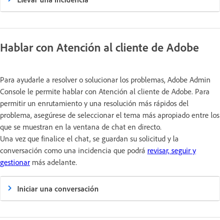
Hablar con Atención al cliente de Adobe
Para ayudarle a resolver o solucionar los problemas, Adobe Admin
Console le permite hablar con Atención al cliente de Adobe. Para
permitir un enrutamiento y una resolución más rápidos del
problema, asegúrese de seleccionar el tema más apropiado entre los
que se muestran en la ventana de chat en directo.
Una vez que finalice el chat, se guardan su solicitud y la
conversación como una incidencia que podrá
revisar, seguir y
gestionar
más adelante.
Iniciar una conversación