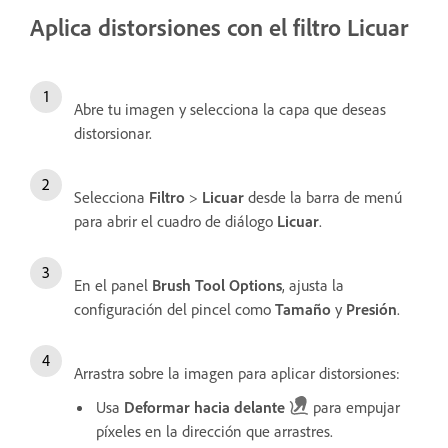
Aplica distorsiones con el filtro Licuar
Abre tu imagen y selecciona la capa que deseas
distorsionar.
Selecciona
Filtro
>
Licuar
desde la barra de menú
para abrir el cuadro de diálogo
Licuar
.
En el panel
Brush Tool Options
, ajusta la
configuración del pincel como
Tamaño
y
Presión
.
Arrastra sobre la imagen para aplicar distorsiones:
Usa
Deformar hacia delante
para empujar
píxeles en la dirección que arrastres.