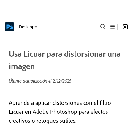
Desktop
Usa Licuar para distorsionar una
imagen
Última actualización el
2/12/2025
Aprende a aplicar distorsiones con el filtro
Licuar en Adobe Photoshop para efectos
creativos o retoques sutiles.