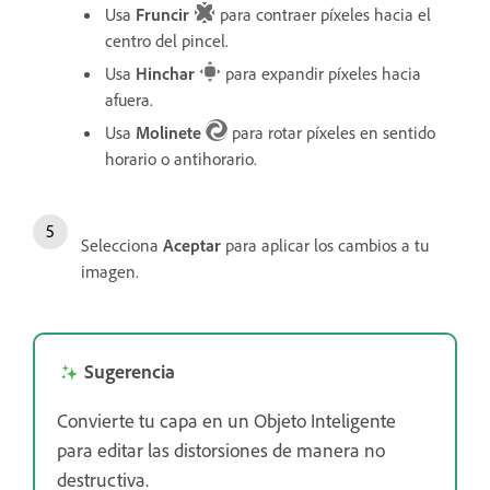
Usa
Fruncir
para contraer píxeles hacia el
centro del pincel.
Usa
Hinchar
para expandir píxeles hacia
afuera.
Usa
Molinete
para rotar píxeles en sentido
horario o antihorario.
Selecciona
Aceptar
para aplicar los cambios a tu
imagen.
Sugerencia
Convierte tu capa en un Objeto Inteligente
para editar las distorsiones de manera no
destructiva.