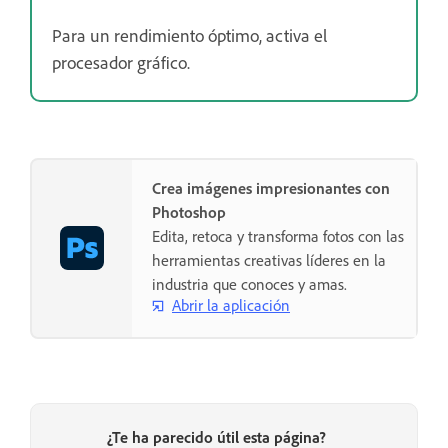
Para un rendimiento óptimo, activa el
procesador gráfico.
Crea imágenes impresionantes con
Photoshop
Edita, retoca y transforma fotos con las
herramientas creativas líderes en la
industria que conoces y amas.
Abrir la aplicación
¿Te ha parecido útil esta página?