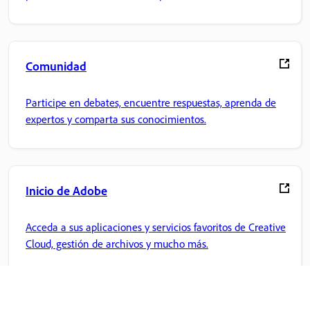
Comunidad
Participe en debates, encuentre respuestas, aprenda de
expertos y comparta sus conocimientos.
Inicio de Adobe
Acceda a sus aplicaciones y servicios favoritos de Creative
Cloud, gestión de archivos y mucho más.