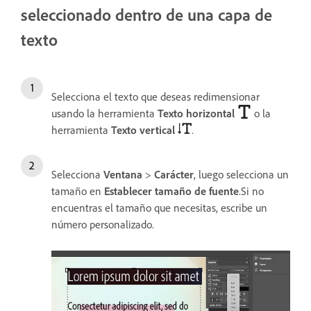
seleccionado dentro de una capa de
texto
Selecciona el texto que deseas redimensionar
usando la herramienta
Texto horizontal
o la
herramienta
Texto vertical
.
Selecciona
Ventana
>
Carácter
, luego selecciona un
tamaño en
Establecer tamaño de fuente
.Si no
encuentras el tamaño que necesitas, escribe un
número personalizado.