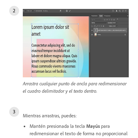
Arrastra cualquier punto de ancla para redimensionar
el cuadro delimitador y el texto dentro.
Mientras arrastras, puedes:
Mantén presionada la tecla
Mayús
para
redimensionar el texto de forma no proporcional