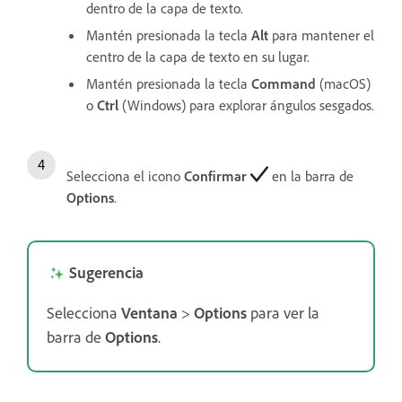
dentro de la capa de texto.
Mantén presionada la tecla
Alt
para mantener el
centro de la capa de texto en su lugar.
Mantén presionada la tecla
Command
(macOS)
o
Ctrl
(Windows) para explorar ángulos sesgados.
Selecciona el icono
Confirmar
en la barra de
Options
.
Sugerencia
Selecciona
Ventana
>
Options
para ver la
barra de
Options
.