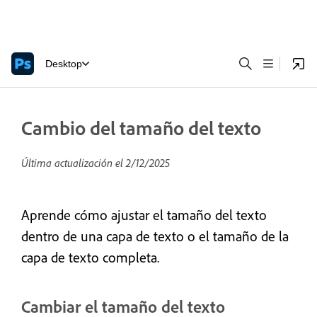
Desktop
Cambio del tamaño del texto
Última actualización el
2/12/2025
Aprende cómo ajustar el tamaño del texto
dentro de una capa de texto o el tamaño de la
capa de texto completa.
Cambiar el tamaño del texto