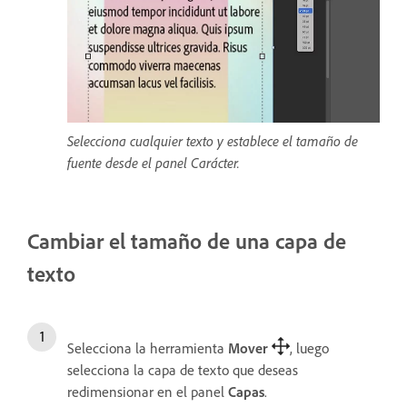
Selecciona cualquier texto y establece el tamaño de
fuente desde el panel Carácter.
Cambiar el tamaño de una capa de
texto
Selecciona la herramienta
Mover
, luego
selecciona la capa de texto que deseas
redimensionar en el panel
Capas
.