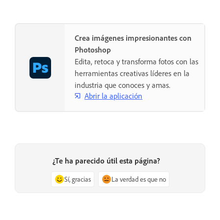
Crea imágenes impresionantes con
Photoshop
Edita, retoca y transforma fotos con las
herramientas creativas líderes en la
industria que conoces y amas.
Abrir la aplicación
¿Te ha parecido útil esta página?
Sí, gracias
La verdad es que no