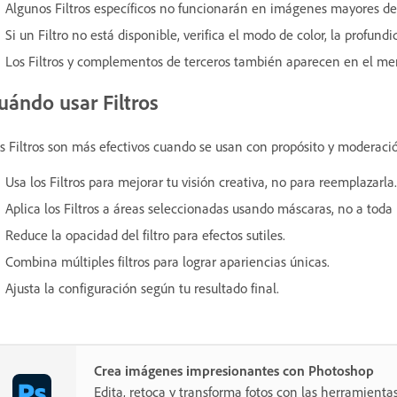
Algunos Filtros específicos no funcionarán en imágenes mayores de 
Si un Filtro no está disponible, verifica el modo de color, la profund
Los Filtros y complementos de terceros también aparecen en el m
uándo usar Filtros
s Filtros son más efectivos cuando se usan con propósito y moderació
Usa los Filtros para mejorar tu visión creativa, no para reemplazarla.
Aplica los Filtros a áreas seleccionadas usando máscaras, no a toda
Reduce la opacidad del filtro para efectos sutiles.
Combina múltiples filtros para lograr apariencias únicas.
Ajusta la configuración según tu resultado final.
Crea imágenes impresionantes con Photoshop
Edita, retoca y transforma fotos con las herramientas