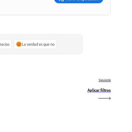
gracias
La verdad es que no
Siguiente
Aplicar filtros