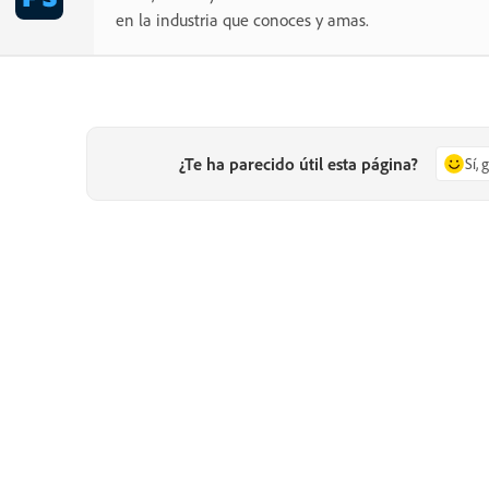
en la industria que conoces y amas.
¿Te ha parecido útil esta página?
Sí, 