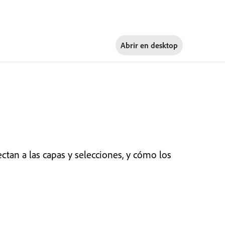
Abrir en
desktop
tan a las capas y selecciones, y cómo los