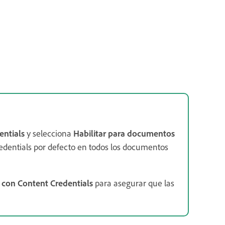
entials
y selecciona
Habilitar para documentos
edentials por defecto en todos los documentos
 con Content Credentials
para asegurar que las