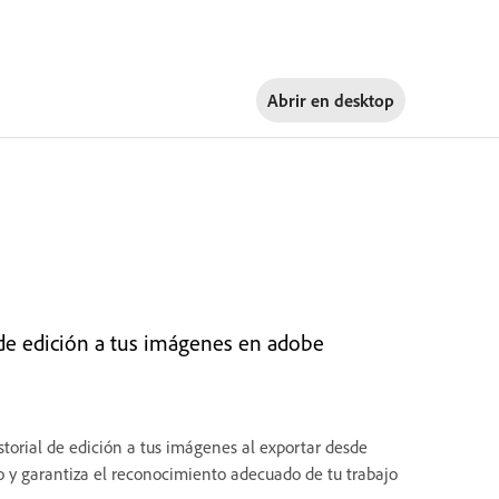
Abrir en
desktop
 de edición a tus imágenes en adobe
storial de edición a tus imágenes al exportar desde
o y garantiza el reconocimiento adecuado de tu trabajo