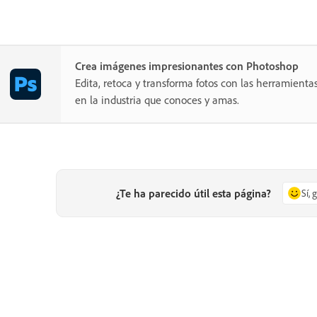
Crea imágenes impresionantes con Photoshop
Edita, retoca y transforma fotos con las herramientas
en la industria que conoces y amas.
¿Te ha parecido útil esta página?
Sí, 