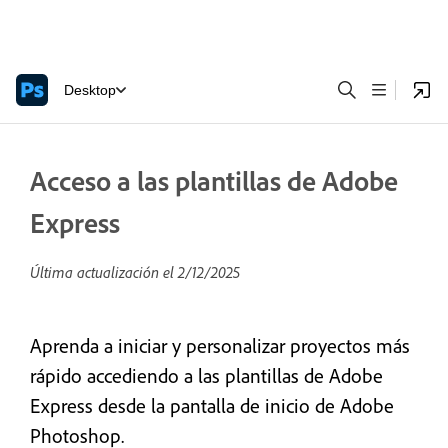
Desktop
Acceso a las plantillas de Adobe
Express
Última actualización el
2/12/2025
Aprenda a iniciar y personalizar proyectos más
rápido accediendo a las plantillas de Adobe
Express desde la pantalla de inicio de Adobe
Photoshop.