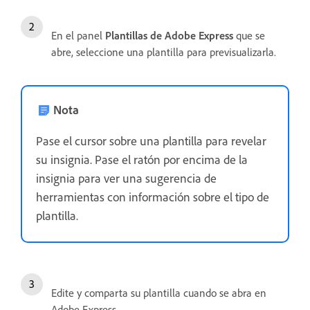
En el panel
Plantillas de Adobe Express
que se
abre, seleccione una plantilla para previsualizarla.
Nota
Pase el cursor sobre una plantilla para revelar
su insignia. Pase el ratón por encima de la
insignia para ver una sugerencia de
herramientas con información sobre el tipo de
plantilla.
Edite y comparta su plantilla cuando se abra en
Adobe Express.