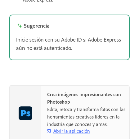
Sugerencia
Inicie sesión con su Adobe ID si Adobe Express
aún no está autenticado.
Crea imágenes impresionantes con
Photoshop
Edita, retoca y transforma fotos con las
herramientas creativas líderes en la
industria que conoces y amas.
Abrir la aplicación