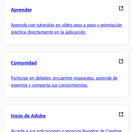
Aprender
Aprenda con tutoriales en vídeo paso a paso y orientación
práctica directamente en la aplicación.
Comunidad
Participe en debates, encuentre respuestas, aprenda de
expertos y comparta sus conocimientos.
Inicio de Adobe
Acceda a sus aplicaciones y servicios favoritos de Creative