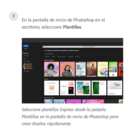
En la pantalla de inicio de Photoshop en el
escritorio, seleccione
Plantillas
.
Seleccione plantillas Express desde la pestaña
Plantillas en la pantalla de inicio de Photoshop para
crear diseños rápidamente.