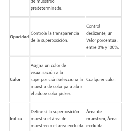
de muestreo
predeterminada.
Control
Controla la transparencia
deslizante, un
Opacidad
de la superposición.
Valor porcentual
entre 0% y 100%.
Asigna un color de
visualización a la
Color
superposición.Selecciona la
Cualquier color.
muestra de color para abrir
el adobe color picker.
Define si la superposición
Área de
Indica
muestra el área de
muestreo
,
Área
muestreo o el área excluida.
excluida
.