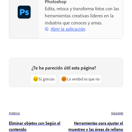
Photoshop
Edita, retoca y transforma fotos con las
herramientas creativas líderes en la
industria que conoces y amas.
Abrir la aplicación
¿Te ha parecido útil esta página?
Sí, gracias
La verdad es que no
Anterior
Siguiente
Eliminar objetos con Según el
Herramientas para ajustar el
contenido
muestreo y las áreas de relleno