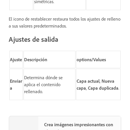
simétricas.
El icono de restablecer restaura todos los ajustes de relleno
a sus valores predeterminados.
Ajustes de salida
Ajuste
Descripción
options/Values
Determina dónde se
Enviar
Capa actual
,
Nueva
aplica el contenido
a
capa
,
Capa duplicada
.
rellenado.
Crea imágenes impresionantes con