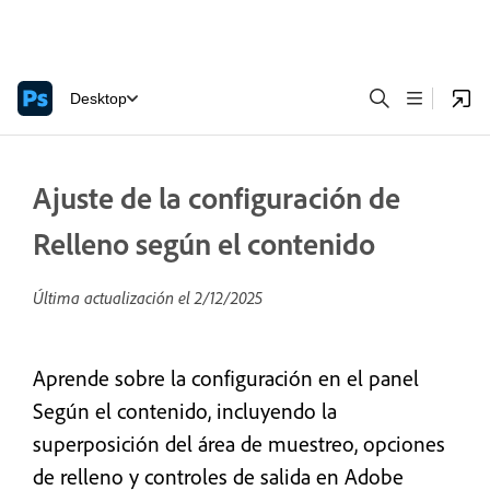
Desktop
Ajuste de la configuración de
Relleno según el contenido
Última actualización el
2/12/2025
Aprende sobre la configuración en el panel
Según el contenido, incluyendo la
superposición del área de muestreo, opciones
de relleno y controles de salida en Adobe