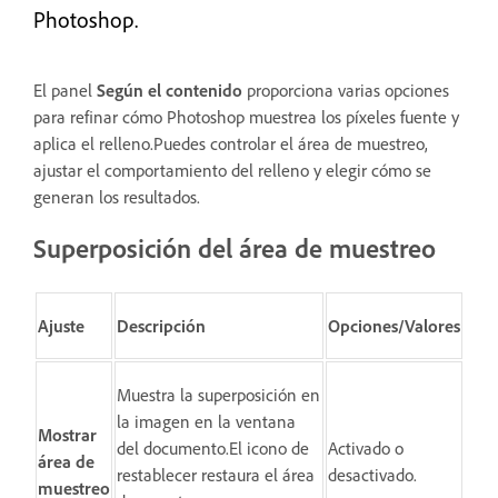
Photoshop.
El panel
Según el contenido
proporciona varias opciones
para refinar cómo Photoshop muestrea los píxeles fuente y
aplica el relleno.Puedes controlar el área de muestreo,
ajustar el comportamiento del relleno y elegir cómo se
generan los resultados.
Superposición del área de muestreo
Ajuste
Descripción
Opciones/Valores
Muestra la superposición en
la imagen en la ventana
Mostrar
del documento.El icono de
Activado o
área de
restablecer restaura el área
desactivado.
muestreo