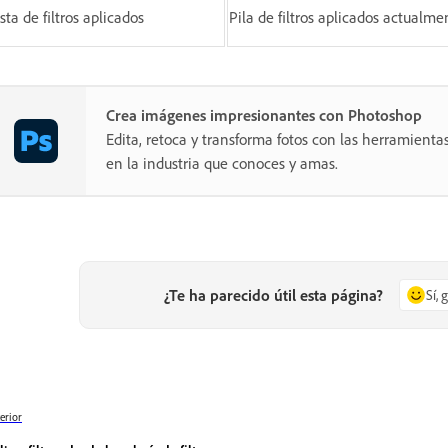
sta de filtros aplicados
Pila de filtros aplicados actualme
Crea imágenes impresionantes con Photoshop
Edita, retoca y transforma fotos con las herramientas
en la industria que conoces y amas.
¿Te ha parecido útil esta página?
Sí, 
erior