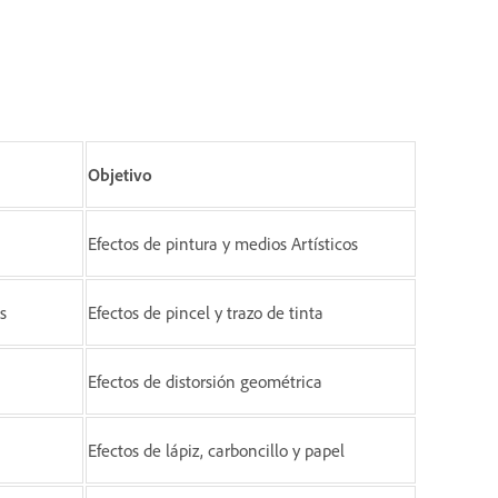
Objetivo
Efectos de pintura y medios Artísticos
s
Efectos de pincel y trazo de tinta
Efectos de distorsión geométrica
Efectos de lápiz, carboncillo y papel