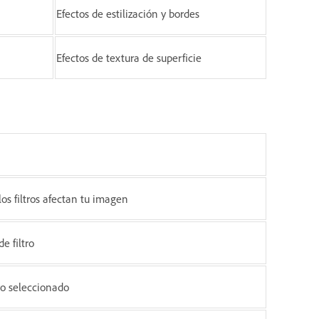
Efectos de estilización y bordes
Efectos de textura de superficie
os filtros afectan tu imagen
e filtro
tro seleccionado