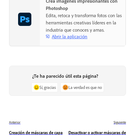
Crea imágenes impresionantes con
Photoshop
Edita, retoca y transforma fotos con las
herramientas creativas líderes en la
industria que conoces y amas.
Abrir la aplicación
¿Te ha parecido útil esta página?
Sí, gracias
La verdad es que no
Anterior
Siguiente
Creación de máscaras de capa
Desactivar o activar máscaras de