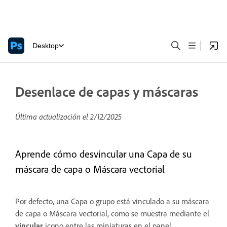
Desktop
Desenlace de capas y máscaras
Última actualización el
2/12/2025
Aprende cómo desvincular una Capa de su
máscara de capa o Máscara vectorial
Por defecto, una Capa o grupo está vinculado a su máscara
de capa o Máscara vectorial, como se muestra mediante el
vincular
icono entre las miniaturas en el panel