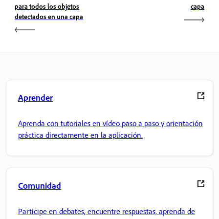
para todos los objetos
capa
detectados en una capa
Aprender
Aprenda con tutoriales en vídeo paso a paso y orientación
práctica directamente en la aplicación.
Comunidad
Participe en debates, encuentre respuestas, aprenda de