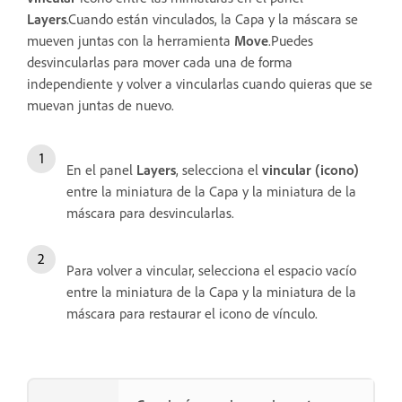
Layers
.Cuando están vinculados, la Capa y la máscara se
mueven juntas con la herramienta
Move
.Puedes
desvincularlas para mover cada una de forma
independiente y volver a vincularlas cuando quieras que se
muevan juntas de nuevo.
En el panel
Layers
, selecciona el
vincular (icono)
entre la miniatura de la Capa y la miniatura de la
máscara para desvincularlas.
Para volver a vincular, selecciona el espacio vacío
entre la miniatura de la Capa y la miniatura de la
máscara para restaurar el icono de vínculo.