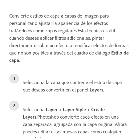
Convierte estilos de capa a capas de imagen para
personalizar o ajustar la apariencia de los efectos
tratándolos como capas regulares.Esta técnica es útil
cuando deseas aplicar filtros adicionales, pintar
directamente sobre un efecto o modificar efectos de formas
que no son posibles a través del cuadro de diálogo
Estilo de
capa
.
Selecciona la capa que contiene el estilo de capa
que deseas convertir en el panel
Layers
.
Selecciona
Layer
>
Layer Style
>
Create
Layers
.Photoshop convierte cada efecto en una
capa separada, agrupada con la capa original.Ahora
puedes editar estas nuevas capas como cualquier