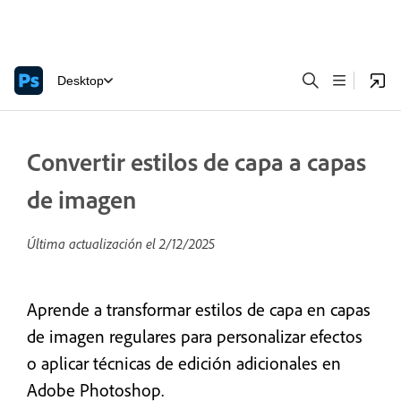
Desktop
Convertir estilos de capa a capas
de imagen
Última actualización el
2/12/2025
Aprende a transformar estilos de capa en capas
de imagen regulares para personalizar efectos
o aplicar técnicas de edición adicionales en
Adobe Photoshop.