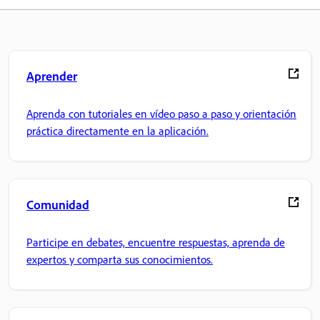
Aprender
Aprenda con tutoriales en vídeo paso a paso y orientación
práctica directamente en la aplicación.
Comunidad
Participe en debates, encuentre respuestas, aprenda de
expertos y comparta sus conocimientos.