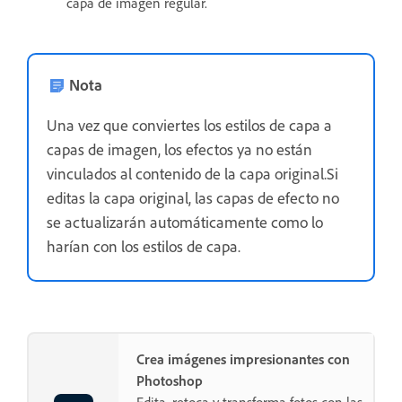
capa de imagen regular.
Nota
Una vez que conviertes los estilos de capa a
capas de imagen, los efectos ya no están
vinculados al contenido de la capa original.Si
editas la capa original, las capas de efecto no
se actualizarán automáticamente como lo
harían con los estilos de capa.
Crea imágenes impresionantes con
Photoshop