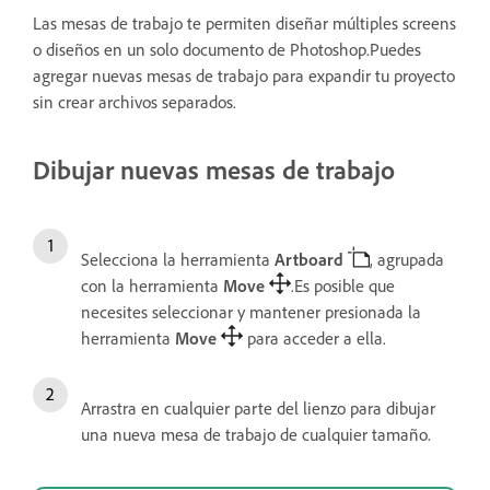
Las mesas de trabajo te permiten diseñar múltiples screens
o diseños en un solo documento de Photoshop.Puedes
agregar nuevas mesas de trabajo para expandir tu proyecto
sin crear archivos separados.
Dibujar nuevas mesas de trabajo
Selecciona la herramienta
Artboard
, agrupada
con la herramienta
Move
.Es posible que
necesites seleccionar y mantener presionada la
herramienta
Move
para acceder a ella.
Arrastra en cualquier parte del lienzo para dibujar
una nueva mesa de trabajo de cualquier tamaño.