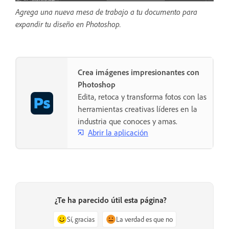
Agrega una nueva mesa de trabajo a tu documento para
expandir tu diseño en Photoshop.
Crea imágenes impresionantes con
Photoshop
Edita, retoca y transforma fotos con las
herramientas creativas líderes en la
industria que conoces y amas.
Abrir la aplicación
¿Te ha parecido útil esta página?
Sí, gracias
La verdad es que no