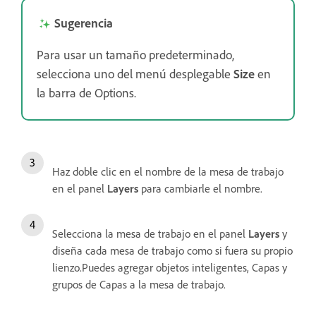
Sugerencia
Para usar un tamaño predeterminado,
selecciona uno del menú desplegable
Size
en
la barra de Options.
Haz doble clic en el nombre de la mesa de trabajo
en el panel
Layers
para cambiarle el nombre.
Selecciona la mesa de trabajo en el panel
Layers
y
diseña cada mesa de trabajo como si fuera su propio
lienzo.Puedes agregar objetos inteligentes, Capas y
grupos de Capas a la mesa de trabajo.