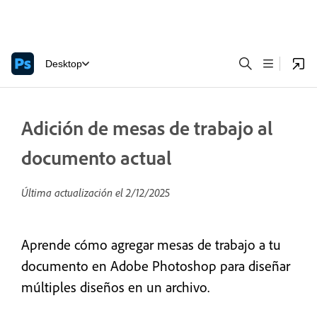
Desktop
Adición de mesas de trabajo al
documento actual
Última actualización el
2/12/2025
Aprende cómo agregar mesas de trabajo a tu
documento en Adobe Photoshop para diseñar
múltiples diseños en un archivo.