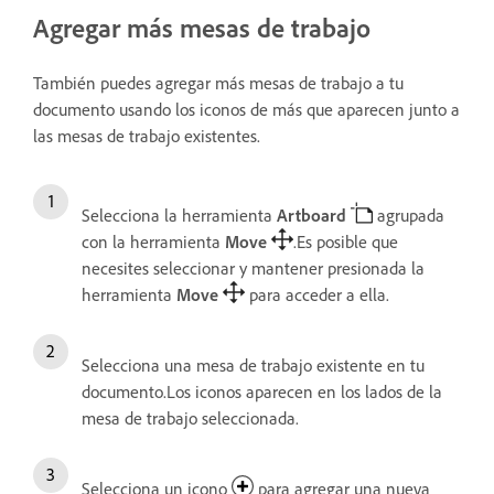
Agregar más mesas de trabajo
También puedes agregar más mesas de trabajo a tu
documento usando los iconos de más que aparecen junto a
las mesas de trabajo existentes.
Selecciona la herramienta
Artboard
agrupada
con la herramienta
Move
.Es posible que
necesites seleccionar y mantener presionada la
herramienta
Move
para acceder a ella.
Selecciona una mesa de trabajo existente en tu
documento.Los iconos aparecen en los lados de la
mesa de trabajo seleccionada.
Selecciona un icono
para agregar una nueva