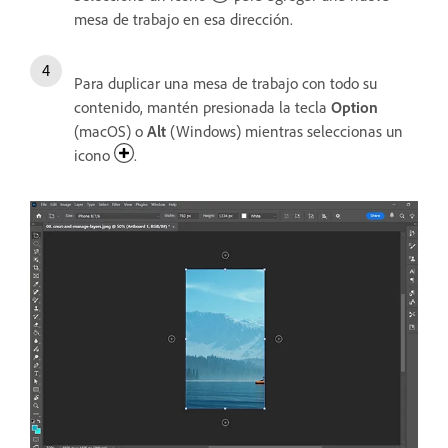
mesa de trabajo en esa dirección.
Para duplicar una mesa de trabajo con todo su
contenido, mantén presionada la tecla
Option
(macOS) o
Alt
(Windows) mientras seleccionas un
icono
.