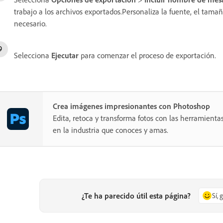
trabajo a los archivos exportados.Personaliza la fuente, el tamaño
necesario.
Selecciona
Ejecutar
para comenzar el proceso de exportación.
Crea imágenes impresionantes con Photoshop
Edita, retoca y transforma fotos con las herramientas
en la industria que conoces y amas.
¿Te ha parecido útil esta página?
Sí, 