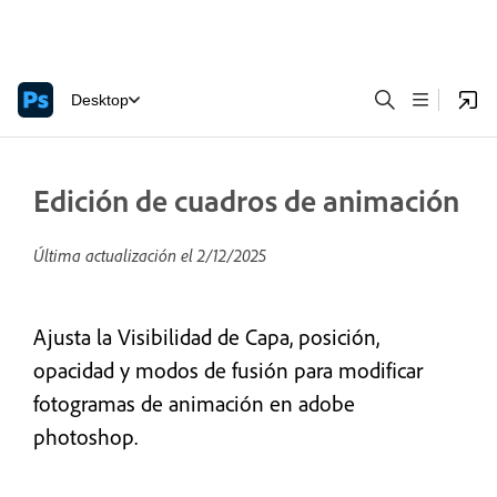
Desktop
Edición de cuadros de animación
Última actualización el
2/12/2025
Ajusta la Visibilidad de Capa, posición,
opacidad y modos de fusión para modificar
fotogramas de animación en adobe
photoshop.