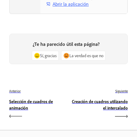
Abrir la aplicación
¿Te ha parecido útil esta página?
Sí, gracias
La verdad es que no
Anterior
Siguiente
Selección de cuadros de
Creación de cuadros utilizando
animación
el intercalado