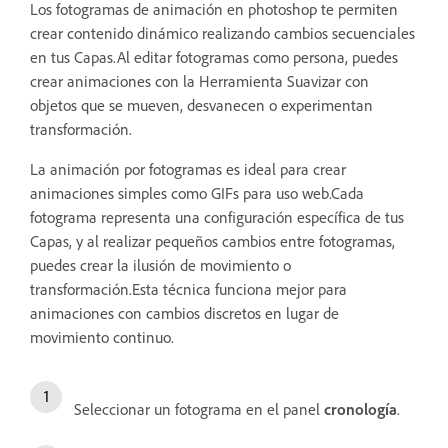
Los fotogramas de animación en photoshop te permiten
crear contenido dinámico realizando cambios secuenciales
en tus Capas.Al editar fotogramas como persona, puedes
crear animaciones con la Herramienta Suavizar con
objetos que se mueven, desvanecen o experimentan
transformación.
La animación por fotogramas es ideal para crear
animaciones simples como GIFs para uso web.Cada
fotograma representa una configuración específica de tus
Capas, y al realizar pequeños cambios entre fotogramas,
puedes crear la ilusión de movimiento o
transformación.Esta técnica funciona mejor para
animaciones con cambios discretos en lugar de
movimiento continuo.
Seleccionar un fotograma en el panel
cronología
.