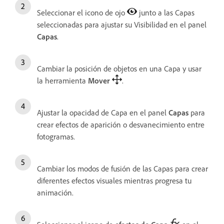
Seleccionar el icono de ojo
junto a las Capas
seleccionadas para ajustar su Visibilidad en el panel
Capas
.
Cambiar la posición de objetos en una Capa y usar
la herramienta
Mover
.
Ajustar la opacidad de Capa en el panel
Capas
para
crear efectos de aparición o desvanecimiento entre
fotogramas.
Cambiar los modos de fusión de las Capas para crear
diferentes efectos visuales mientras progresa tu
animación.