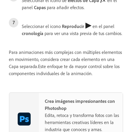
Seleccionar el icono de
efectos de Capa
en el
panel
Capas
para añadir efectos.
Seleccionar el icono
Reproducir
en el panel
cronología
para ver una vista previa de tus cambios.
Para animaciones más complejas con múltiples elementos
en movimiento, considera crear cada elemento en una
Capa separada.Este enfoque te da mayor control sobre los
componentes individuales de la animación.
Crea imágenes impresionantes con
Photoshop
Edita, retoca y transforma fotos con las
herramientas creativas líderes en la
industria que conoces y amas.