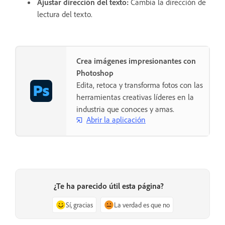
Ajustar dirección del texto
:
Cambia la dirección de
lectura del texto.
Crea imágenes impresionantes con
Photoshop
Edita, retoca y transforma fotos con las
herramientas creativas líderes en la
industria que conoces y amas.
Abrir la aplicación
¿Te ha parecido útil esta página?
Sí, gracias
La verdad es que no