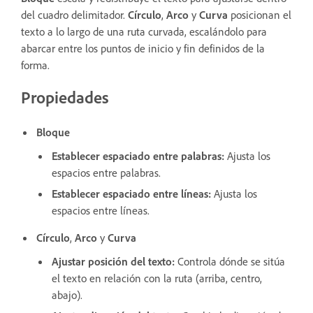
del cuadro delimitador.
Círculo
,
Arco
y
Curva
posicionan el
texto a lo largo de una ruta curvada, escalándolo para
abarcar entre los puntos de inicio y fin definidos de la
forma.
Propiedades
Bloque
Establecer espaciado entre palabras
:
Ajusta los
espacios entre palabras.
Establecer espaciado entre líneas
:
Ajusta los
espacios entre líneas.
Círculo
,
Arco
y
Curva
Ajustar posición del texto
:
Controla dónde se sitúa
el texto en relación con la ruta (arriba, centro,
abajo).