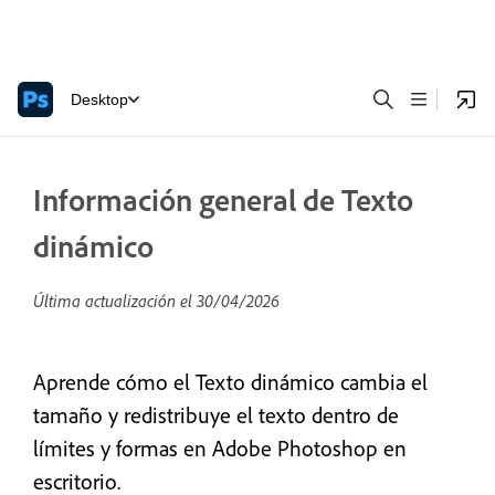
Desktop
Información general de Texto
dinámico
Última actualización el
30/04/2026
Aprende cómo el Texto dinámico cambia el
tamaño y redistribuye el texto dentro de
límites y formas en Adobe Photoshop en
escritorio.