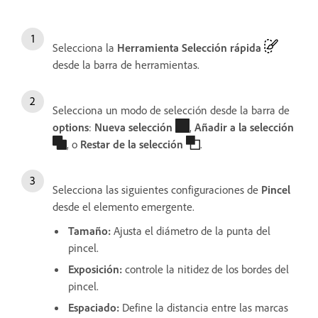
Selecciona la
Herramienta Selección rápida
desde la barra de herramientas.
Selecciona un modo de selección desde la barra de
options
:
Nueva selección
,
Añadir a la selección
, o
Restar de la selección
.
Selecciona las siguientes configuraciones de
Pincel
desde el elemento emergente.
Tamaño
:
Ajusta el diámetro de la punta del
pincel.
Exposición
:
controle la nitidez de los bordes del
pincel.
Espaciado
:
Define la distancia entre las marcas