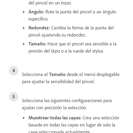
del pincel en un trazo.
Ángulo
:
Rota la punta del pincel a un ángulo
específico.
Redondez
:
Cambia la forma de la punta del
pincel ajustando su redondez.
Tamaño
:
Hace que el pincel sea sensible a la
presión del lápiz o a la rueda del stylus.
Selecciona el
Tamaño
desde el menú desplegable
para ajustar la sensibilidad del pincel.
Selecciona las siguientes configuraciones para
ajustar con precisión la selección.
Muestrear todas las capas
:
Crea una selección
basada en todas las capas en lugar de solo la
capa seleccionada actualmente.