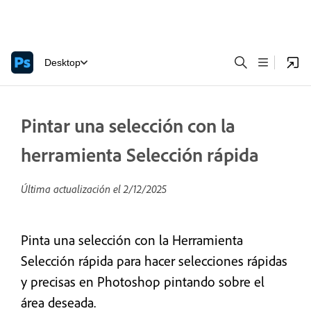
Desktop
Pintar una selección con la
herramienta Selección rápida
Última actualización el
2/12/2025
Pinta una selección con la Herramienta
Selección rápida para hacer selecciones rápidas
y precisas en Photoshop pintando sobre el
área deseada.