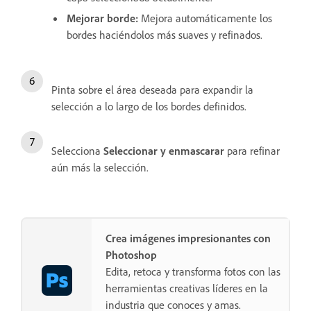
Mejorar borde
:
Mejora automáticamente los
bordes haciéndolos más suaves y refinados.
Pinta sobre el área deseada para expandir la
selección a lo largo de los bordes definidos.
Selecciona
Seleccionar y enmascarar
para refinar
aún más la selección.
Crea imágenes impresionantes con
Photoshop
Edita, retoca y transforma fotos con las
herramientas creativas líderes en la
industria que conoces y amas.