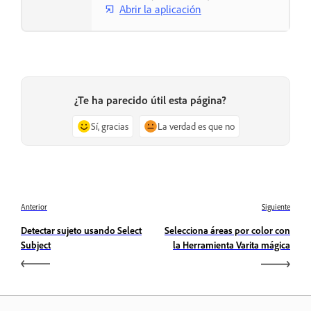
Abrir la aplicación
¿Te ha parecido útil esta página?
Sí, gracias
La verdad es que no
Anterior
Siguiente
Detectar sujeto usando Select
Selecciona áreas por color con
Subject
la Herramienta Varita mágica