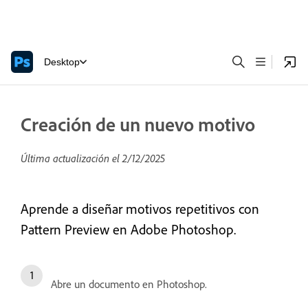
Desktop
Creación de un nuevo motivo
Última actualización el
2/12/2025
Aprende a diseñar motivos repetitivos con
Pattern Preview en Adobe Photoshop.
Abre un documento en Photoshop.