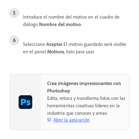
Introduce el nombre del motivo en el cuadro de
diálogo
Nombre del motivo
.
Seleccione
Aceptar
.El motivo guardado será visible
en el panel
Motivos
, listo para usar.
Crea imágenes impresionantes con
Photoshop
Edita, retoca y transforma fotos con las
herramientas creativas líderes en la
industria que conoces y amas.
Abrir la aplicación