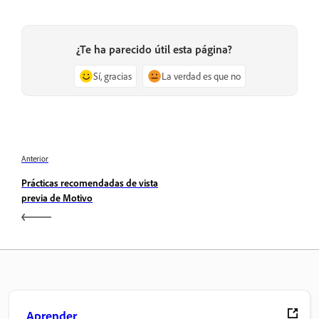
¿Te ha parecido útil esta página?
Sí, gracias
La verdad es que no
Anterior
Prácticas recomendadas de vista
previa de Motivo
Aprender