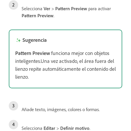
Selecciona
Ver
>
Pattern Preview
para activar
Pattern Preview
.
Sugerencia
Pattern Preview
funciona mejor con objetos
inteligentes.Una vez activado, el área fuera del
lienzo repite automáticamente el contenido del
lienzo.
Añade texto, imágenes, colores o formas.
Selecciona
Editar
>
Definir motivo
.