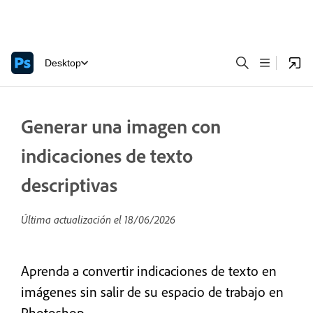
Desktop
Generar una imagen con
indicaciones de texto
descriptivas
Última actualización el
18/06/2026
Aprenda a convertir indicaciones de texto en
imágenes sin salir de su espacio de trabajo en
Photoshop.