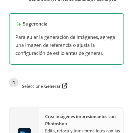
Sugerencia
Para guiar la generación de imágenes, agrega
una imagen de referencia o ajusta la
configuración de estilo antes de generar.
Seleccione
Generar
.
Crea imágenes impresionantes con
Photoshop
Edita, retoca y transforma fotos con las