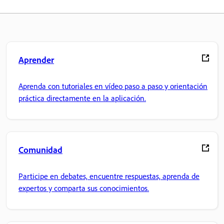
Aprender
Aprenda con tutoriales en vídeo paso a paso y orientación
práctica directamente en la aplicación.
Comunidad
Participe en debates, encuentre respuestas, aprenda de
expertos y comparta sus conocimientos.