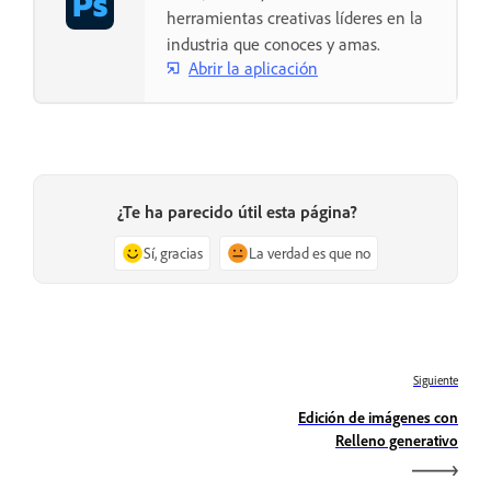
herramientas creativas líderes en la
industria que conoces y amas.
Abrir la aplicación
¿Te ha parecido útil esta página?
Sí, gracias
La verdad es que no
Siguiente
Edición de imágenes con
Relleno generativo