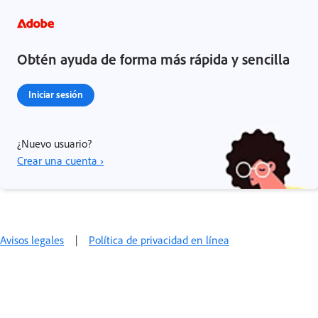
Obtén ayuda de forma más rápida y sencilla
Iniciar sesión
¿Nuevo usuario?
Crear una cuenta ›
Avisos legales
|
Política de privacidad en línea