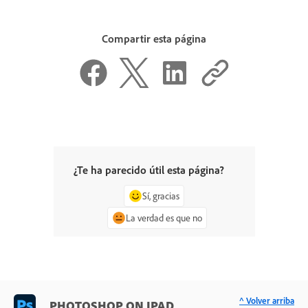
Compartir esta página
¿Te ha parecido útil esta página?
Sí, gracias
La verdad es que no
^ Volver arriba
PHOTOSHOP ON IPAD