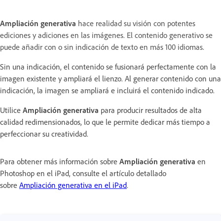
Ampliación generativa
hace realidad su visión con potentes
ediciones y adiciones en las imágenes. El contenido generativo se
puede añadir con o sin indicación de texto en más 100 idiomas.
Sin una indicación, el contenido se fusionará perfectamente con la
imagen existente y ampliará el lienzo. Al generar contenido con una
indicación, la imagen se ampliará e incluirá el contenido indicado.
Utilice
Ampliación generativa
para producir resultados de alta
calidad redimensionados, lo que le permite dedicar más tiempo a
perfeccionar su creatividad.
Para obtener más información sobre
Ampliación generativa
en
Photoshop en el iPad, consulte el artículo detallado
sobre
Ampliación generativa en el iPad
.