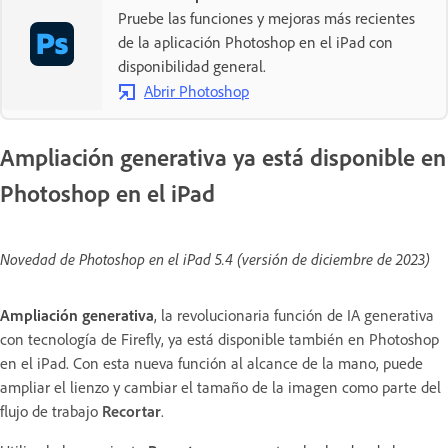
Pruebe las funciones y mejoras más recientes
de la aplicación Photoshop en el iPad con
disponibilidad general.
Abrir Photoshop
Ampliación generativa ya está disponible en
Photoshop en el iPad
Novedad de Photoshop en el iPad 5.4 (versión de diciembre de 2023)
Ampliación generativa
,
la revolucionaria función de IA generativa
con tecnología de Firefly, ya está disponible también en Photoshop
en el iPad. Con esta nueva función al alcance de la mano, puede
ampliar el lienzo y cambiar el tamaño de la imagen como parte del
flujo de trabajo
Recortar
.