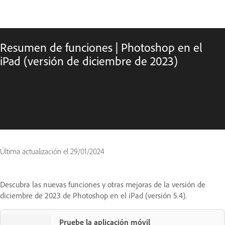
Resumen de funciones | Photoshop en el
iPad (versión de diciembre de 2023)
Última actualización el
29/01/2024
Descubra las nuevas funciones y otras mejoras de la versión de
diciembre de 2023 de Photoshop en el iPad (versión 5.4).
Pruebe la aplicación móvil