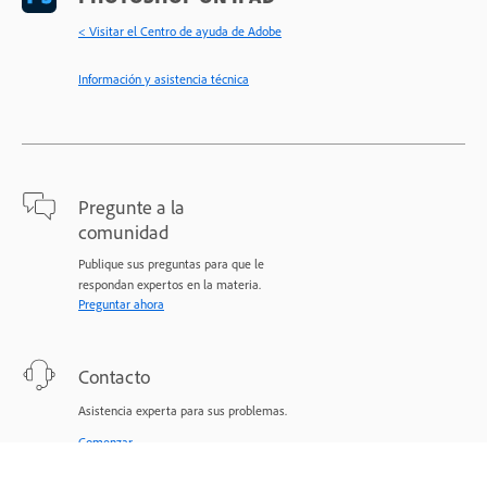
< Visitar el Centro de ayuda de Adobe
Información y asistencia técnica
Pregunte a la
comunidad
Publique sus preguntas para que le
respondan expertos en la materia.
Preguntar ahora
Contacto
Asistencia experta para sus problemas.
Comenzar