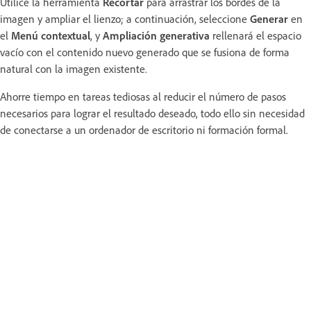
Utilice la herramienta
Recortar
para arrastrar los bordes de la
imagen y ampliar el lienzo; a continuación, seleccione
Generar
en
el
Menú contextual
, y
Ampliación generativa
rellenará el espacio
vacío con el contenido nuevo generado que se fusiona de forma
natural con la imagen existente.
Ahorre tiempo en tareas tediosas al reducir el número de pasos
necesarios para lograr el resultado deseado, todo ello sin necesidad
de conectarse a un ordenador de escritorio ni formación formal.