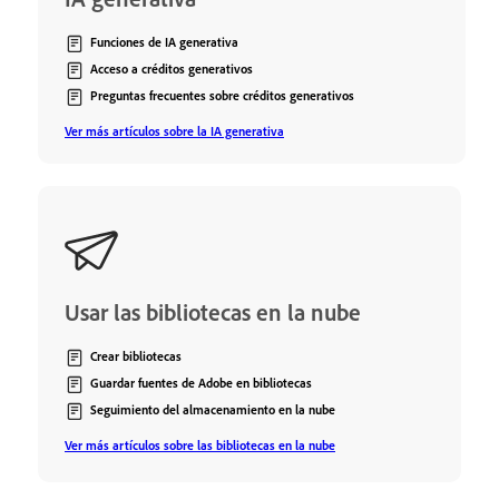
Funciones de IA generativa
Acceso a créditos generativos
Preguntas frecuentes sobre créditos generativos
Ver más artículos sobre la IA generativa
Usar las bibliotecas en la nube
Crear bibliotecas
Guardar fuentes de Adobe en bibliotecas
Seguimiento del almacenamiento en la nube
Ver más artículos sobre las bibliotecas en la nube