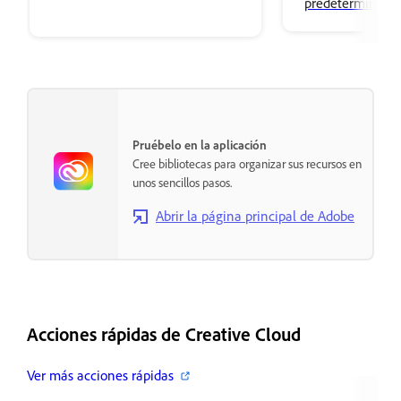
predeterminado 
aplicaciones de 
y cómo cambiar 
aplicación de Cr
Pruébelo en la aplicación
Cree bibliotecas para organizar sus recursos en
unos sencillos pasos.
Abrir la página principal de Adobe
Acciones rápidas de Creative Cloud
Ver más acciones rápidas