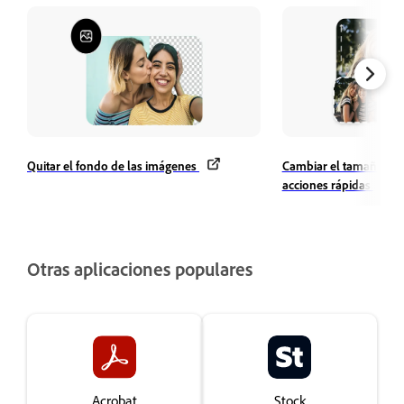
Quitar el fondo de las imágenes
Cambiar el tamaño de 
acciones rápidas
Otras aplicaciones populares
Acrobat
Stock