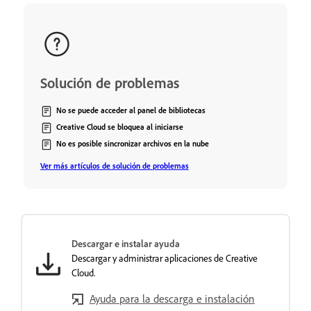
Solución de problemas
No se puede acceder al panel de bibliotecas
Creative Cloud se bloquea al iniciarse
No es posible sincronizar archivos en la nube
Ver más artículos de solución de problemas
Descargar e instalar ayuda
Descargar y administrar aplicaciones de Creative
Cloud.
Ayuda para la descarga e instalación