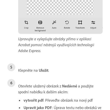
Upravujte a vylepšujte obrázky přímo v aplikaci
Acrobat pomocí nástrojů využívajících technologii
Adobe Express.
Klepněte na
Uložit
.
Otevřete uložený obrázek z
Nedávné
a použijte
spodní nabídku k dalším akcím:
vytvořit pdf
: Převeďte obrázek na nový pdf
Upravit jako PDF
: Úprava textu nebo obrázků ve