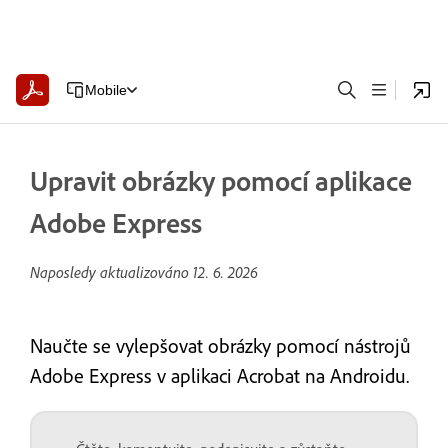
Mobile
Upravit obrázky pomocí aplikace
Adobe Express
Naposledy aktualizováno
12. 6. 2026
Naučte se vylepšovat obrázky pomocí nástrojů
Adobe Express v aplikaci Acrobat na Androidu.