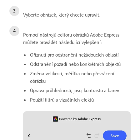
Vyberte obrázek, který chcete upravit.
Pomocí nástrojů editoru obrázků Adobe Express
můžete provádět následující vylepšení:
Oříznutí pro odstranění nežádoucích oblastí
Odstranění pozadí nebo konkrétních objektů
Změna velikosti, měřítka nebo převrácení
obrázku
Úprava průhlednosti, jasu, kontrastu a barev
Použití filtrů a vizuálních efektů