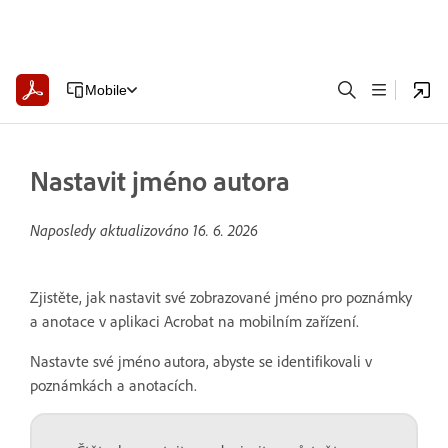
Mobile
Nastavit jméno autora
Naposledy aktualizováno
16. 6. 2026
Zjistěte, jak nastavit své zobrazované jméno pro poznámky
a anotace v aplikaci Acrobat na mobilním zařízení.
Nastavte své jméno autora, abyste se identifikovali v
poznámkách a anotacích.