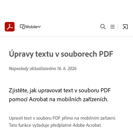
Mobile
Úpravy textu v souborech PDF
Naposledy aktualizováno
16. 6. 2026
Zjistěte, jak upravovat text v souboru PDF
pomocí Acrobat na mobilních zařízeních.
Upravit text v souboru PDF přímo na mobilním zařízení.
Tato funkce vyžaduje předplatné Adobe Acrobat.