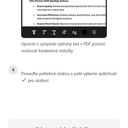
Upravte a vylepšete vybraný text v PDF pomocí
možností kontextové nabídky.
Proveďte potřebné změny a poté vyberte zaškrtnutí
pro uložení.