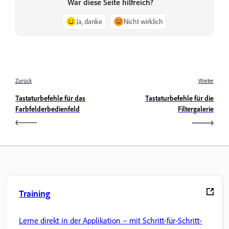
War diese Seite hilfreich?
Ja, danke
Nicht wirklich
Zurück
Weiter
Tastaturbefehle für das
Tastaturbefehle für die
Farbfelderbedienfeld
Filtergalerie
Training
Lerne direkt in der Applikation – mit Schritt-für-Schritt-