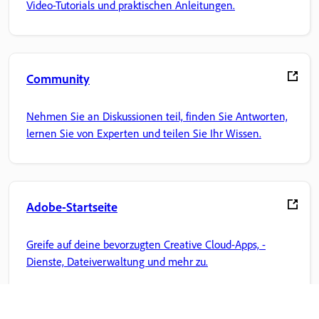
Video-Tutorials und praktischen Anleitungen.
Community
Nehmen Sie an Diskussionen teil, finden Sie Antworten,
lernen Sie von Experten und teilen Sie Ihr Wissen.
Adobe-Startseite
Greife auf deine bevorzugten Creative Cloud-Apps, -
Dienste, Dateiverwaltung und mehr zu.