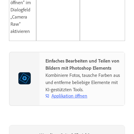
öffnen“ im
Dialogfeld
„Camera
Raw“
aktivieren
Einfaches Bearbeiten und Teilen von
Bildern mit Photoshop Elements
Kombiniere Fotos, tausche Farben aus
und entferne beliebige Elemente mit
KI-gestützten Tools.
Applikation öffnen