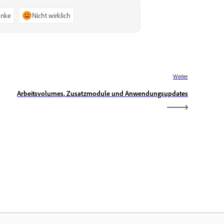
anke
Nicht wirklich
Weiter
Arbeitsvolumes, Zusatzmodule und Anwendungsupdates