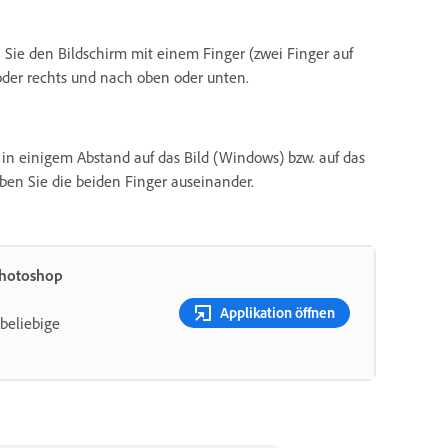
n Sie den Bildschirm mit einem Finger (zwei Finger auf
oder rechts und nach oben oder unten.
 in einigem Abstand auf das Bild (Windows) bzw. auf das
en Sie die beiden Finger auseinander.
Photoshop
Applikation öffnen
beliebige