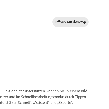
Öffnen auf
desktop
Funktionalität unterstützen, können Sie in einem Bild
ganizer und im Schnellbearbeitungsmodus durch Tippen
erstützt: „Schnell“, „Assistent“ und „Experte“.