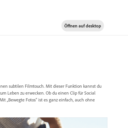
Öffnen auf
desktop
inen subtilen Filmtouch. Mit dieser Funktion kannst du
um Leben zu erwecken. Ob du einen Clip für Social
 Mit „Bewegte Fotos“ ist es ganz einfach, auch ohne