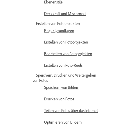
Ebenenstile
Deckkraft und Mischmodi
Erstellen von Fotoprojekten
Projektgrundlagen
Erstellen von Fotoprojekten
Bearbeiten von Fotoprojekten
Erstellen von Foto-Reels
Speichern, Drucken und Weitergeben
von Fotos
Speichern von Bildern
Drucken von Fotos
Teilen von Fotos über das Internet
Optimieren von Bildern