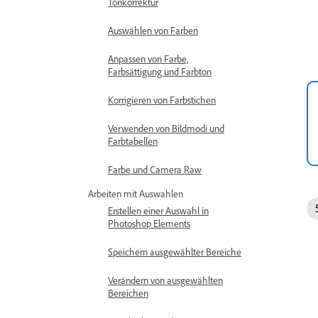
Tonkorrektur
Auswählen von Farben
Anpassen von Farbe,
Farbsättigung und Farbton
Korrigieren von Farbstichen
Verwenden von Bildmodi und
Farbtabellen
Farbe und Camera Raw
Arbeiten mit Auswahlen
Erstellen einer Auswahl in
Photoshop Elements
Speichern ausgewählter Bereiche
Verändern von ausgewählten
Bereichen