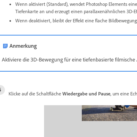
Wenn aktiviert (Standard), wendet Photoshop Elements eine
Tiefenkarte an und erzeugt einen parallaxenähnlichen 3D-Ef
Wenn deaktiviert, bleibt der Effekt eine flache Bildbewegung
Anmerkung
Aktiviere die 3D-Bewegung für eine tiefenbasierte filmische
Klicke auf die Schaltfläche
Wiedergabe und Pause
, um eine Ech