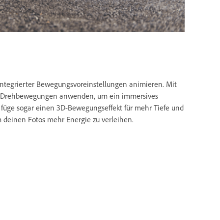
integrierter Bewegungsvoreinstellungen animieren. Mit
er Drehbewegungen anwenden, um ein immersives
d füge sogar einen 3D-Bewegungseffekt für mehr Tiefe und
deinen Fotos mehr Energie zu verleihen.