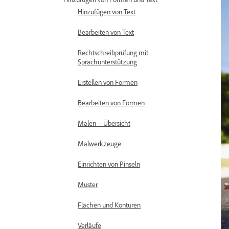
Hinzufügen von Text
Bearbeiten von Text
Rechtschreibprüfung mit
Sprachunterstützung
Erstellen von Formen
Bearbeiten von Formen
Malen – Übersicht
Malwerkzeuge
Einrichten von Pinseln
Muster
Flächen und Konturen
Verläufe