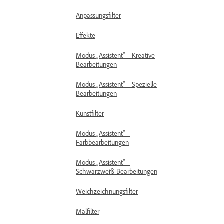
Anpassungsfilter
Effekte
Modus „Assistent“ – Kreative
Bearbeitungen
Modus „Assistent“ – Spezielle
Bearbeitungen
Kunstfilter
Modus „Assistent“ –
Farbbearbeitungen
Modus „Assistent“ –
Schwarzweiß-Bearbeitungen
Weichzeichnungsfilter
Malfilter