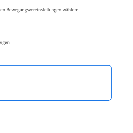
aren Bewegungsvoreinstellungen wählen:
eigen