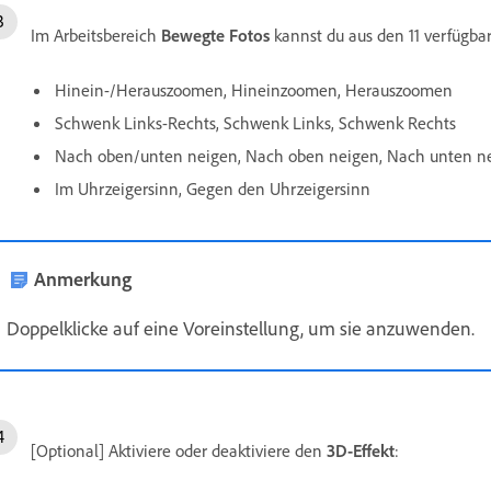
Im Arbeitsbereich
Bewegte Fotos
kannst du aus den 11 verfügb
Hinein-/Herauszoomen, Hineinzoomen, Herauszoomen
Schwenk Links-Rechts, Schwenk Links, Schwenk Rechts
Nach oben/unten neigen, Nach oben neigen, Nach unten n
Im Uhrzeigersinn, Gegen den Uhrzeigersinn
Anmerkung
Doppelklicke auf eine Voreinstellung, um sie anzuwenden.
[Optional] Aktiviere oder deaktiviere den
3D-Effekt
: