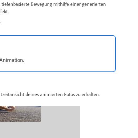
 tiefenbasierte Bewegung mithilfe einer generierten
fekt.
.
 Animation.
tzeitansicht deines animierten Fotos zu erhalten.