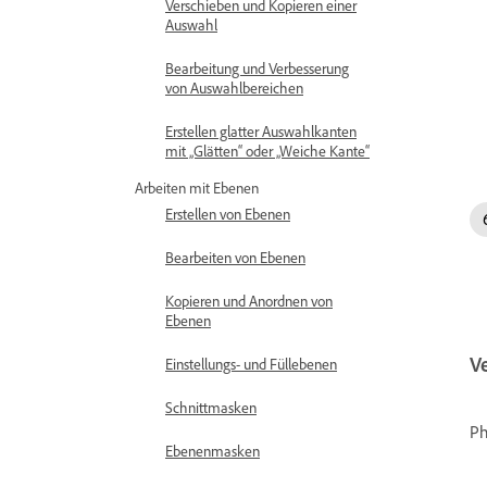
Verschieben und Kopieren einer
Auswahl
Bearbeitung und Verbesserung
von Auswahlbereichen
Erstellen glatter Auswahlkanten
mit „Glätten“ oder „Weiche Kante“
Arbeiten mit Ebenen
Erstellen von Ebenen
Bearbeiten von Ebenen
Kopieren und Anordnen von
Ebenen
V
Einstellungs- und Füllebenen
Schnittmasken
Ph
Ebenenmasken