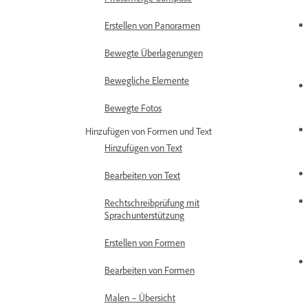
Erstellen von Panoramen
Bewegte Überlagerungen
Bewegliche Elemente
Bewegte Fotos
Hinzufügen von Formen und Text
Hinzufügen von Text
Bearbeiten von Text
Rechtschreibprüfung mit
Sprachunterstützung
Erstellen von Formen
Bearbeiten von Formen
Malen – Übersicht