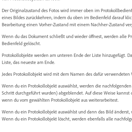
Der Originalzustand des Fotos wird immer oben im Protokollbedienf
eines Bildes zurückkehren, indem du oben im Bedienfeld darauf klick
Bearbeitung einen Vorher-Zustand mit einem Nachher-Zustand ver
Wenn du das Dokument schließt und wieder öffnest, werden alle Pro
Bedienfeld gelöscht.
Protokollobjekte werden am unteren Ende der Liste hinzugefügt. Das
Liste, das neueste am Ende.
Jedes Protokollobjekt wird mit dem Namen des dafür verwendeten 
Wenn du ein Protokollobjekt auswählst, werden die nachfolgenden 
Schritt durchgeführt wurden) abgeblendet. Auf diese Weise kannst
wenn du vom gewählten Protokollobjekt aus weiterarbeitest.
Wenn du ein Protokollobjekt auswählst und dann das Bild änderst, 
Wenn du ein Protokollobjekt löscht, werden ebenfalls alle nachfolg