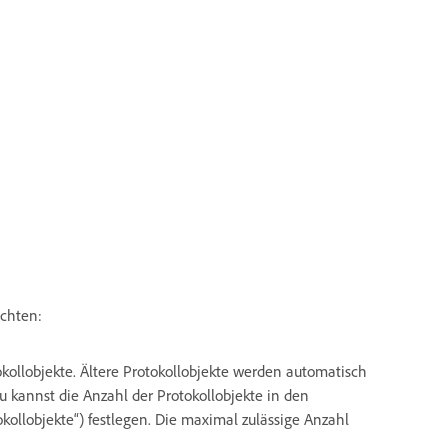
achten:
kollobjekte. Ältere Protokollobjekte werden automatisch
 kannst die Anzahl der Protokollobjekte in den
kollobjekte“) festlegen. Die maximal zulässige Anzahl