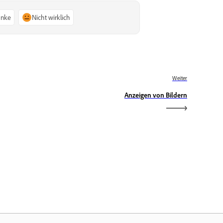
anke
Nicht wirklich
Weiter
Anzeigen von Bildern