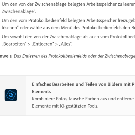
Um den von der Zwischenablage belegten Arbeitsspeicher zu leeren,
Zwischenablage“.
Um den vom Protokollbedienfeld belegten Arbeitsspeicher freizugeb
löschen“ oder wähle aus dem Menü des Protokollbedienfelds den Bef
Um sowohl den von der Zwischenablage als auch vom Protokollbedie
„Bearbeiten“ > „Entleeren“ > „Alles“.
nweis
: Das Entleeren des Protokollbedienfelds oder der Zwischenabla
Einfaches Bearbeiten und Teilen von Bildern mit 
Elements
Kombiniere Fotos, tausche Farben aus und entferne 
Elemente mit KI-gestützten Tools.