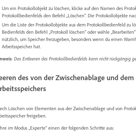
Um ein Protokollobjekt zu löschen, klicke auf den Namen des Prot
Protokollbedienfelds den Befehl „Löschen“. Die Protokollobjekte n
Um die Liste der Protokollobjekte aus dem Protokollbedienfeld zu 
Bedienfelds den Befehl „Protokoll löschen“ oder wähle „Bearbeiten“ 
nützlich, um Speicher freizugeben, besonders wenn du einen Warn
Arbeitsspeicher hat.
nweis
: Das Entleeren des Protokollbedienfelds kann nicht rückgängig 
eeren des von der Zwischenablage und dem 
rbeitsspeichers
rch Löschen von Elementen aus der Zwischenablage und von Protoko
beitsspeicher freigeben.
hre im Modus „Experte“ einen der folgenden Schritte aus: