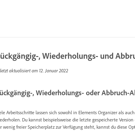
ückgängig-, Wiederholungs- und Abbr
letzt aktualisiert am
12. Januar 2022
ückgängig-, Wiederholungs- oder Abbruch-A
ele Arbeitsschritte lassen sich sowohl in Elements Organizer als a
ederholen. Du kannst beispielsweise die letzte gespeicherte Version
r wenig freier Speicherplatz zur Verfügung steht, kannst du diese 