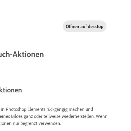
Öffnen auf
desktop
uch-Aktionen
ktionen
uch in Photoshop Elements rückgängig machen und
 eines Bildes ganz oder teilweise wiederherstellen. Wenn
Optionen nur begrenzt verwenden.