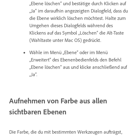
„Ebene löschen“ und bestätige durch Klicken auf
„Ja“ im daraufhin angezeigten Dialogfeld, dass du
die Ebene wirklich löschen möchtest. Halte zum
Umgehen dieses Dialogfelds während des
Klickens auf das Symbol „Löschen“ die Alt-Taste
(Wahltaste unter Mac OS) gedrückt.
Wähle im Menü „Ebene“ oder im Menü
„Erweitert“ des Ebenenbedienfelds den Befehl
„Ebene löschen“ aus und klicke anschließend auf
„Ja“.
Aufnehmen von Farbe aus allen
sichtbaren Ebenen
Die Farbe, die du mit bestimmten Werkzeugen aufträgst,