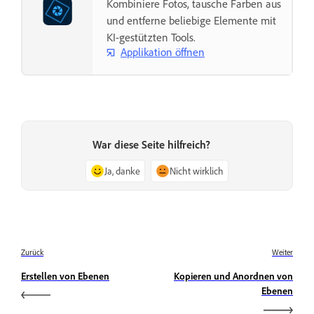
Kombiniere Fotos, tausche Farben aus
und entferne beliebige Elemente mit
KI-gestützten Tools.
Applikation öffnen
War diese Seite hilfreich?
Ja, danke
Nicht wirklich
Zurück
Weiter
Erstellen von Ebenen
Kopieren und Anordnen von
Ebenen