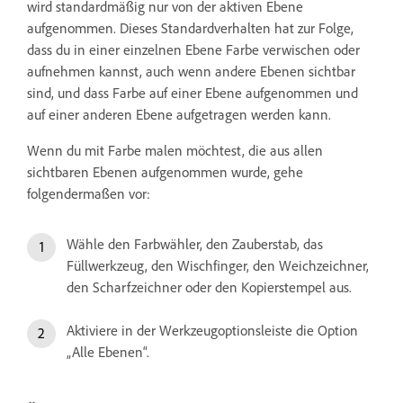
wird standardmäßig nur von der aktiven Ebene
aufgenommen. Dieses Standardverhalten hat zur Folge,
dass du in einer einzelnen Ebene Farbe verwischen oder
aufnehmen kannst, auch wenn andere Ebenen sichtbar
sind, und dass Farbe auf einer Ebene aufgenommen und
auf einer anderen Ebene aufgetragen werden kann.
Wenn du mit Farbe malen möchtest, die aus allen
sichtbaren Ebenen aufgenommen wurde, gehe
folgendermaßen vor:
Wähle den Farbwähler, den Zauberstab, das
Füllwerkzeug, den Wischfinger, den Weichzeichner,
den Scharfzeichner oder den Kopierstempel aus.
Aktiviere in der Werkzeugoptionsleiste die Option
„Alle Ebenen“.