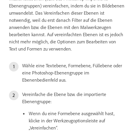
Ebenengruppen) vereinfachen, indem du sie in Bildebenen
umwandelst. Das Vereinfachen dieser Ebenen ist
notwendig, weil du erst danach Filter auf die Ebenen
anwenden bzw. die Ebenen mit den Malwerkzeugen
bearbeiten kannst. Auf vereinfachten Ebenen ist es jedoch
nicht mehr möglich, die Optionen zum Bearbeiten von
Text und Formen zu verwenden.
Wähle eine Textebene, Formebene, Füllebene oder
eine Photoshop-Ebenengruppe im
Ebenenbedienfeld aus.
Vereinfache die Ebene bzw. die importierte
Ebenengruppe:
Wenn du eine Formebene ausgewählt hast,
klicke in der Werkzeugoptionsleiste auf
„Vereinfachen“.