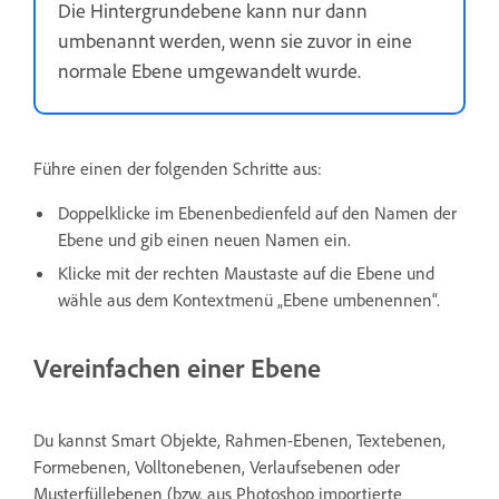
Die Hintergrundebene kann nur dann
umbenannt werden, wenn sie zuvor in eine
normale Ebene umgewandelt wurde.
Führe einen der folgenden Schritte aus:
Doppelklicke im Ebenenbedienfeld auf den Namen der
Ebene und gib einen neuen Namen ein.
Klicke mit der rechten Maustaste auf die Ebene und
wähle aus dem Kontextmenü „Ebene umbenennen“.
Vereinfachen einer Ebene
Du kannst Smart Objekte, Rahmen-Ebenen, Textebenen,
Formebenen, Volltonebenen, Verlaufsebenen oder
Musterfüllebenen (bzw. aus Photoshop importierte