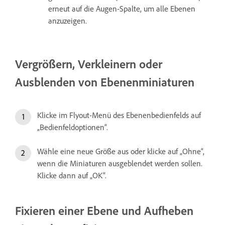
erneut auf die Augen-Spalte, um alle Ebenen
anzuzeigen.
Vergrößern, Verkleinern oder
Ausblenden von Ebenenminiaturen
Klicke im Flyout-Menü des Ebenenbedienfelds auf
„Bedienfeldoptionen“.
Wähle eine neue Größe aus oder klicke auf „Ohne“,
wenn die Miniaturen ausgeblendet werden sollen.
Klicke dann auf „OK“.
Fixieren einer Ebene und Aufheben