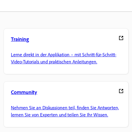
Training
Lerne direkt in der Applikation – mit Schritt-für-Schritt-
Video-Tutorials und praktischen Anleitungen.
Community
Nehmen Sie an Diskussionen teil, finden Sie Antworten,
lernen Sie von Experten und teilen Sie Ihr Wissen.