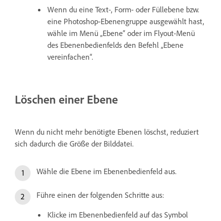
Wenn du eine Text-, Form- oder Füllebene bzw.
eine Photoshop-Ebenengruppe ausgewählt hast,
wähle im Menü „Ebene“ oder im Flyout-Menü
des Ebenenbedienfelds den Befehl „Ebene
vereinfachen“.
Löschen einer Ebene
Wenn du nicht mehr benötigte Ebenen löschst, reduziert
sich dadurch die Größe der Bilddatei.
Wähle die Ebene im Ebenenbedienfeld aus.
Führe einen der folgenden Schritte aus:
Klicke im Ebenenbedienfeld auf das Symbol