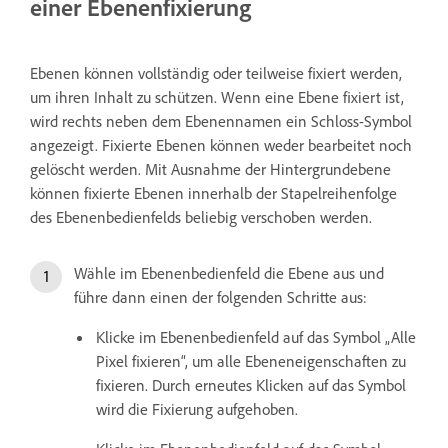
einer Ebenenfixierung
Ebenen können vollständig oder teilweise fixiert werden,
um ihren Inhalt zu schützen. Wenn eine Ebene fixiert ist,
wird rechts neben dem Ebenennamen ein Schloss-Symbol
angezeigt. Fixierte Ebenen können weder bearbeitet noch
gelöscht werden. Mit Ausnahme der Hintergrundebene
können fixierte Ebenen innerhalb der Stapelreihenfolge
des Ebenenbedienfelds beliebig verschoben werden.
Wähle im Ebenenbedienfeld die Ebene aus und
führe dann einen der folgenden Schritte aus:
Klicke im Ebenenbedienfeld auf das Symbol „Alle
Pixel fixieren“, um alle Ebeneneigenschaften zu
fixieren. Durch erneutes Klicken auf das Symbol
wird die Fixierung aufgehoben.