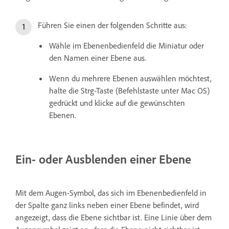
Führen Sie einen der folgenden Schritte aus:
Wähle im Ebenenbedienfeld die Miniatur oder
den Namen einer Ebene aus.
Wenn du mehrere Ebenen auswählen möchtest,
halte die Strg-Taste (Befehlstaste unter Mac OS)
gedrückt und klicke auf die gewünschten
Ebenen.
Ein- oder Ausblenden einer Ebene
Mit dem Augen-Symbol, das sich im Ebenenbedienfeld in
der Spalte ganz links neben einer Ebene befindet, wird
angezeigt, dass die Ebene sichtbar ist. Eine Linie über dem