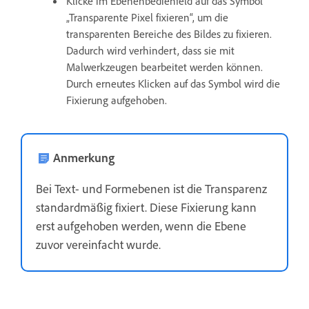
Klicke im Ebenenbedienfeld auf das Symbol
„Transparente Pixel fixieren“, um die
transparenten Bereiche des Bildes zu fixieren.
Dadurch wird verhindert, dass sie mit
Malwerkzeugen bearbeitet werden können.
Durch erneutes Klicken auf das Symbol wird die
Fixierung aufgehoben.
Anmerkung
Bei Text- und Formebenen ist die Transparenz
standardmäßig fixiert. Diese Fixierung kann
erst aufgehoben werden, wenn die Ebene
zuvor vereinfacht wurde.