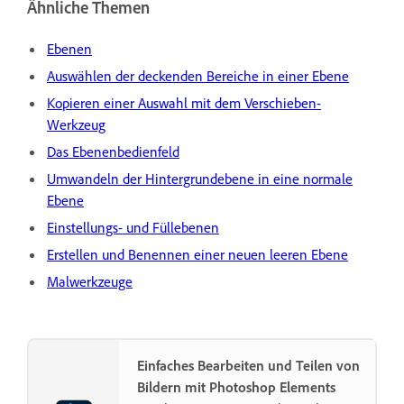
Ähnliche Themen
Ebenen
Auswählen der deckenden Bereiche in einer Ebene
Kopieren einer Auswahl mit dem Verschieben-
Werkzeug
Das Ebenenbedienfeld
Umwandeln der Hintergrundebene in eine normale
Ebene
Einstellungs- und Füllebenen
Erstellen und Benennen einer neuen leeren Ebene
Malwerkzeuge
Einfaches Bearbeiten und Teilen von
Bildern mit Photoshop Elements