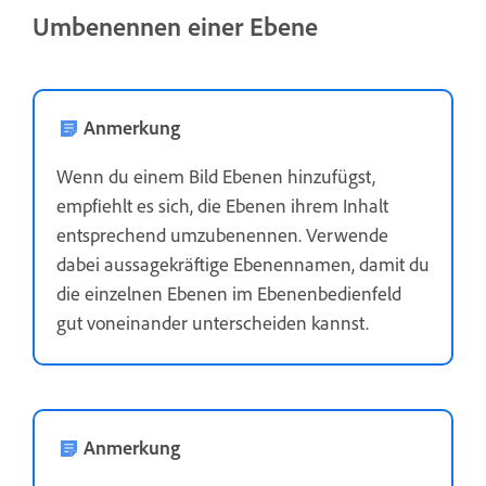
Umbenennen einer Ebene
Anmerkung
Wenn du einem Bild Ebenen hinzufügst,
empfiehlt es sich, die Ebenen ihrem Inhalt
entsprechend umzubenennen. Verwende
dabei aussagekräftige Ebenennamen, damit du
die einzelnen Ebenen im Ebenenbedienfeld
gut voneinander unterscheiden kannst.
Anmerkung