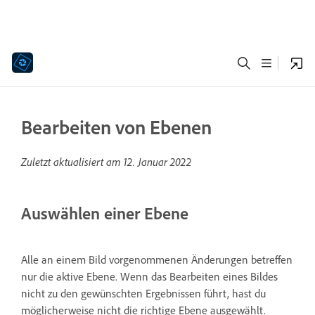
Bearbeiten von Ebenen
Zuletzt aktualisiert am
12. Januar 2022
Auswählen einer Ebene
Alle an einem Bild vorgenommenen Änderungen betreffen
nur die aktive Ebene. Wenn das Bearbeiten eines Bildes
nicht zu den gewünschten Ergebnissen führt, hast du
möglicherweise nicht die richtige Ebene ausgewählt.