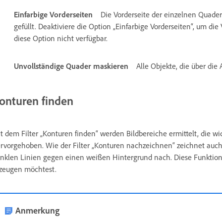
Einfarbige Vorderseiten
Die Vorderseite der einzelnen Quader
gefüllt. Deaktiviere die Option „Einfarbige Vorderseiten“, um die
diese Option nicht verfügbar.
Unvollständige Quader maskieren
Alle Objekte, die über di
onturen finden
t dem Filter „Konturen finden“ werden Bildbereiche ermittelt, die 
rvorgehoben. Wie der Filter „Konturen nachzeichnen“ zeichnet auch d
nklen Linien gegen einen weißen Hintergrund nach. Diese Funktion
zeugen möchtest.
Anmerkung