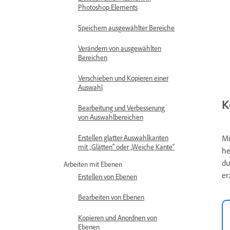
Photoshop Elements
Speichern ausgewählter Bereiche
Verändern von ausgewählten
Bereichen
Verschieben und Kopieren einer
Auswahl
K
Bearbeitung und Verbesserung
von Auswahlbereichen
Mi
Erstellen glatter Auswahlkanten
mit „Glätten“ oder „Weiche Kante“
he
du
Arbeiten mit Ebenen
er
Erstellen von Ebenen
Bearbeiten von Ebenen
Kopieren und Anordnen von
Ebenen