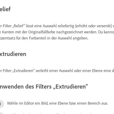
elief
r Filter „Relief“ lässt eine Auswahl reliefartig (erhöht oder versenkt
e Kanten mit der Originalfüllfarbe nachgezeichnet werden. Du kanns
ozentsatz für den Farbanteil in der Auswahl angeben.
xtrudieren
r Filter „Extrudieren“ verleiht einer Auswahl oder einer Ebene eine d
nwenden des Filters „Extrudieren“
Wähle im Editor ein Bild, eine Ebene bzw. einen Bereich aus.