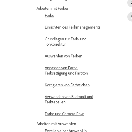
Arbeiten mit Farben
Farbe
Einrichten des Farbmanagements
Grundlagen zur Farb- und
Tonkorrektur
Auswählen von Farben
Anpassen von Farbe,
Farbsättigung und Farbton
Korrigieren von Farbstichen
Verwenden von Bildmodi und
Farbtabellen
Farbe und Camera Raw
Arbeiten mit Auswahlen
Erstellen einer Auswahl in