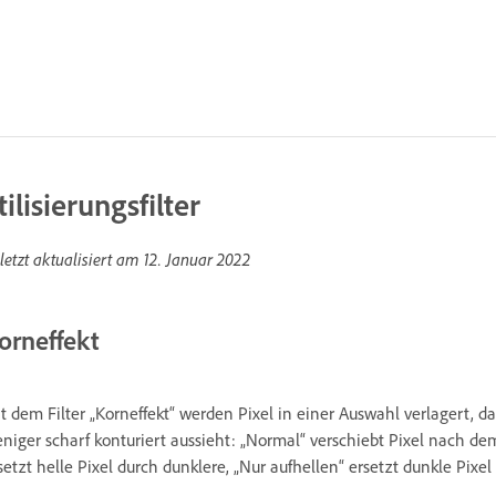
tilisierungsfilter
letzt aktualisiert am
12. Januar 2022
orneffekt
t dem Filter „Korneffekt“ werden Pixel in einer Auswahl verlagert,
niger scharf konturiert aussieht: „Normal“ verschiebt Pixel nach dem
setzt helle Pixel durch dunklere, „Nur aufhellen“ ersetzt dunkle Pixel