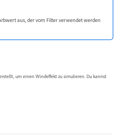
rbwert aus, der vom Filter verwendet werden
erstellt, um einen Windeffekt zu simulieren. Du kannst