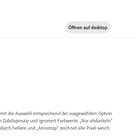
Öffnen auf
desktop
 damit die Auswahl entsprechend der ausgewählten Option
 Zufallsprinzip und ignoriert Farbwerte, „Nur abdunkeln“
 durch hellere und „Anisotrop“ zeichnet alle Pixel weich.