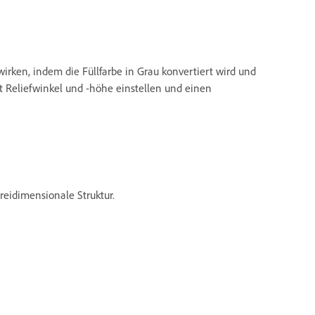
) wirken, indem die Füllfarbe in Grau konvertiert wird und
t Reliefwinkel und -höhe einstellen und einen
reidimensionale Struktur.