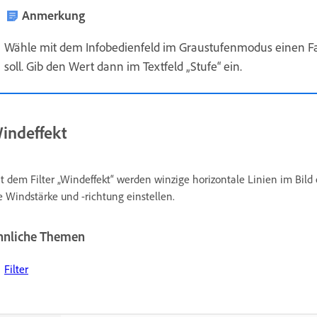
Anmerkung
Wähle mit dem Infobedienfeld im Graustufenmodus einen Fa
soll. Gib den Wert dann im Textfeld „Stufe“ ein.
indeffekt
t dem Filter „Windeffekt“ werden winzige horizontale Linien im Bild 
e Windstärke und -richtung einstellen.
hnliche Themen
Filter