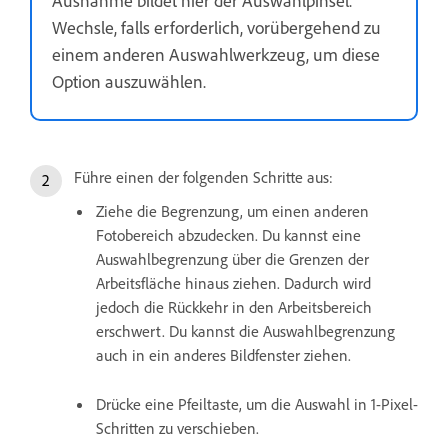
Wechsle, falls erforderlich, vorübergehend zu
einem anderen Auswahlwerkzeug, um diese
Option auszuwählen.
Führe einen der folgenden Schritte aus:
Ziehe die Begrenzung, um einen anderen
Fotobereich abzudecken. Du kannst eine
Auswahlbegrenzung über die Grenzen der
Arbeitsfläche hinaus ziehen. Dadurch wird
jedoch die Rückkehr in den Arbeitsbereich
erschwert. Du kannst die Auswahlbegrenzung
auch in ein anderes Bildfenster ziehen.
Drücke eine Pfeiltaste, um die Auswahl in 1-Pixel-
Schritten zu verschieben.