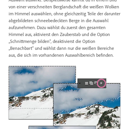
von einer verschneiten Berglandschaft die weißen Wolken
im Himmel auswählen, ohne gleichzeitig Teile der darunter
abgebildeten schneebedeckten Berge in die Auswahl
aufzunehmen. Dazu wählst du zuerst den gesamten
Himmel aus, aktivierst den Zauberstab und die Option
„Schnittmenge bilden“, deaktivierst die Option
„Benachbart“ und wählst dann nur die weißen Bereiche
aus, die sich im vorhandenen Auswahlbereich befinden.