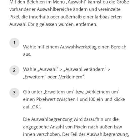
Mit den Befehlen im Menü „Auswahl“ kannst du die Größe
vorhandener Auswahlbereiche ändern und vereinzelte
Pixel, die innerhalb oder außerhalb einer farbbasierten
Auswahl übrig gelassen wurden, entfernen.
Wähle mit einem Auswahlwerkzeug einen Bereich
aus.
Wähle „Auswahl“ > „Auswahl verändern“ >
„Erweitern“ oder „Verkleinern“.
Gib unter „Erweitern um“ bzw. „Verkleinern um“
einen Pixelwert zwischen 1 und 100 ein und klicke
auf „OK“.
Die Auswahlbegrenzung wird daraufhin um die
angegebene Anzahl von Pixeln nach außen bzw.
innen verschoben. Der Teil der Auswahlbegrenzung,