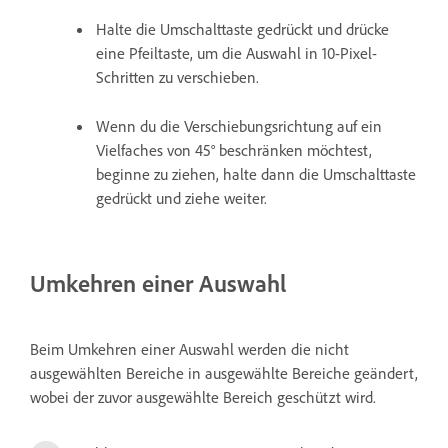
Halte die Umschalttaste gedrückt und drücke
eine Pfeiltaste, um die Auswahl in 10-Pixel-
Schritten zu verschieben.
Wenn du die Verschiebungsrichtung auf ein
Vielfaches von 45° beschränken möchtest,
beginne zu ziehen, halte dann die Umschalttaste
gedrückt und ziehe weiter.
Umkehren einer Auswahl
Beim Umkehren einer Auswahl werden die nicht
ausgewählten Bereiche in ausgewählte Bereiche geändert,
wobei der zuvor ausgewählte Bereich geschützt wird.