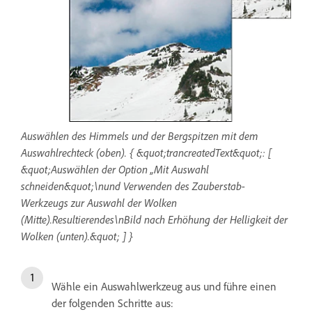
Auswählen des Himmels und der Bergspitzen mit dem
Auswahlrechteck (oben). { &quot;trancreatedText&quot;: [
&quot;Auswählen der Option „Mit Auswahl
schneiden&quot;\nund Verwenden des Zauberstab-
Werkzeugs zur Auswahl der Wolken
(Mitte).Resultierendes\nBild nach Erhöhung der Helligkeit der
Wolken (unten).&quot; ] }
Wähle ein Auswahlwerkzeug aus und führe einen
der folgenden Schritte aus: