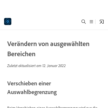
Verändern von ausgewählten
Bereichen
Zuletzt aktualisiert am
12. Januar 2022
Verschieben einer
Auswahlbegrenzung
Beim Verschieben einer Auswahlbegrenzung wird nur die