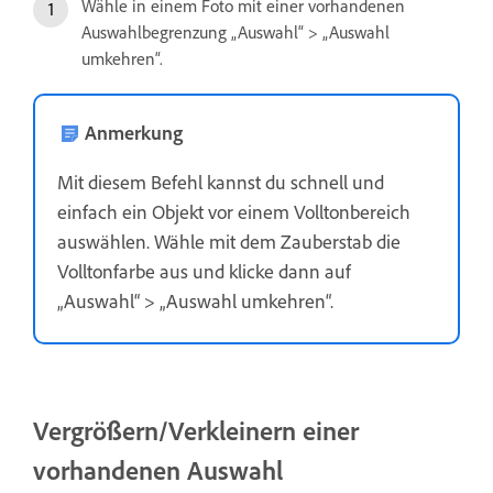
Wähle in einem Foto mit einer vorhandenen
Auswahlbegrenzung „Auswahl“ > „Auswahl
umkehren“.
Anmerkung
Mit diesem Befehl kannst du schnell und
einfach ein Objekt vor einem Volltonbereich
auswählen. Wähle mit dem Zauberstab die
Volltonfarbe aus und klicke dann auf
„Auswahl“ > „Auswahl umkehren“.
Vergrößern/Verkleinern einer
vorhandenen Auswahl