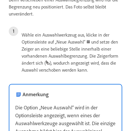
Begrenzung neu positioniert. Das Foto selbst bleibt
unverändert.
Wähle ein Auswahlwerkzeug aus, klicke in der
Optionsleiste auf „Neue Auswahl“
und setze den
Zeiger an eine beliebige Stelle innerhalb einer
vorhandenen Auswahlbegrenzung. Die Zeigerform
ändert sich (
), wodurch angezeigt wird, dass die
Auswahl verschoben werden kann.
Anmerkung
Die Option „Neue Auswahl“ wird in der
Optionsleiste angezeigt, wenn eines der
Auswahlwerkzeuge ausgewählt ist. Die einzige
Ausnahme bildet hier der Auswahlpinsel.