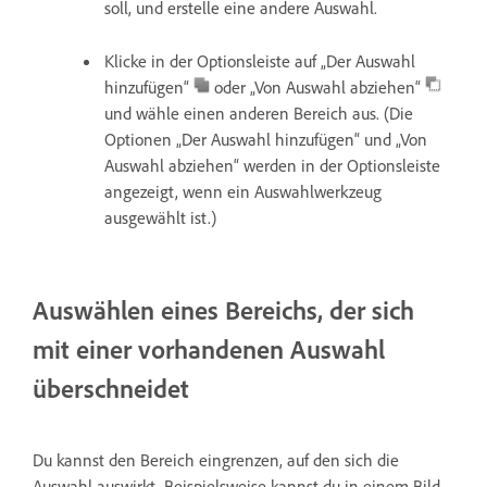
soll, und erstelle eine andere Auswahl.
Klicke in der Optionsleiste auf „Der Auswahl
hinzufügen“
oder „Von Auswahl abziehen“
und wähle einen anderen Bereich aus. (Die
Optionen „Der Auswahl hinzufügen“ und „Von
Auswahl abziehen“ werden in der Optionsleiste
angezeigt, wenn ein Auswahlwerkzeug
ausgewählt ist.)
Auswählen eines Bereichs, der sich
mit einer vorhandenen Auswahl
überschneidet
Du kannst den Bereich eingrenzen, auf den sich die
Auswahl auswirkt. Beispielsweise kannst du in einem Bild