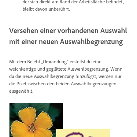
der sich direkt am Rand der Arbeitsfläche befindet,
bleibt davon unberührt.
Versehen einer vorhandenen Auswahl
mit einer neuen Auswahlbegrenzung
Mit dem Befehl „Umrandung“ erstellst du eine
weichkantige und geglättete Auswahlbegrenzung. Wenn
du die neue Auswahlbegrenzung hinzufügst, werden nur
die Pixel zwischen den beiden Auswahlbegrenzungen
ausgewählt.