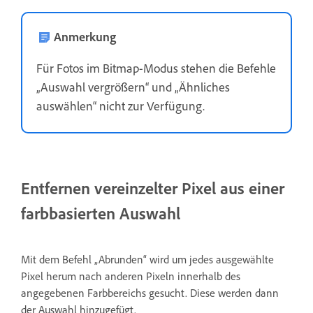
Anmerkung
Für Fotos im Bitmap-Modus stehen die Befehle
„Auswahl vergrößern“ und „Ähnliches
auswählen“ nicht zur Verfügung.
Entfernen vereinzelter Pixel aus einer
farbbasierten Auswahl
Mit dem Befehl „Abrunden“ wird um jedes ausgewählte
Pixel herum nach anderen Pixeln innerhalb des
angegebenen Farbbereichs gesucht. Diese werden dann
der Auswahl hinzugefügt.