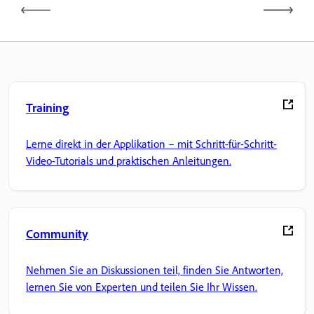
Training
Lerne direkt in der Applikation – mit Schritt-für-Schritt-
Video-Tutorials und praktischen Anleitungen.
Community
Nehmen Sie an Diskussionen teil, finden Sie Antworten,
lernen Sie von Experten und teilen Sie Ihr Wissen.