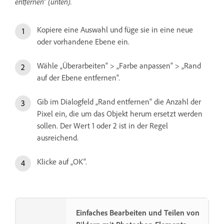
entfernen“ (unten).
Kopiere eine Auswahl und füge sie in eine neue
oder vorhandene Ebene ein.
Wähle „Überarbeiten“ > „Farbe anpassen“ > „Rand
auf der Ebene entfernen“.
Gib im Dialogfeld „Rand entfernen“ die Anzahl der
Pixel ein, die um das Objekt herum ersetzt werden
sollen. Der Wert 1 oder 2 ist in der Regel
ausreichend.
Klicke auf „OK“.
Einfaches Bearbeiten und Teilen von