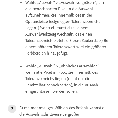
Wähle „Auswahl“ > „Auswahl vergrößern“, um
alle benachbarten Pixel in die Auswahl
aufzunehmen, die innerhalb des in der
Optionsleiste festgelegten Toleranzbereichs
liegen. (Eventuell musst du zu einem
Auswahlwerkzeug wechseln, das einen
Toleranzbereich bietet, z. B. zum Zauberstab.) Bei
einem höheren Toleranzwert wird ein größerer
Farbbereich hinzugefügt.
Wähle „Auswahl“ > „Ähnliches auswählen“,
wenn alle Pixel im Foto, die innerhalb des
Toleranzbereichs liegen (nicht nur die
unmittelbar benachbarten), in die Auswahl
eingeschlossen werden sollen.
Durch mehrmaliges Wählen des Befehls kannst du
die Auswahl schrittweise vergrößern.