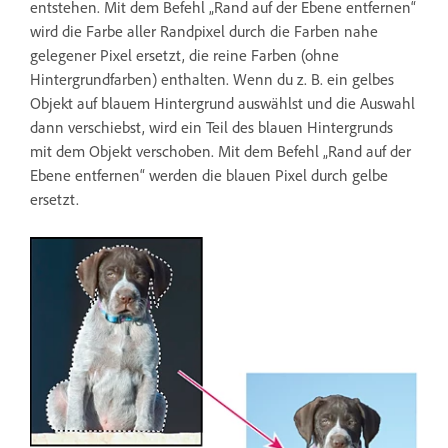
entstehen. Mit dem Befehl „Rand auf der Ebene entfernen“
wird die Farbe aller Randpixel durch die Farben nahe
gelegener Pixel ersetzt, die reine Farben (ohne
Hintergrundfarben) enthalten. Wenn du z. B. ein gelbes
Objekt auf blauem Hintergrund auswählst und die Auswahl
dann verschiebst, wird ein Teil des blauen Hintergrunds
mit dem Objekt verschoben. Mit dem Befehl „Rand auf der
Ebene entfernen“ werden die blauen Pixel durch gelbe
ersetzt.