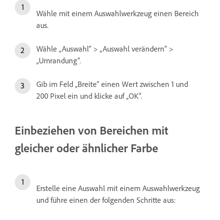
Wähle mit einem Auswahlwerkzeug einen Bereich
aus.
Wähle „Auswahl“ > „Auswahl verändern“ >
„Umrandung“.
Gib im Feld „Breite“ einen Wert zwischen 1 und
200 Pixel ein und klicke auf „OK“.
Einbeziehen von Bereichen mit
gleicher oder ähnlicher Farbe
Erstelle eine Auswahl mit einem Auswahlwerkzeug
und führe einen der folgenden Schritte aus: