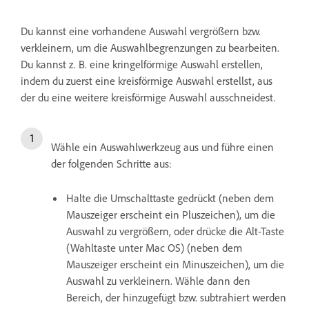
Du kannst eine vorhandene Auswahl vergrößern bzw.
verkleinern, um die Auswahlbegrenzungen zu bearbeiten.
Du kannst z. B. eine kringelförmige Auswahl erstellen,
indem du zuerst eine kreisförmige Auswahl erstellst, aus
der du eine weitere kreisförmige Auswahl ausschneidest.
Wähle ein Auswahlwerkzeug aus und führe einen
der folgenden Schritte aus:
Halte die Umschalttaste gedrückt (neben dem
Mauszeiger erscheint ein Pluszeichen), um die
Auswahl zu vergrößern, oder drücke die Alt-Taste
(Wahltaste unter Mac OS) (neben dem
Mauszeiger erscheint ein Minuszeichen), um die
Auswahl zu verkleinern. Wähle dann den
Bereich, der hinzugefügt bzw. subtrahiert werden