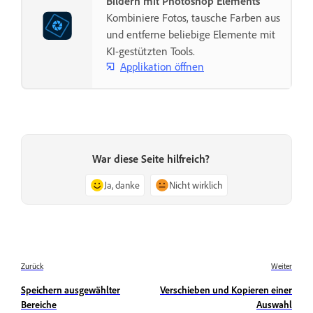
Bildern mit Photoshop Elements
Kombiniere Fotos, tausche Farben aus
und entferne beliebige Elemente mit
KI-gestützten Tools.
Applikation öffnen
War diese Seite hilfreich?
Ja, danke
Nicht wirklich
Zurück
Weiter
Speichern ausgewählter
Verschieben und Kopieren einer
Bereiche
Auswahl