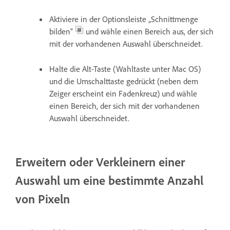
Aktiviere in der Optionsleiste „Schnittmenge
bilden“
und wähle einen Bereich aus, der sich
mit der vorhandenen Auswahl überschneidet.
Halte die Alt-Taste (Wahltaste unter Mac OS)
und die Umschalttaste gedrückt (neben dem
Zeiger erscheint ein Fadenkreuz) und wähle
einen Bereich, der sich mit der vorhandenen
Auswahl überschneidet.
Erweitern oder Verkleinern einer
Auswahl um eine bestimmte Anzahl
von Pixeln