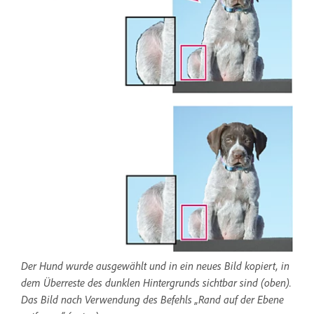
Der Hund wurde ausgewählt und in ein neues Bild kopiert, in
dem Überreste des dunklen Hintergrunds sichtbar sind (oben).
Das Bild nach Verwendung des Befehls „Rand auf der Ebene