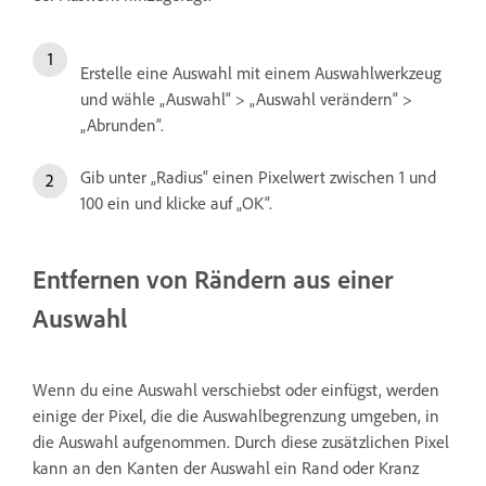
Erstelle eine Auswahl mit einem Auswahlwerkzeug
und wähle „Auswahl“ > „Auswahl verändern“ >
„Abrunden“.
Gib unter „Radius“ einen Pixelwert zwischen 1 und
100 ein und klicke auf „OK“.
Entfernen von Rändern aus einer
Auswahl
Wenn du eine Auswahl verschiebst oder einfügst, werden
einige der Pixel, die die Auswahlbegrenzung umgeben, in
die Auswahl aufgenommen. Durch diese zusätzlichen Pixel
kann an den Kanten der Auswahl ein Rand oder Kranz