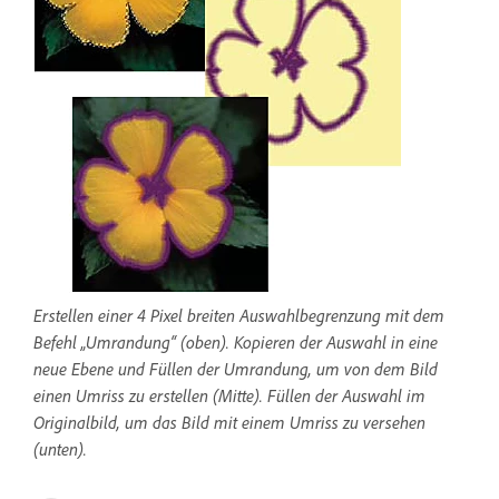
Erstellen einer 4 Pixel breiten Auswahlbegrenzung mit dem
Befehl „Umrandung“ (oben). Kopieren der Auswahl in eine
neue Ebene und Füllen der Umrandung, um von dem Bild
einen Umriss zu erstellen (Mitte). Füllen der Auswahl im
Originalbild, um das Bild mit einem Umriss zu versehen
(unten).