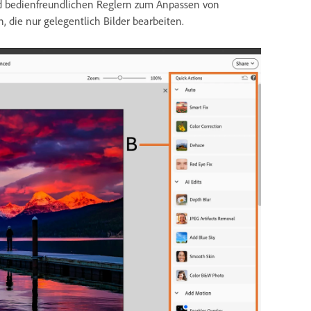
und bedienfreundlichen Reglern zum Anpassen von
, die nur gelegentlich Bilder bearbeiten.