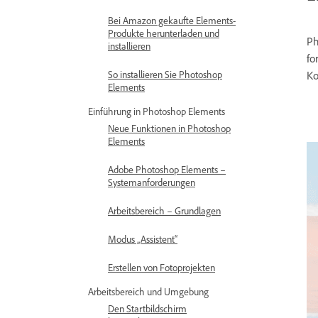
Bei Amazon gekaufte Elements-
Produkte herunterladen und
Ph
installieren
fo
So installieren Sie Photoshop
Ko
Elements
Einführung in Photoshop Elements
Neue Funktionen in Photoshop
Elements
Adobe Photoshop Elements –
Systemanforderungen
Arbeitsbereich – Grundlagen
Modus „Assistent“
Erstellen von Fotoprojekten
Arbeitsbereich und Umgebung
Den Startbildschirm