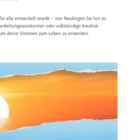
ür alle entwickelt wurde – von Neulingen bis hin zu
arbeitungsassistenten oder vollständige kreative
s, um deine Visionen zum Leben zu erwecken.