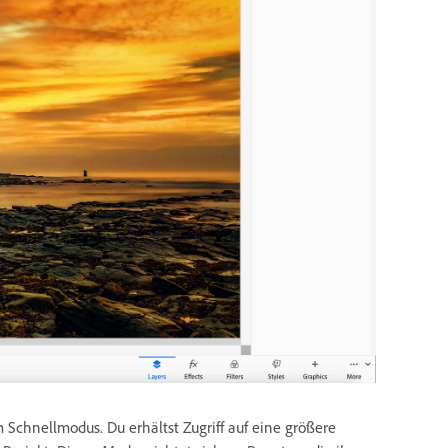
Schnellmodus. Du erhältst Zugriff auf eine größere