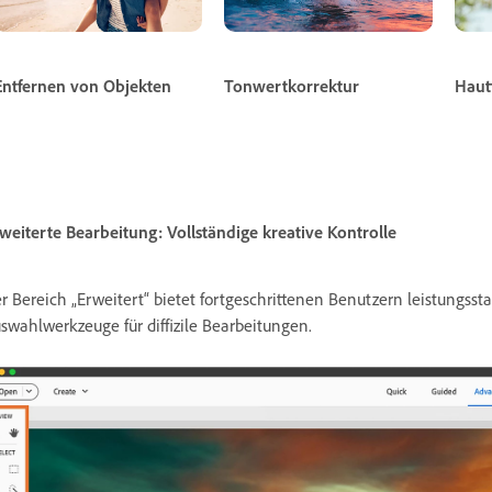
Entfernen von Objekten
Tonwertkorrektur
Haut
weiterte Bearbeitung: Vollständige kreative Kontrolle
r Bereich „Erweitert“ bietet fortgeschrittenen Benutzern leistungss
swahlwerkzeuge für diffizile Bearbeitungen.