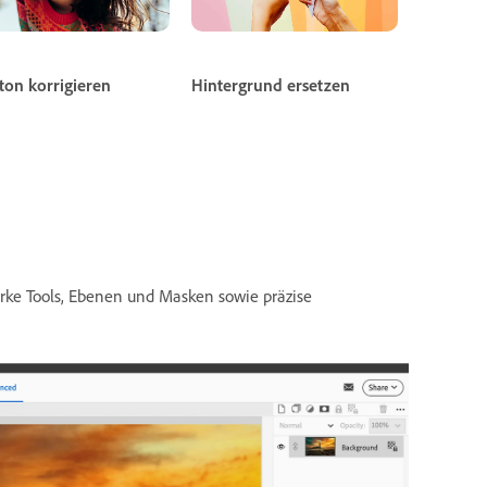
ton korrigieren
Hintergrund ersetzen
tarke Tools, Ebenen und Masken sowie präzise