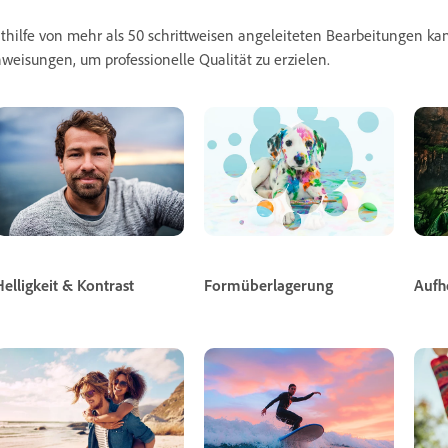
thilfe von mehr als 50 schrittweisen angeleiteten Bearbeitungen ka
weisungen, um professionelle Qualität zu erzielen.
Helligkeit & Kontrast
Formüberlagerung
Aufh