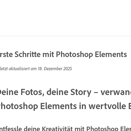
rste Schritte mit Photoshop Elements
letzt aktualisiert am
18. Dezember 2025
eine Fotos, deine Story – verwa
hotoshop Elements in wertvolle 
ntfessle deine Kreativität mit Photoshop El