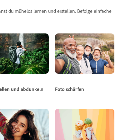
nnst du mühelos lernen und erstellen. Befolge einfache
ellen und abdunkeln
Foto schärfen