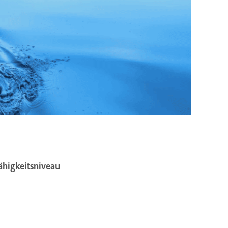
ähigkeitsniveau