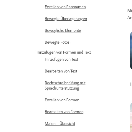
Erstellen von Panoramen
Mi
An
Bewegte Überlagerungen
Bewegliche Elemente
Bewegte Fotos
Hinzufügen von Formen und Text
Hinzufügen von Text
Bearbeiten von Text
Rechtschreibprüfung mit
Sprachunterstützung
Erstellen von Formen
Bearbeiten von Formen
Malen – Übersicht