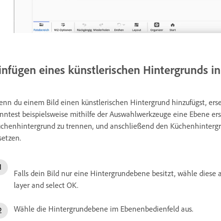
infügen eines künstlerischen Hintergrunds in
nn du einem Bild einen künstlerischen Hintergrund hinzufügst, er
nntest beispielsweise mithilfe der Auswahlwerkzeuge eine Ebene er
chenhintergrund zu trennen, und anschließend den Küchenhintergru
setzen.
Falls dein Bild nur eine Hintergrundebene besitzt, wähle diese
layer and select OK.
Wähle die Hintergrundebene im Ebenenbedienfeld aus.