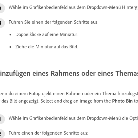
Wähle im Grafikenbedienfeld aus dem Dropdown-Menü Hintergr
Führen Sie einen der folgenden Schritte aus:
Doppelklicke auf eine Miniatur.
Ziehe die Miniatur auf das Bild.
inzufügen eines Rahmens oder eines Themas
nn du einem Fotoprojekt einen Rahmen oder ein Thema hinzufügst,
r das Bild angezeigt. Select and drag an image from the
Photo Bin
to
Wähle im Grafikenbedienfeld aus dem Dropdown-Menü die Opt
Führe einen der folgenden Schritte aus: