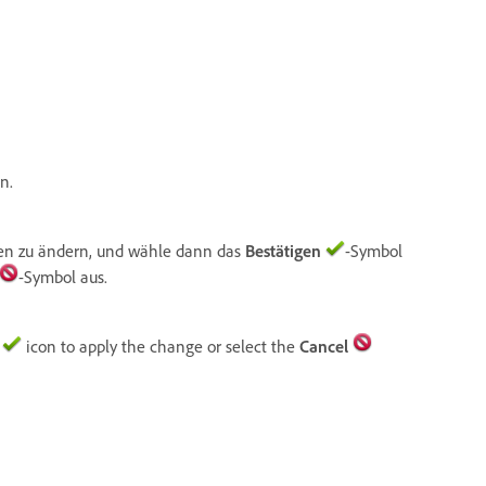
n.
en zu ändern, und wähle dann das
Bestätigen
-Symbol
-Symbol aus.
icon to apply the change or select the
Cancel