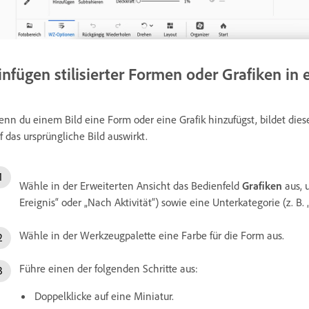
infügen stilisierter Formen oder Grafiken in e
nn du einem Bild eine Form oder eine Grafik hinzufügst, bildet diese
f das ursprüngliche Bild auswirkt.
Wähle in der Erweiterten Ansicht das Bedienfeld
Grafiken
aus, 
Ereignis“ oder „Nach Aktivität“) sowie eine Unterkategorie (z. B.
Wähle in der Werkzeugpalette eine Farbe für die Form aus.
Führe einen der folgenden Schritte aus:
Doppelklicke auf eine Miniatur.