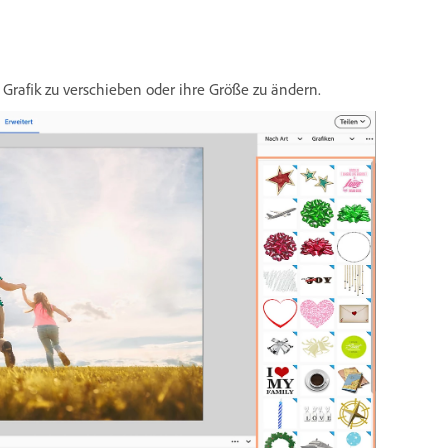
 Grafik zu verschieben oder ihre Größe zu ändern.