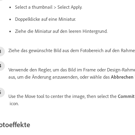
Select a thumbnail > Select Apply.
Doppelklicke auf eine Miniatur.
Ziehe die Miniatur auf den leeren Hintergrund.
Ziehe das gewünschte Bild aus dem Fotobereich auf den Rahme
Verwende den Regler, um das Bild im Frame oder Design-Rahm
aus, um die Änderung anzuwenden, oder wähle das
Abbrechen
Use the Move tool to center the image, then select the
Commit
icon.
otoeffekte