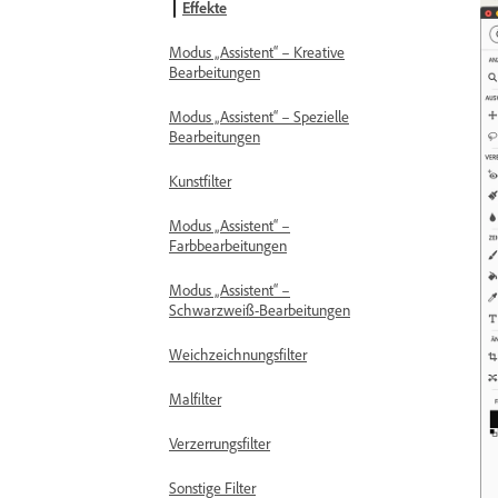
Effekte
Modus „Assistent“ – Kreative
Bearbeitungen
Modus „Assistent“ – Spezielle
Bearbeitungen
Kunstfilter
Modus „Assistent“ –
Farbbearbeitungen
Modus „Assistent“ –
Schwarzweiß-Bearbeitungen
Weichzeichnungsfilter
Malfilter
Verzerrungsfilter
Sonstige Filter