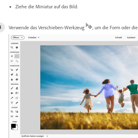
Ziehe die Miniatur auf das Bild.
Verwende das Verschieben-Werkzeug
, um die Form oder die