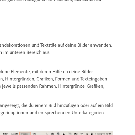
endekorationen und Textstile auf deine Bilder anwenden.
n
im unteren Bereich aus
edene Elemente, mit deren Hilfe du deine Bilder
en, Hintergründen, Grafiken, Formen und Texteingaben
 jeweils passenden Rahmen, Hintergründe, Grafiken,
angezeigt, die du einem Bild hinzufügen oder auf ein Bild
egorieoptionen und entsprechenden Unterkategorien