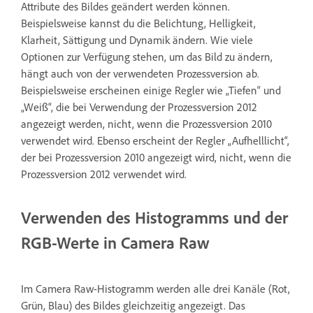
Attribute des Bildes geändert werden können.
Beispielsweise kannst du die Belichtung, Helligkeit,
Klarheit, Sättigung und Dynamik ändern. Wie viele
Optionen zur Verfügung stehen, um das Bild zu ändern,
hängt auch von der verwendeten Prozessversion ab.
Beispielsweise erscheinen einige Regler wie „Tiefen“ und
„Weiß“, die bei Verwendung der Prozessversion 2012
angezeigt werden, nicht, wenn die Prozessversion 2010
verwendet wird. Ebenso erscheint der Regler „Aufhelllicht“,
der bei Prozessversion 2010 angezeigt wird, nicht, wenn die
Prozessversion 2012 verwendet wird.
Verwenden des Histogramms und der
RGB-Werte in Camera Raw
Im Camera Raw-Histogramm werden alle drei Kanäle (Rot,
Grün, Blau) des Bildes gleichzeitig angezeigt. Das