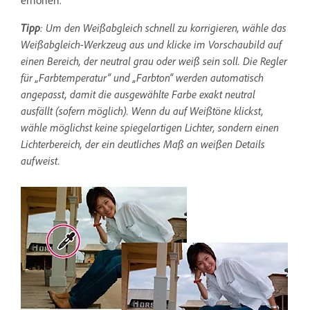
Tipp
: Um den Weißabgleich schnell zu korrigieren, wähle das
Weißabgleich-Werkzeug aus und klicke im Vorschaubild auf
einen Bereich, der neutral grau oder weiß sein soll. Die Regler
für „Farbtemperatur“ und „Farbton“ werden automatisch
angepasst, damit die ausgewählte Farbe exakt neutral
ausfällt (sofern möglich). Wenn du auf Weißtöne klickst,
wähle möglichst keine spiegelartigen Lichter, sondern einen
Lichterbereich, der ein deutliches Maß an weißen Details
aufweist.