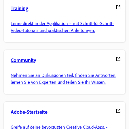
Training
Lerne direkt in der Applikation – mit Schritt-für-Schritt-
Video-Tutorials und praktischen Anleitungen.
Community
Nehmen Sie an Diskussionen teil, finden Sie Antworten,
lernen Sie von Experten und teilen Sie Ihr Wissen.
Adobe-Startseite
Greife auf deine bevorzugten Creative Cloud-Apps, -