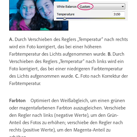
A.
Durch Verschieben des Reglers „Temperatur“ nach rechts
wird ein Foto korrigiert, das bei einer höheren
Farbtemperatur des Lichts aufgenommen wurde.
B.
Durch
Verschieben des Reglers „Temperatur“ nach links wird ein
Foto korrigiert, das bei einer niedrigeren Farbtemperatur
des Lichts aufgenommen wurde.
C.
Foto nach Korrektur der
Farbtemperatur.
Farbton
Optimiert den Weißabgleich, um einen grünen
oder magentafarbenen Farbton auszugleichen. Verschiebe
den Regler nach links (negative Werte), um den Grün-
Anteil des Fotos zu erhöhen; verschiebe den Regler nach
rechts (positive Werte), um den Magenta-Anteil zu
erhöhen.