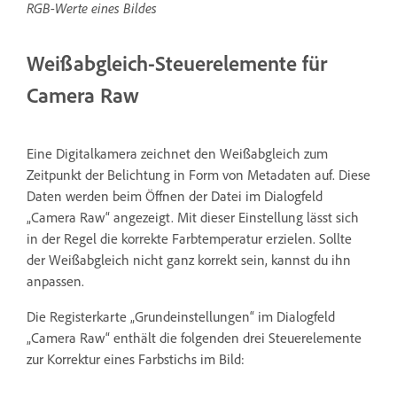
RGB-Werte eines Bildes
Weißabgleich-Steuerelemente für
Camera Raw
Eine Digitalkamera zeichnet den Weißabgleich zum
Zeitpunkt der Belichtung in Form von Metadaten auf. Diese
Daten werden beim Öffnen der Datei im Dialogfeld
„Camera Raw“ angezeigt. Mit dieser Einstellung lässt sich
in der Regel die korrekte Farbtemperatur erzielen. Sollte
der Weißabgleich nicht ganz korrekt sein, kannst du ihn
anpassen.
Die Registerkarte „Grundeinstellungen“ im Dialogfeld
„Camera Raw“ enthält die folgenden drei Steuerelemente
zur Korrektur eines Farbstichs im Bild: