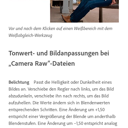
Vor und nach dem Klicken auf einen Weißbereich mit dem
Weißabgleich-Werkzeug
Tonwert- und Bildanpassungen bei
„Camera Raw“-Dateien
Belichtung
Passt die Helligkeit oder Dunkelheit eines
Bildes an. Verschiebe den Regler nach links, um das Bild
abzudunkeln, verschiebe ihn nach rechts, um das Bild
aufzuhellen. Die Werte ändern sich in Blendenwerten
entsprechenden Schritten. Eine Änderung um +1,50
entspricht einer Vergrößerung der Blende um anderthalb
Blendenstufen. Eine Änderung um –1,50 entspricht analog