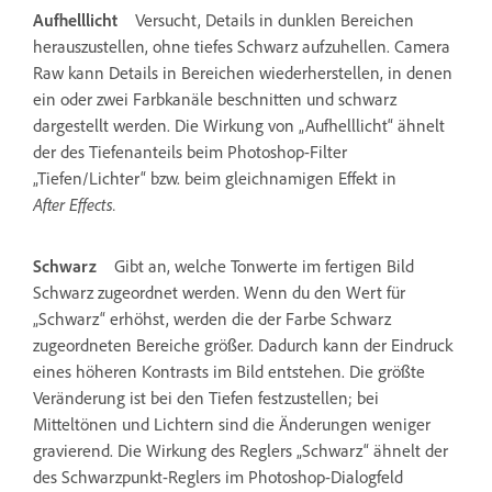
Aufhelllicht
Versucht, Details in dunklen Bereichen
herauszustellen, ohne tiefes Schwarz aufzuhellen. Camera
Raw kann Details in Bereichen wiederherstellen, in denen
ein oder zwei Farbkanäle beschnitten und schwarz
dargestellt werden. Die Wirkung von „Aufhelllicht“ ähnelt
der des Tiefenanteils beim Photoshop-Filter
„Tiefen/Lichter“ bzw. beim gleichnamigen Effekt in
After Effects.
Schwarz
Gibt an, welche Tonwerte im fertigen Bild
Schwarz zugeordnet werden. Wenn du den Wert für
„Schwarz“ erhöhst, werden die der Farbe Schwarz
zugeordneten Bereiche größer. Dadurch kann der Eindruck
eines höheren Kontrasts im Bild entstehen. Die größte
Veränderung ist bei den Tiefen festzustellen; bei
Mitteltönen und Lichtern sind die Änderungen weniger
gravierend. Die Wirkung des Reglers „Schwarz“ ähnelt der
des Schwarzpunkt-Reglers im Photoshop-Dialogfeld