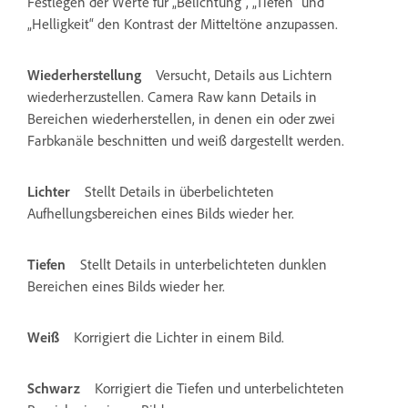
Festlegen der Werte für „Belichtung“, „Tiefen“ und
„Helligkeit“ den Kontrast der Mitteltöne anzupassen.
Wiederherstellung
Versucht, Details aus Lichtern
wiederherzustellen. Camera Raw kann Details in
Bereichen wiederherstellen, in denen ein oder zwei
Farbkanäle beschnitten und weiß dargestellt werden.
Lichter
Stellt Details in überbelichteten
Aufhellungsbereichen eines Bilds wieder her.
Tiefen
Stellt Details in unterbelichteten dunklen
Bereichen eines Bilds wieder her.
Weiß
Korrigiert die Lichter in einem Bild.
Schwarz
Korrigiert die Tiefen und unterbelichteten