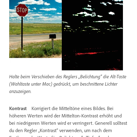
Halte beim Verschieben des Reglers „Belichtung“ die Alt-Taste
(Wahltaste unter Mac) gedrückt, um beschnittene Lichter
anzuzeigen.
Kontrast
Korrigiert die Mitteltöne eines Bildes. Bei
höheren Werten wird der Mittelton-Kontrast erhöht und
bei niedrigeren Werten wird er verringert. Generell solltest
du den Regler „Kontrast“ verwenden, um nach dem