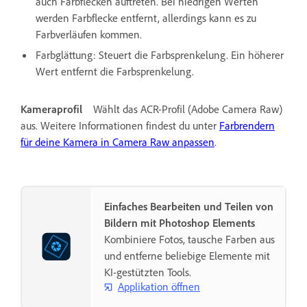
auch Farbflecken auftreten. Bei niedrigen Werten
werden Farbflecke entfernt, allerdings kann es zu
Farbverläufen kommen.
Farbglättung: Steuert die Farbsprenkelung. Ein höherer
Wert entfernt die Farbsprenkelung.
Kameraprofil
Wählt das ACR-Profil (Adobe Camera Raw)
aus. Weitere Informationen findest du unter
Farbrendern
für deine Kamera in Camera Raw anpassen
.
Einfaches Bearbeiten und Teilen von
Bildern mit Photoshop Elements
Kombiniere Fotos, tausche Farben aus
und entferne beliebige Elemente mit
KI-gestützten Tools.
Applikation öffnen