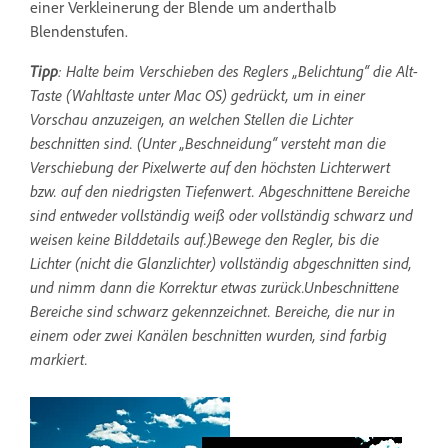
einer Verkleinerung der Blende um anderthalb
Blendenstufen.
Tipp
: Halte beim Verschieben des Reglers „Belichtung“ die Alt-
Taste (Wahltaste unter Mac OS) gedrückt, um in einer
Vorschau anzuzeigen, an welchen Stellen die Lichter
beschnitten sind. (Unter „Beschneidung“ versteht man die
Verschiebung der Pixelwerte auf den höchsten Lichterwert
bzw. auf den niedrigsten Tiefenwert. Abgeschnittene Bereiche
sind entweder vollständig weiß oder vollständig schwarz und
weisen keine Bilddetails auf.)Bewege den Regler, bis die
Lichter (nicht die Glanzlichter) vollständig abgeschnitten sind,
und nimm dann die Korrektur etwas zurück.Unbeschnittene
Bereiche sind schwarz gekennzeichnet. Bereiche, die nur in
einem oder zwei Kanälen beschnitten wurden, sind farbig
markiert.