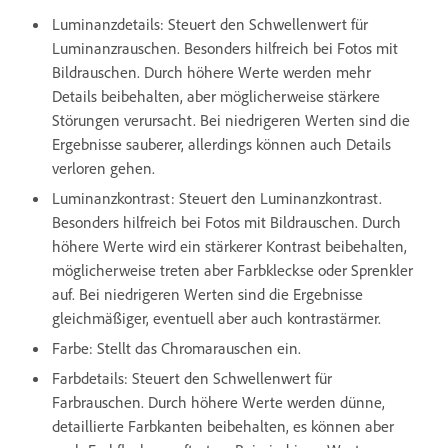
Luminanzdetails: Steuert den Schwellenwert für
Luminanzrauschen. Besonders hilfreich bei Fotos mit
Bildrauschen. Durch höhere Werte werden mehr
Details beibehalten, aber möglicherweise stärkere
Störungen verursacht. Bei niedrigeren Werten sind die
Ergebnisse sauberer, allerdings können auch Details
verloren gehen.
Luminanzkontrast: Steuert den Luminanzkontrast.
Besonders hilfreich bei Fotos mit Bildrauschen. Durch
höhere Werte wird ein stärkerer Kontrast beibehalten,
möglicherweise treten aber Farbkleckse oder Sprenkler
auf. Bei niedrigeren Werten sind die Ergebnisse
gleichmäßiger, eventuell aber auch kontrastärmer.
Farbe: Stellt das Chromarauschen ein.
Farbdetails: Steuert den Schwellenwert für
Farbrauschen. Durch höhere Werte werden dünne,
detaillierte Farbkanten beibehalten, es können aber