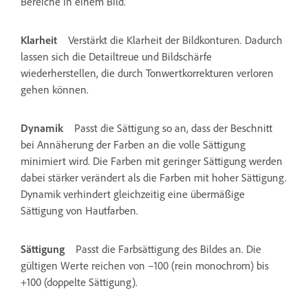
Bereiche in einem Bild.
Klarheit
Verstärkt die Klarheit der Bildkonturen. Dadurch
lassen sich die Detailtreue und Bildschärfe
wiederherstellen, die durch Tonwertkorrekturen verloren
gehen können.
Dynamik
Passt die Sättigung so an, dass der Beschnitt
bei Annäherung der Farben an die volle Sättigung
minimiert wird. Die Farben mit geringer Sättigung werden
dabei stärker verändert als die Farben mit hoher Sättigung.
Dynamik verhindert gleichzeitig eine übermäßige
Sättigung von Hautfarben.
Sättigung
Passt die Farbsättigung des Bildes an. Die
gültigen Werte reichen von –100 (rein monochrom) bis
+100 (doppelte Sättigung).