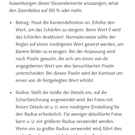
Auswirkungen dieser Steuerelemente anzuzeigen, setze
den Zoomfaktor auf 100 % oder mehr.
Betrag: Passt die Kantendefinition an. Erhöhe den
Wert, um das Schärfen zu steigern. Beim Wert 0 wird
das Schärfen deaktiviert. Normalerweise sollte der
Regler auf einen niedrigeren Wert gesetzt werden, um
klarere Bilder zu erzeugen. Bei der Anpassung wird
nach Pixeln gesucht, die sich um einen von dir
angegebenen Wert von den benachbarten Pixeln
unterscheiden. Bei diesen Pixeln wird der Kontrast um
einen von dir festgelegten Wert erhöht.
Radius: Stellt die Größe der Details ein, auf die
Scharfzeichnung angewendet wird. Bei Fotos mit
feinen Details ist u. U. eine niedrigere Einstellung für
den Radius erforderlich. Für weniger detaillierte Fotos
kann u. U. ein größerer Radius verwendet werden.
Wenn ein zu großer Radius verwendet wird, führt dies