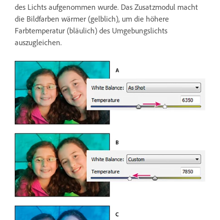
des Lichts aufgenommen wurde. Das Zusatzmodul macht
die Bildfarben wärmer (gelblich), um die höhere
Farbtemperatur (bläulich) des Umgebungslichts
auszugleichen.