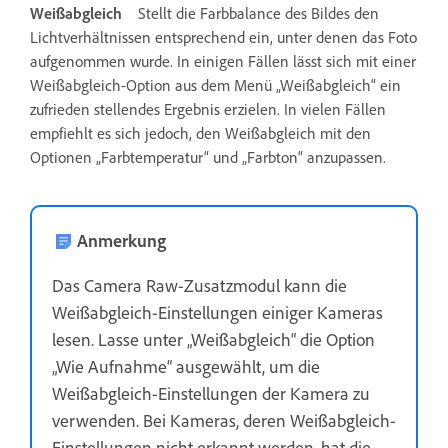
Weißabgleich
Stellt die Farbbalance des Bildes den
Lichtverhältnissen entsprechend ein, unter denen das Foto
aufgenommen wurde. In einigen Fällen lässt sich mit einer
Weißabgleich-Option aus dem Menü „Weißabgleich“ ein
zufrieden stellendes Ergebnis erzielen. In vielen Fällen
empfiehlt es sich jedoch, den Weißabgleich mit den
Optionen „Farbtemperatur“ und „Farbton“ anzupassen.
Anmerkung
Das Camera Raw-Zusatzmodul kann die
Weißabgleich-Einstellungen einiger Kameras
lesen. Lasse unter „Weißabgleich“ die Option
„Wie Aufnahme“ ausgewählt, um die
Weißabgleich-Einstellungen der Kamera zu
verwenden. Bei Kameras, deren Weißabgleich-
Einstellungen nicht erkannt werden, hat die