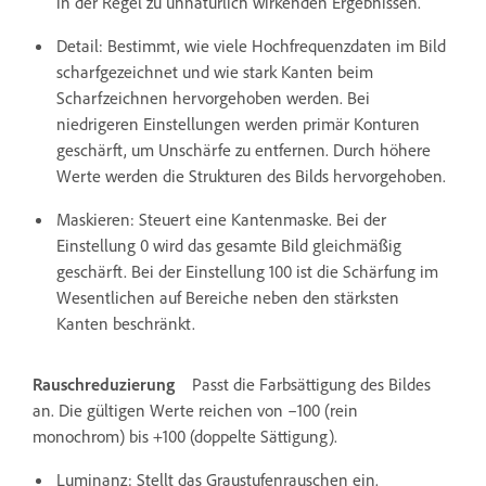
in der Regel zu unnatürlich wirkenden Ergebnissen.
Detail: Bestimmt, wie viele Hochfrequenzdaten im Bild
scharfgezeichnet und wie stark Kanten beim
Scharfzeichnen hervorgehoben werden. Bei
niedrigeren Einstellungen werden primär Konturen
geschärft, um Unschärfe zu entfernen. Durch höhere
Werte werden die Strukturen des Bilds hervorgehoben.
Maskieren: Steuert eine Kantenmaske. Bei der
Einstellung 0 wird das gesamte Bild gleichmäßig
geschärft. Bei der Einstellung 100 ist die Schärfung im
Wesentlichen auf Bereiche neben den stärksten
Kanten beschränkt.
Rauschreduzierung
Passt die Farbsättigung des Bildes
an. Die gültigen Werte reichen von –100 (rein
monochrom) bis +100 (doppelte Sättigung).
Luminanz: Stellt das Graustufenrauschen ein.