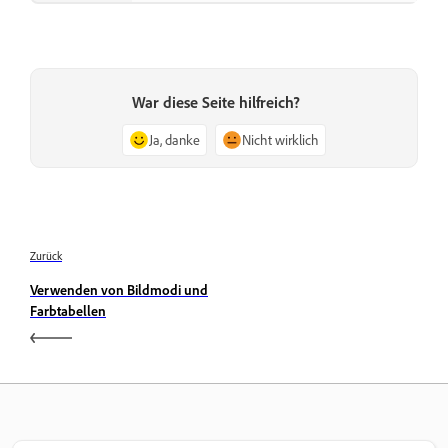
War diese Seite hilfreich?
Ja, danke
Nicht wirklich
Zurück
Verwenden von Bildmodi und
Farbtabellen