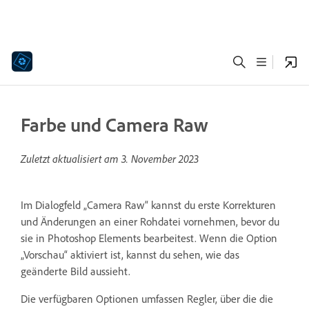
Farbe und Camera Raw
Zuletzt aktualisiert am
3. November 2023
Im Dialogfeld „Camera Raw“ kannst du erste Korrekturen
und Änderungen an einer Rohdatei vornehmen, bevor du
sie in Photoshop Elements bearbeitest. Wenn die Option
„Vorschau“ aktiviert ist, kannst du sehen, wie das
geänderte Bild aussieht.
Die verfügbaren Optionen umfassen Regler, über die die