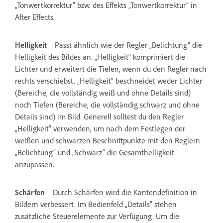
„Tonwertkorrektur“ bzw. des Effekts „Tonwertkorrektur“ in
After Effects.
Helligkeit
Passt ähnlich wie der Regler „Belichtung“ die
Helligkeit des Bildes an. „Helligkeit“ komprimiert die
Lichter und erweitert die Tiefen, wenn du den Regler nach
rechts verschiebst. „Helligkeit“ beschneidet weder Lichter
(Bereiche, die vollständig weiß und ohne Details sind)
noch Tiefen (Bereiche, die vollständig schwarz und ohne
Details sind) im Bild. Generell solltest du den Regler
„Helligkeit“ verwenden, um nach dem Festlegen der
weißen und schwarzen Beschnittpunkte mit den Reglern
„Belichtung“ und „Schwarz“ die Gesamthelligkeit
anzupassen.
Schärfen
Durch Schärfen wird die Kantendefinition in
Bildern verbessert. Im Bedienfeld „Details“ stehen
zusätzliche Steuerelemente zur Verfügung. Um die