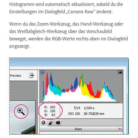
Histogramm wird automatisch aktualisiert, sobald du die
Einstellungen im Dialogfeld „Camera Raw“ änderst.
Wenn du das Zoom-Werkzeug, das Hand-Werkzeug oder
das Weißabgleich-Werkzeug über das Vorschaubild
bewegst, werden die RGB-Werte rechts oben im Dialogfeld
angezeigt.