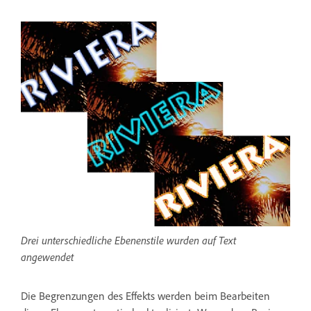
Drei unterschiedliche Ebenenstile wurden auf Text
angewendet
Die Begrenzungen des Effekts werden beim Bearbeiten