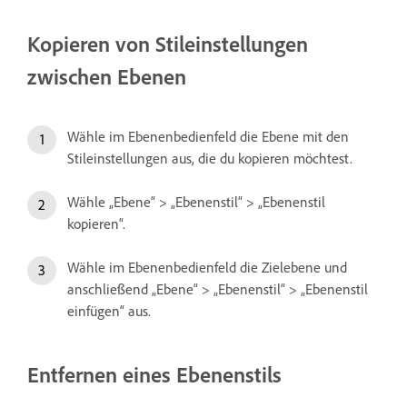
Kopieren von Stileinstellungen
zwischen Ebenen
Wähle im Ebenenbedienfeld die Ebene mit den
Stileinstellungen aus, die du kopieren möchtest.
Wähle „Ebene“ > „Ebenenstil“ > „Ebenenstil
kopieren“.
Wähle im Ebenenbedienfeld die Zielebene und
anschließend „Ebene“ > „Ebenenstil“ > „Ebenenstil
einfügen“ aus.
Entfernen eines Ebenenstils