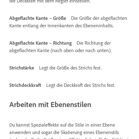
die Deckkraft mit dem Regler einstellen.
Abgeflachte Kante – Größe
Die Größe der abgeflachten
Kante entlang der Innenkanten des Ebeneninhalts.
Abgeflachte Kante – Richtung
Die Richtung der
abgeflachten Kante (nach oben oder nach unten).
Strichstärke
Legt die Größe des Strichs fest.
Strichdeckkraft
Legt die Deckkraft des Strichs fest.
Arbeiten mit Ebenenstilen
Du kannst Spezialeffekte auf die Stile in einer Ebene
anwenden und sogar die Skalierung eines Ebenenstils