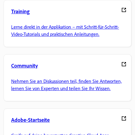
Training
Lerne direkt in der Applikation – mit Schritt-für-Schritt-
Video-Tutorials und praktischen Anleitungen.
Community
Nehmen Sie an Diskussionen teil, finden Sie Antworten,
lernen Sie von Experten und teilen Sie Ihr Wissen.
Adobe-Startseite