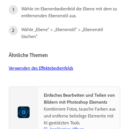
Wähle im Ebenenbedienfeld die Ebene mit dem zu
entfernenden Ebenenstil aus.
Wähle „Ebene“ > „Ebenenstil“ > „Ebenenstil
löschen“.
Ähnliche Themen
Verwenden des Effektebedienfelds
Einfaches Bearbeiten und Teilen von
Bildern mit Photoshop Elements
Kombiniere Fotos, tausche Farben aus
und entferne beliebige Elemente mit
KI-gestützten Tools.
Applikation öffnen