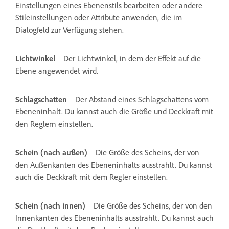
Einstellungen eines Ebenenstils bearbeiten oder andere
Stileinstellungen oder Attribute anwenden, die im
Dialogfeld zur Verfügung stehen.
Lichtwinkel
Der Lichtwinkel, in dem der Effekt auf die
Ebene angewendet wird.
Schlagschatten
Der Abstand eines Schlagschattens vom
Ebeneninhalt. Du kannst auch die Größe und Deckkraft mit
den Reglern einstellen.
Schein (nach außen)
Die Größe des Scheins, der von
den Außenkanten des Ebeneninhalts ausstrahlt. Du kannst
auch die Deckkraft mit dem Regler einstellen.
Schein (nach innen)
Die Größe des Scheins, der von den
Innenkanten des Ebeneninhalts ausstrahlt. Du kannst auch