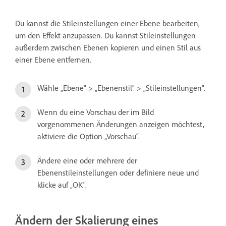
Du kannst die Stileinstellungen einer Ebene bearbeiten,
um den Effekt anzupassen. Du kannst Stileinstellungen
außerdem zwischen Ebenen kopieren und einen Stil aus
einer Ebene entfernen.
Wähle „Ebene“ > „Ebenenstil“ > „Stileinstellungen“.
Wenn du eine Vorschau der im Bild
vorgenommenen Änderungen anzeigen möchtest,
aktiviere die Option „Vorschau“.
Ändere eine oder mehrere der
Ebenenstileinstellungen oder definiere neue und
klicke auf „OK“.
Ändern der Skalierung eines