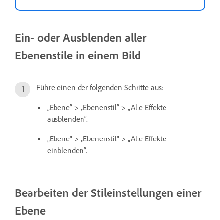
Ein- oder Ausblenden aller
Ebenenstile in einem Bild
Führe einen der folgenden Schritte aus:
„Ebene“ > „Ebenenstil“ > „Alle Effekte
ausblenden“.
„Ebene“ > „Ebenenstil“ > „Alle Effekte
einblenden“.
Bearbeiten der Stileinstellungen einer
Ebene