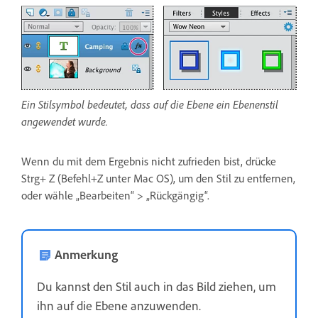
Ein Stilsymbol bedeutet, dass auf die Ebene ein Ebenenstil
angewendet wurde.
Wenn du mit dem Ergebnis nicht zufrieden bist, drücke
Strg+ Z (Befehl+Z unter Mac OS), um den Stil zu entfernen,
oder wähle „Bearbeiten“ > „Rückgängig“.
Anmerkung
Du kannst den Stil auch in das Bild ziehen, um
ihn auf die Ebene anzuwenden.