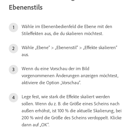
Ebenenstils
Wähle im Ebenenbedienfeld die Ebene mit den
Stileffekten aus, die du skalieren möchtest.
Wähle „Ebene“ > „Ebenenstil“ > „Effekte skalieren“
aus.
Wenn du eine Vorschau der im Bild
vorgenommenen Änderungen anzeigen möchtest,
aktiviere die Option „Vorschau“.
Lege fest, wie stark die Effekte skaliert werden
sollen. Wenn du z. B. die Größe eines Scheins nach
außen erhöhst, ist 100 % die aktuelle Skalierung, bei
200 % wird die Größe des Scheins verdoppelt. Klicke
dann auf „OK“.