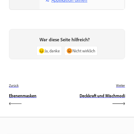
War diese Seite hilfreich?
Ja, danke
Nicht wirklich
Zurück
Weiter
Ebenenmasken
Deckkraft und Mischmodi