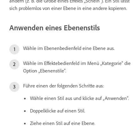
ändern (z. B. die Größe eines Effekts „Schein“). Ein Stil lässt
sich problemlos von einer Ebene in eine andere kopieren.
Anwenden eines Ebenenstils
Wähle im Ebenenbedienfeld eine Ebene aus.
Wähle im Effektebedienfeld im Menü „Kategorie“ die
Option „Ebenenstile“.
Führe einen der folgenden Schritte aus:
Wähle einen Stil aus und klicke auf „Anwenden“.
Doppelklicke auf einen Stil.
Ziehe einen Stil auf eine Ebene.