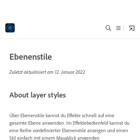
Ebenenstile
Zuletzt aktualisiert am
12. Januar 2022
About layer styles
Über Ebenenstile kannst du Effekte schnell auf eine
gesamte Ebene anwenden. Im Effektebedienfeld kannst du
eine Reihe vordefinierter Ebenenstile anzeigen und einen
Stil einfach mit einem Mausklick anwenden.