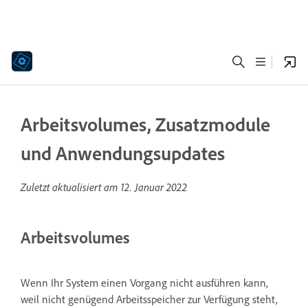
Arbeitsvolumes, Zusatzmodule
und Anwendungsupdates
Zuletzt aktualisiert am
12. Januar 2022
Arbeitsvolumes
Wenn Ihr System einen Vorgang nicht ausführen kann,
weil nicht genügend Arbeitsspeicher zur Verfügung steht,