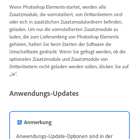
Wenn Photoshop Elements-startet, werden alle
Zusatzmodule, die vorinstalliert, von Drittanbietern sind
oder sich in zusätzlichen Zusatzmodulordnern befinden,
geladen. Um nur die vorinstallierten Zusatzmodule zu
laden, die zum Lieferumfang von Photoshop Elements
gehören, halten Sie beim Starten der Software die
Umschalttaste gedrückt. Wenn Sie gefragt werden, ob die
optionalen Zusatzmodule und Zusatzmodule von
Drittanbietern nicht geladen werden sollen, klicken Sie auf
„Ja“.
Anwendungs-Updates
Anmerkung
Anwendungs-Update-Optionen sind in der