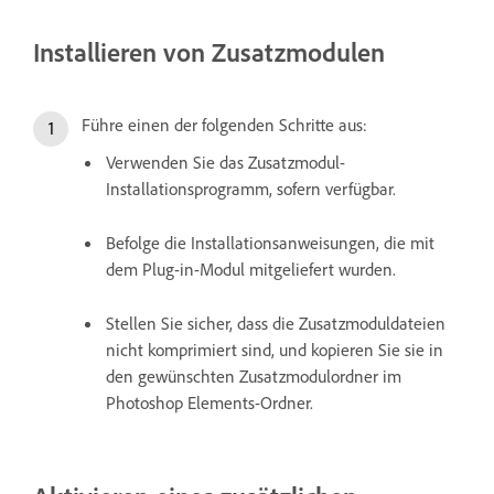
Installieren von Zusatzmodulen
Führe einen der folgenden Schritte aus:
Verwenden Sie das Zusatzmodul-
Installationsprogramm, sofern verfügbar.
Befolge die Installationsanweisungen, die mit
dem Plug-in-Modul mitgeliefert wurden.
Stellen Sie sicher, dass die Zusatzmoduldateien
nicht komprimiert sind, und kopieren Sie sie in
den gewünschten Zusatzmodulordner im
Photoshop Elements-Ordner.