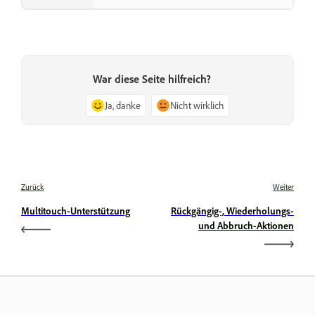
War diese Seite hilfreich?
Ja, danke
Nicht wirklich
Zurück
Weiter
Multitouch-Unterstützung
Rückgängig-, Wiederholungs-
und Abbruch-Aktionen