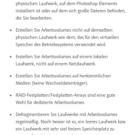
physischen Laufwerk, auf dem Photoshop Elements
installiert ist oder auf dem sich große Dateien befinden,
die Sie bearbeiten.
Erstellen Sie Arbeitsvolumes nicht auf demselben
physischen Laufwerk wie dem, das für den virtuellen
Speicher des Betriebssystems verwendet wird.
Erstellen Sie Arbeitsvolumes auf einem lokalen
Laufwerk, nicht auf einem Netzlaufwerk.
Erstellen Sie Arbeitsvolumes auf herkömmlichen
Medien (keine Wechseldatenträger).
RAID-Festplatten/Festplatten-Arrays sind eine gute
Wahl für dedizierte Arbeitsvolumes.
Defragmentieren Sie Laufwerke mit Arbeitsvolumes
regelmäßig. Noch besser ist es, ein leeres Laufwerk bzw.
ein Laufwerk mit sehr viel freiem Speicherplatz zu