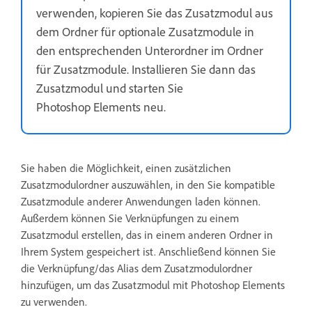
verwenden, kopieren Sie das Zusatzmodul aus
dem Ordner für optionale Zusatzmodule in
den entsprechenden Unterordner im Ordner
für Zusatzmodule. Installieren Sie dann das
Zusatzmodul und starten Sie
Photoshop Elements neu.
Sie haben die Möglichkeit, einen zusätzlichen
Zusatzmodulordner auszuwählen, in den Sie kompatible
Zusatzmodule anderer Anwendungen laden können.
Außerdem können Sie Verknüpfungen zu einem
Zusatzmodul erstellen, das in einem anderen Ordner in
Ihrem System gespeichert ist. Anschließend können Sie
die Verknüpfung/das Alias dem Zusatzmodulordner
hinzufügen, um das Zusatzmodul mit Photoshop Elements
zu verwenden.