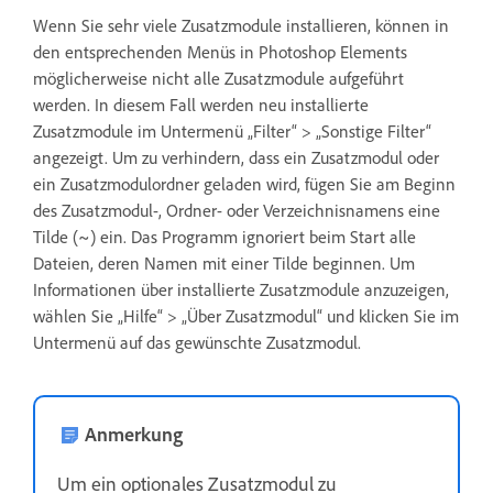
Wenn Sie sehr viele Zusatzmodule installieren, können in
den entsprechenden Menüs in Photoshop Elements
möglicherweise nicht alle Zusatzmodule aufgeführt
werden. In diesem Fall werden neu installierte
Zusatzmodule im Untermenü „Filter“ > „Sonstige Filter“
angezeigt. Um zu verhindern, dass ein Zusatzmodul oder
ein Zusatzmodulordner geladen wird, fügen Sie am Beginn
des Zusatzmodul-, Ordner- oder Verzeichnisnamens eine
Tilde (~) ein. Das Programm ignoriert beim Start alle
Dateien, deren Namen mit einer Tilde beginnen. Um
Informationen über installierte Zusatzmodule anzuzeigen,
wählen Sie „Hilfe“ > „Über Zusatzmodul“ und klicken Sie im
Untermenü auf das gewünschte Zusatzmodul.
Anmerkung
Um ein optionales Zusatzmodul zu