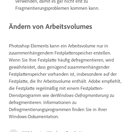
verwenden, damit es gar nicht erst zu
Fragmentierungsproblemen kommen kann.
Ändern von Arbeitsvolumes
Photoshop Elements kann ein Arbeitsvolume nur in
zusammenhängendem Festplattenspeicher erstellen.
Wenn Sie Ihre Festplatte häufig defragmentieren, wird
gewährleistet, dass genügend zusammenhängender
Festplattenspeicher vorhanden ist, insbesondere auf der
Festplatte, die Ihr Arbeitsvolume enthält. Adobe empfiehlt,
die Festplatte regelmäßig mit einem Festplatten-
Dienstprogramm wie der
Windows-Defragmentierung
zu
defragmentieren. Informationen zu
Defragmentierungsprogrammen finden Sie in Ihrer
Windows-Dokumentation.