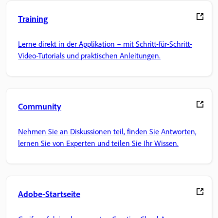
Training
Lerne direkt in der Applikation – mit Schritt-für-Schritt-
Video-Tutorials und praktischen Anleitungen.
Community
Nehmen Sie an Diskussionen teil, finden Sie Antworten,
lernen Sie von Experten und teilen Sie Ihr Wissen.
Adobe-Startseite