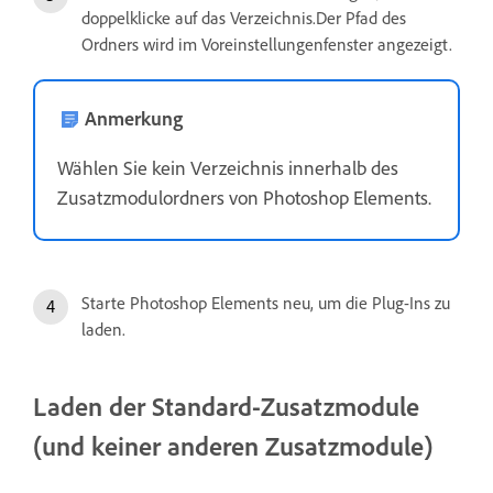
doppelklicke auf das Verzeichnis.Der Pfad des
Ordners wird im Voreinstellungenfenster angezeigt.
Anmerkung
Wählen Sie kein Verzeichnis innerhalb des
Zusatzmodulordners von Photoshop Elements.
Starte Photoshop Elements neu, um die Plug-Ins zu
laden.
Laden der Standard-Zusatzmodule
(und keiner anderen Zusatzmodule)