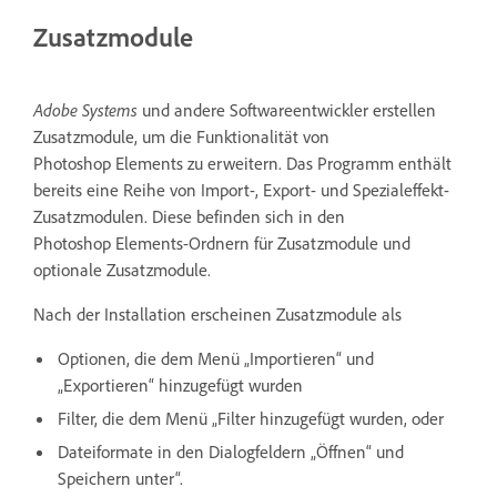
Zusatzmodule
Adobe Systems
und andere Softwareentwickler erstellen
Zusatzmodule, um die Funktionalität von
Photoshop Elements zu erweitern. Das Programm enthält
bereits eine Reihe von Import-, Export- und Spezialeffekt-
Zusatzmodulen. Diese befinden sich in den
Photoshop Elements-Ordnern für Zusatzmodule und
optionale Zusatzmodule.
Nach der Installation erscheinen Zusatzmodule als
Optionen, die dem Menü „Importieren“ und
„Exportieren“ hinzugefügt wurden
Filter, die dem Menü „Filter hinzugefügt wurden, oder
Dateiformate in den Dialogfeldern „Öffnen“ und
Speichern unter“.