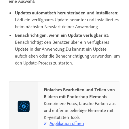
eine Auswahl:
Updates automatisch herunterladen und installieren
:
Lädt ein verfügbares Update herunter und installiert es
beim nächsten Neustart deiner Anwendung.
Benachrichtigen, wenn ein Update verfügbar ist
:
Benachrichtigt den Benutzer über ein verfügbares
Update in der Anwendung.Du kannst ein Update
aufschieben oder die Benachrichtigung verwenden, um
den Update-Prozess zu starten.
Einfaches Bearbeiten und Teilen von
Bildern mit Photoshop Elements
Kombiniere Fotos, tausche Farben aus
und entferne beliebige Elemente mit
KI-gestützten Tools.
Applikation öffnen