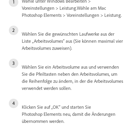
Wähle unter Windows Bearbeiten >
Voreinstellungen > Leistung.Wähle am Mac
Photoshop Elements > Voreinstellungen > Leistung.
Wählen Sie die gewünschten Laufwerke aus der
Liste „Arbeitsvolumes“ aus (Sie können maximal vier
Arbeitsvolumes zuweisen).
Wählen Sie ein Arbeitsvolume aus und verwenden
Sie die Pfeiltasten neben den Arbeitsvolumes, um
die Reihenfolge zu ändern, in der die Arbeitsvolumes
verwendet werden sollen.
Klicken Sie auf „OK“ und starten Sie
Photoshop Elements neu, damit die Änderungen
übernommen werden.