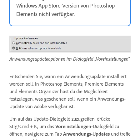
Windows App Store-Version von Photoshop
Elements nicht verfügbar.
Anwendungsupdateoptionen im Dialogfeld „Voreinstellungen“
Entscheiden Sie, wann ein Anwendungsupdate installiert
werden soll. In Photoshop Elements, Premiere Elements
und Elements Organizer hast du die Möglichkeit
festzulegen, was geschehen soll, wenn ein Anwendungs-
Update von Adobe verfügbar ist.
Um auf das Update-Dialogfeld zuzugreifen, drücke
Strg/Cmd + K, um das
Voreinstellungen
-Dialogfeld zu
öffnen, navigiere zum Tab
Anwendungs-Updates
und treffe