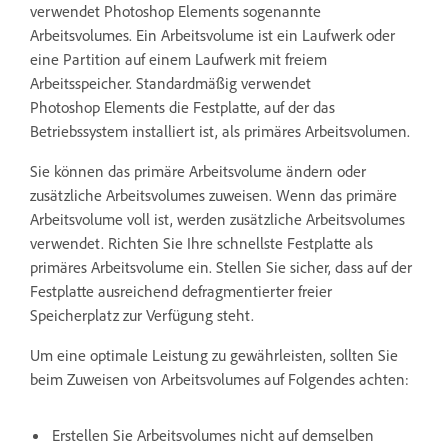
verwendet Photoshop Elements sogenannte
Arbeitsvolumes. Ein Arbeitsvolume ist ein Laufwerk oder
eine Partition auf einem Laufwerk mit freiem
Arbeitsspeicher. Standardmäßig verwendet
Photoshop Elements die Festplatte, auf der das
Betriebssystem installiert ist, als primäres Arbeitsvolumen.
Sie können das primäre Arbeitsvolume ändern oder
zusätzliche Arbeitsvolumes zuweisen. Wenn das primäre
Arbeitsvolume voll ist, werden zusätzliche Arbeitsvolumes
verwendet. Richten Sie Ihre schnellste Festplatte als
primäres Arbeitsvolume ein. Stellen Sie sicher, dass auf der
Festplatte ausreichend defragmentierter freier
Speicherplatz zur Verfügung steht.
Um eine optimale Leistung zu gewährleisten, sollten Sie
beim Zuweisen von Arbeitsvolumes auf Folgendes achten:
Erstellen Sie Arbeitsvolumes nicht auf demselben