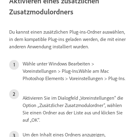
Aktivieren eines zusätzlichen
Zusatzmodulordners
Du kannst einen zusätzlichen Plug-ins-Ordner auswählen,
in dem kompatible Plug-ins geladen werden, die mit einer
anderen Anwendung installiert wurden.
Wähle unter Windows Bearbeiten >
Voreinstellungen > Plug-Ins.Wähle am Mac
Photoshop Elements > Voreinstellungen > Plug-Ins.
Aktivieren Sie im Dialogfeld „Voreinstellungen“ die
Option „Zusätzlicher Zusatzmodulordner“, wählen
Sie einen Ordner aus der Liste aus und klicken Sie
auf „OK“.
Um den Inhalt eines Ordners anzuzeigen,