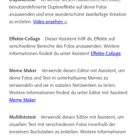
benutzerdefinierte Duplexeffekte auf deine Fotos
anzuwenden und eine wunderschöne zweifarbige Kreation
zu erzielen.
Video ansehen >
.
Effekte-Collage
Dieser Assistent hilft dir, Effekte auf
verschiedene Bereiche des Fotos anzuwenden. Weitere
Informationen findest du unter Assistent
Effekte-Collage
.
Meme Maker
Verwende diesen Editor mit Assistent, um
deine Fotos und Text in unterhaltsame Memes zu
verwandeln und sie in sozialen Netzwerken zu teilen.
Weitere Informationen findest du unter Editor mit Assistent
Meme Maker
.
Multifototext
Verwende diesen Editor mit Assistent, um
visuellen Text mit verschiedenen Fotos innerhalb der
einzelnen Buchstaben zu erstellen. Weitere Informationen