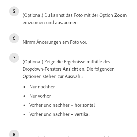
(Optional) Du kannst das Foto mit der Option
Zoom
einzoomen und auszoomen.
Nimm Änderungen am Foto vor.
(Optional) Zeige die Ergebnisse mithilfe des
Dropdown-Fensters
Ansicht
an. Die folgenden
Optionen stehen zur Auswahl:
Nur nachher
Nur vorher
Vorher und nachher – horizontal
Vorher und nachher – vertikal