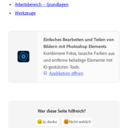
Arbeitsbereich – Grundlagen
Werkzeuge
Einfaches Bearbeiten und Teilen von
Bildern mit Photoshop Elements
Kombiniere Fotos, tausche Farben aus
und entferne beliebige Elemente mit
KI-gestützten Tools.
Applikation öffnen
War diese Seite hilfreich?
Ja, danke
Nicht wirklich