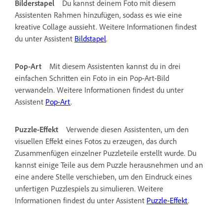
Bilderstapel
Du kannst deinem Foto mit diesem
Assistenten Rahmen hinzufügen, sodass es wie eine
kreative Collage aussieht. Weitere Informationen findest
du unter Assistent
Bildstapel
.
Pop-Art
Mit diesem Assistenten kannst du in drei
einfachen Schritten ein Foto in ein Pop-Art-Bild
verwandeln. Weitere Informationen findest du unter
Assistent
Pop-Art
.
Puzzle-Effekt
Verwende diesen Assistenten, um den
visuellen Effekt eines Fotos zu erzeugen, das durch
Zusammenfügen einzelner Puzzleteile erstellt wurde. Du
kannst einige Teile aus dem Puzzle herausnehmen und an
eine andere Stelle verschieben, um den Eindruck eines
unfertigen Puzzlespiels zu simulieren. Weitere
Informationen findest du unter Assistent
Puzzle-Effekt
.