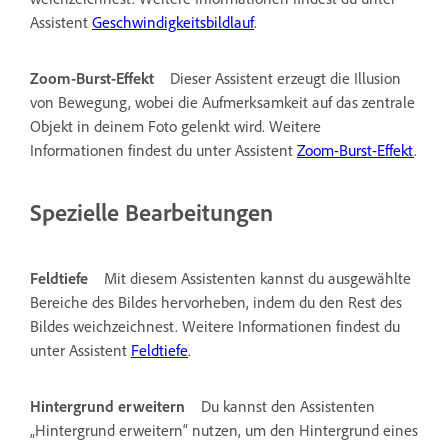
Assistent
Geschwindigkeitsbildlauf
.
Zoom-Burst-Effekt
Dieser Assistent erzeugt die Illusion
von Bewegung, wobei die Aufmerksamkeit auf das zentrale
Objekt in deinem Foto gelenkt wird. Weitere
Informationen findest du unter Assistent
Zoom-Burst-Effekt
.
Spezielle Bearbeitungen
Feldtiefe
Mit diesem Assistenten kannst du ausgewählte
Bereiche des Bildes hervorheben, indem du den Rest des
Bildes weichzeichnest. Weitere Informationen findest du
unter Assistent
Feldtiefe
.
Hintergrund erweitern
Du kannst den Assistenten
„Hintergrund erweitern“ nutzen, um den Hintergrund eines