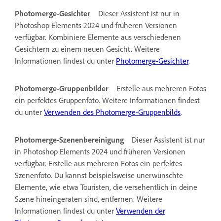
Photomerge-Gesichter
Dieser Assistent ist nur in
Photoshop Elements 2024 und früheren Versionen
verfügbar. Kombiniere Elemente aus verschiedenen
Gesichtern zu einem neuen Gesicht. Weitere
Informationen findest du unter
Photomerge-Gesichter
.
Photomerge-Gruppenbilder
Erstelle aus mehreren Fotos
ein perfektes Gruppenfoto. Weitere Informationen findest
du unter
Verwenden des Photomerge-Gruppenbilds
.
Photomerge-Szenenbereinigung
Dieser Assistent ist nur
in Photoshop Elements 2024 und früheren Versionen
verfügbar.
Erstelle aus mehreren Fotos ein perfektes
Szenenfoto. Du kannst beispielsweise unerwünschte
Elemente, wie etwa Touristen, die versehentlich in deine
Szene hineingeraten sind, entfernen. Weitere
Informationen findest du unter
Verwenden der