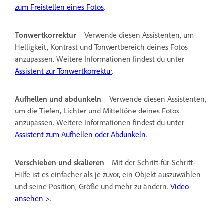
zum Freistellen eines Fotos
.
Tonwertkorrektur
Verwende diesen Assistenten, um
Helligkeit, Kontrast und Tonwertbereich deines Fotos
anzupassen. Weitere Informationen findest du unter
Assistent zur Tonwertkorrektur
.
Aufhellen und abdunkeln
Verwende diesen Assistenten,
um die Tiefen, Lichter und Mitteltöne deines Fotos
anzupassen. Weitere Informationen findest du unter
Assistent zum Aufhellen oder Abdunkeln
.
Verschieben und skalieren
Mit der Schritt-für-Schritt-
Hilfe ist es einfacher als je zuvor, ein Objekt auszuwählen
und seine Position, Größe und mehr zu ändern.
Video
ansehen >
.