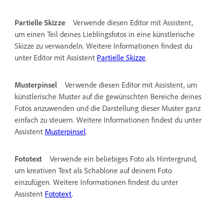
Partielle Skizze
Verwende diesen Editor mit Assistent,
um einen Teil deines Lieblingsfotos in eine künstlerische
Skizze zu verwandeln. Weitere Informationen findest du
unter Editor mit Assistent
Partielle Skizze
.
Musterpinsel
Verwende diesen Editor mit Assistent, um
künstlerische Muster auf die gewünschten Bereiche deines
Fotos anzuwenden und die Darstellung dieser Muster ganz
einfach zu steuern. Weitere Informationen findest du unter
Assistent
Musterpinsel
.
Fototext
Verwende ein beliebiges Foto als Hintergrund,
um kreativen Text als Schablone auf deinem Foto
einzufügen. Weitere Informationen findest du unter
Assistent
Fototext
.