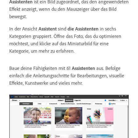
Assistenten
ist ein Bild zugeordnet, das den angewendeten
Effekt anzeigt, wenn du den Mauszeiger über das Bild
bewegst.
In der Ansicht
Assistent
sind
die Assistenten
in sechs
Kategorien gruppiert. Öffne das Foto, das du optimieren
möchtest, und klicke auf das Miniaturbild für eine
Kategorie, um mehr zu erfahren.
Baue deine Fähigkeiten mit 61
Assistenten
aus. Befolge
einfach die Anleitungsschritte für Bearbeitungen, visuelle
Effekte, Kunstwerke und vieles mehr.