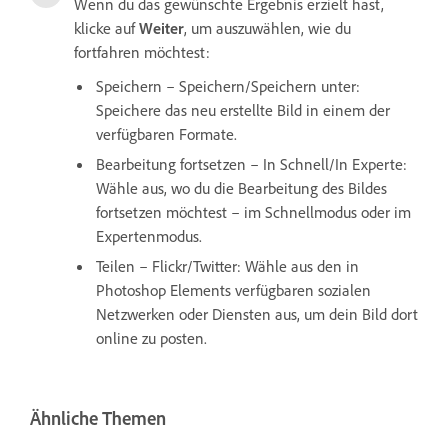
Wenn du das gewünschte Ergebnis erzielt hast,
klicke auf
Weiter
, um auszuwählen, wie du
fortfahren möchtest:
Speichern – Speichern/Speichern unter:
Speichere das neu erstellte Bild in einem der
verfügbaren Formate.
Bearbeitung fortsetzen – In Schnell/In Experte:
Wähle aus, wo du die Bearbeitung des Bildes
fortsetzen möchtest – im Schnellmodus oder im
Expertenmodus.
Teilen – Flickr/Twitter: Wähle aus den in
Photoshop Elements verfügbaren sozialen
Netzwerken oder Diensten aus, um dein Bild dort
online zu posten.
Ähnliche Themen