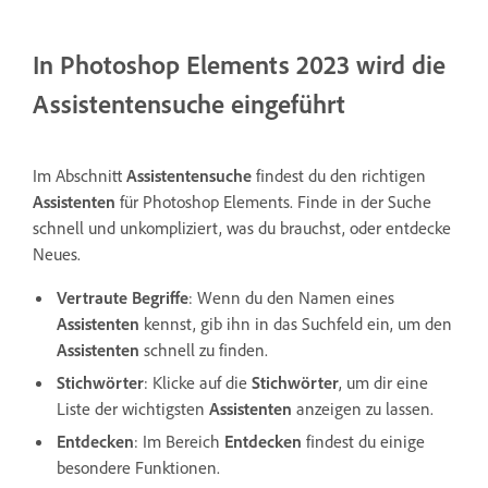
In Photoshop Elements 2023 wird die
Assistentensuche eingeführt
Im Abschnitt
Assistenten
suche
findest du den richtigen
Assistenten
für Photoshop Elements.
Finde in der Suche
schnell und unkompliziert, was du brauchst, oder entdecke
Neues.
Vertraute Begriffe
: Wenn du den Namen eines
Assistenten
kennst, gib ihn in das Suchfeld ein, um den
Assistenten
schnell zu finden.
Stichwörter
: Klicke auf die
Stichwörter
, um dir eine
Liste der wichtigsten
Assistenten
anzeigen zu lassen.
Entdecken
: Im Bereich
Entdecken
findest du einige
besondere Funktionen.