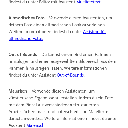
findest du unter Editor mit Assistent
Multifototext
.
Altmodisches Foto
Verwende diesen Assistenten, um
deinem Foto einen altmodischen Look zu verleihen.
Weitere Informationen findest du unter
Assistent für
altmodische Fotos
.
Out-of-Bounds
Du kannst einem Bild einen Rahmen
hinzufügen und einen ausgewählten Bildbereich aus dem
Rahmen hinausragen lassen. Weitere Informationen
findest du unter Assistent
Out-of-Bounds
.
Malerisch
Verwende diesen Assistenten, um
künstlerische Ergebnisse zu erstellen, indem du ein Foto
mit dem Pinsel auf verschiedenen strukturierten
Arbeitsflächen malst und unterschiedliche Maleffekte
darauf anwendest. Weitere Informationen findest du unter
Assistent
Malerisch
.