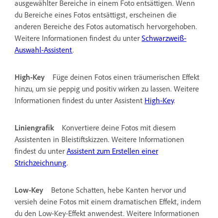
ausgewählter Bereiche in einem Foto entsättigen. Wenn
du Bereiche eines Fotos entsättigst, erscheinen die
anderen Bereiche des Fotos automatisch hervorgehoben.
Weitere Informationen findest du unter
Schwarzweiß-
Auswahl-Assistent
.
High-Key
Füge deinen Fotos einen träumerischen Effekt
hinzu, um sie peppig und positiv wirken zu lassen. Weitere
Informationen findest du unter Assistent
High-Key
.
Liniengrafik
Konvertiere deine Fotos mit diesem
Assistenten in Bleistiftskizzen. Weitere Informationen
findest du unter
Assistent zum Erstellen einer
Strichzeichnung
.
Low-Key
Betone Schatten, hebe Kanten hervor und
versieh deine Fotos mit einem dramatischen Effekt, indem
du den Low-Key-Effekt anwendest. Weitere Informationen