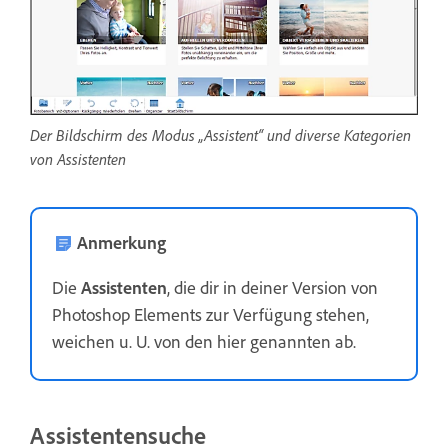
Der Bildschirm des Modus „Assistent“ und diverse Kategorien
von Assistenten
Anmerkung
Die
Assistenten
, die dir in deiner Version von
Photoshop Elements zur Verfügung stehen,
weichen u. U. von den hier genannten ab.
Assistentensuche