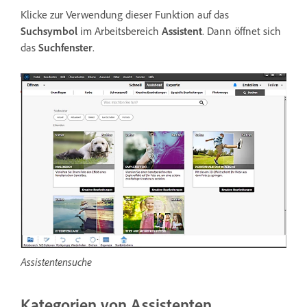
Klicke zur Verwendung dieser Funktion auf das
Suchsymbol
im Arbeitsbereich
Assistent
. Dann öffnet sich
das
Suchfenster
.
Assistentensuche
Kategorien von Assistenten