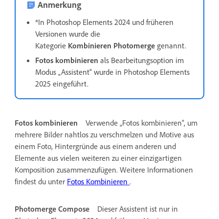
Anmerkung
*In Photoshop Elements 2024 und früheren
Versionen wurde die
Kategorie
Kombinieren
Photomerge
genannt.
Fotos kombinieren
als Bearbeitungsoption im
Modus „Assistent“ wurde in Photoshop Elements
2025 eingeführt.
Fotos kombinieren
Verwende „Fotos kombinieren“, um
mehrere Bilder nahtlos zu verschmelzen und Motive aus
einem Foto, Hintergründe aus einem anderen und
Elemente aus vielen weiteren zu einer einzigartigen
Komposition zusammenzufügen. Weitere Informationen
findest du unter
Fotos Kombinieren
.
Photomerge Compose
Dieser Assistent ist nur in