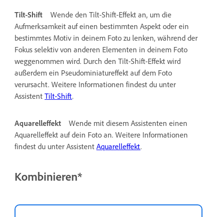
Tilt-Shift
Wende den Tilt-Shift-Effekt an, um die
Aufmerksamkeit auf einen bestimmten Aspekt oder ein
bestimmtes Motiv in deinem Foto zu lenken, während der
Fokus selektiv von anderen Elementen in deinem Foto
weggenommen wird. Durch den Tilt-Shift-Effekt wird
außerdem ein Pseudominiatureffekt auf dem Foto
verursacht. Weitere Informationen findest du unter
Assistent
Tilt-Shift
.
Aquarelleffekt
Wende mit diesem Assistenten einen
Aquarelleffekt auf dein Foto an. Weitere Informationen
findest du unter Assistent
Aquarelleffekt
.
Kombinieren*