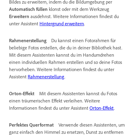
Bildes zu erweitern, indem du die Bildumgebung per
Automatisch füllen
klonst oder mit dem Werkzeug
Erweitern
ausdehnst. Weitere Informationen findest du
unter Assistent
Hintergrund erweitern
.
Rahmenerstellung
Du kannst einen Fotorahmen für
beliebige Fotos erstellen, die du in deiner Bibliothek hast.
Mit diesem Assistenten kannst du im Handumdrehen
einen individuellen Rahmen erstellen und so deine Fotos
hervorheben. Weitere Informationen findest du unter
Assistent
Rahmenerstellung
.
Orton-Effekt
Mit diesem Assistenten kannst du Fotos
einen träumerischen Effekt verleihen. Weitere
Informationen findest du unter Assistent
Orton-Effekt
.
Perfektes Querformat
Verwende diesen Assistenten, um
ganz einfach den Himmel zu ersetzen, Dunst zu entfernen