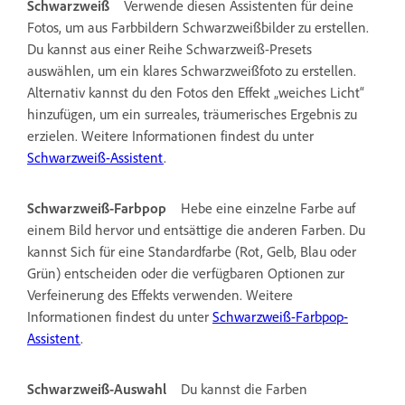
Schwarzweiß
Verwende diesen Assistenten für deine
Fotos, um aus Farbbildern Schwarzweißbilder zu erstellen.
Du kannst aus einer Reihe Schwarzweiß-Presets
auswählen, um ein klares Schwarzweißfoto zu erstellen.
Alternativ kannst du den Fotos den Effekt „weiches Licht“
hinzufügen, um ein surreales, träumerisches Ergebnis zu
erzielen. Weitere Informationen findest du unter
Schwarzweiß-Assistent
.
Schwarzweiß-Farbpop
Hebe eine einzelne Farbe auf
einem Bild hervor und entsättige die anderen Farben. Du
kannst Sich für eine Standardfarbe (Rot, Gelb, Blau oder
Grün) entscheiden oder die verfügbaren Optionen zur
Verfeinerung des Effekts verwenden. Weitere
Informationen findest du unter
Schwarzweiß-Farbpop-
Assistent
.
Schwarzweiß-Auswahl
Du kannst die Farben