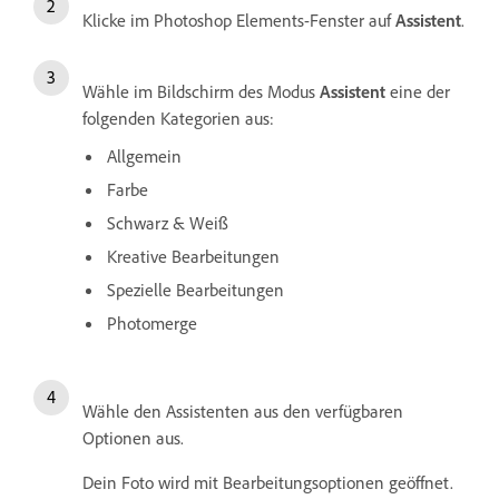
Klicke im Photoshop Elements-Fenster auf
Assistent
.
Wähle im Bildschirm des Modus
Assistent
eine der
folgenden Kategorien aus:
Allgemein
Farbe
Schwarz & Weiß
Kreative Bearbeitungen
Spezielle Bearbeitungen
Photomerge
Wähle den Assistenten aus den verfügbaren
Optionen aus.
Dein Foto wird mit Bearbeitungsoptionen geöffnet.