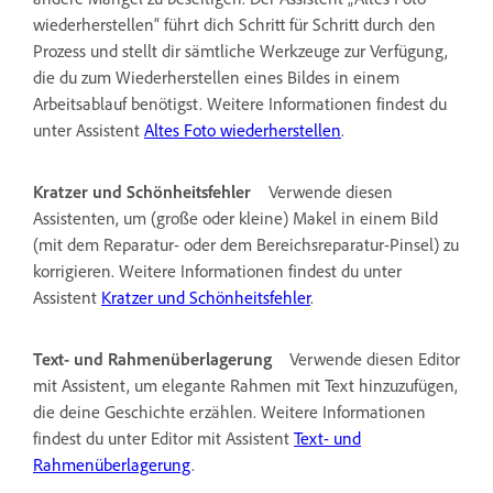
wiederherstellen“ führt dich Schritt für Schritt durch den
Prozess und stellt dir sämtliche Werkzeuge zur Verfügung,
die du zum Wiederherstellen eines Bildes in einem
Arbeitsablauf benötigst. Weitere Informationen findest du
unter Assistent
Altes Foto wiederherstellen
.
Kratzer und Schönheitsfehler
Verwende diesen
Assistenten, um (große oder kleine) Makel in einem Bild
(mit dem Reparatur- oder dem Bereichsreparatur-Pinsel) zu
korrigieren. Weitere Informationen findest du unter
Assistent
Kratzer und Schönheitsfehler
.
Text- und Rahmenüberlagerung
Verwende diesen Editor
mit Assistent, um elegante Rahmen mit Text hinzuzufügen,
die deine Geschichte erzählen. Weitere Informationen
findest du unter Editor mit Assistent
Text- und
Rahmenüberlagerung
.