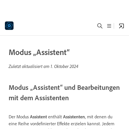
Modus „Assistent“
Zuletzt aktualisiert am
1. Oktober 2024
Modus „Assistent“ und Bearbeitungen
mit dem Assistenten
Der Modus
Assistent
enthält
Assistenten
, mit denen du
eine Reihe vordefinierter Effekte erzielen kannst. Jedem