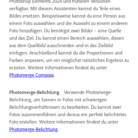
Photoshop Elements 2024 und früheren Versionen
verfügbar.
Mit diesem Assistenten kannst du Teile eines
Bildes ersetzen. Beispielsweise kannst du eine Person aus
einem Foto auswählen und die Auswahl zu einem anderen
Foto hinzufügen. Du benötigst zwei Bilder – eine Quelle
und das Ziel. Du kannst einen Bereich auswählen, diesen
aus dem Quellbild ausschneiden und in das Zielbild
einfügen. Anschließend kannst du die Proportionen und
Farben anpassen, um ein möglichst natürliches Ergebnis zu
erzielen. Weitere Informationen findest du unter
Photomerge Compose
.
Photomerge-Belichtung
Verwende Photomerge-
Belichtung, um Szenen in Fotos mit schwierigen
Belichtungsverhältnissen zu bearbeiten. Du kannst zwei
Fotos zusammenführen und daraus ein perfekt belichtetes
Foto erstellen. Weitere Informationen findest du unter
Photomerge-Belichtung
.