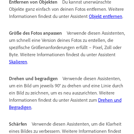
Entfernen von Objekten
Du kannst unerwünschte
Objekte ganz einfach von deinen Fotos entfernen. Weitere
Informationen findest du unter Assistent
Objekt entfernen
.
Größe des Fotos anpassen
Verwende diesen Assistenten,
um schnell eine Version deines Fotos zu erstellen, die
spezifische Größenanforderungen erfüllt – Pixel, Zoll oder
Byte. Weitere Informationen findest du unter Assistent
Skalieren
.
Drehen und begradigen
Verwende diesen Assistenten,
um ein Bild um jeweils 90° zu drehen und eine Linie durch
ein Bild zu zeichnen, um es neu auszurichten. Weitere
Informationen findest du unter Assistent zum
Drehen und
Begradigen
.
Schärfen
Verwende diesen Assistenten, um die Klarheit
eines Bildes zu verbessern. Weitere Informationen findest