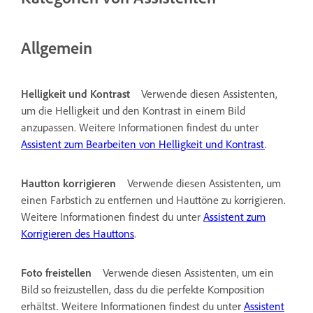
Allgemein
Helligkeit und Kontrast
Verwende diesen Assistenten,
um die Helligkeit und den Kontrast in einem Bild
anzupassen. Weitere Informationen findest du unter
Assistent zum Bearbeiten von Helligkeit und Kontrast
.
Hautton korrigieren
Verwende diesen Assistenten, um
einen Farbstich zu entfernen und Hauttöne zu korrigieren.
Weitere Informationen findest du unter
Assistent zum
Korrigieren des Hauttons
.
Foto freistellen
Verwende diesen Assistenten, um ein
Bild so freizustellen, dass du die perfekte Komposition
erhältst. Weitere Informationen findest du unter
Assistent