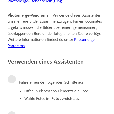
Photomerge-Szenenbereinigung
.
Photomerge-Panorama
Verwende diesen Assistenten,
um mehrere Bilder zusammenzufügen. Für ein optimales
Ergebnis müssen die Bilder über einen gemeinsamen,
überlappenden Bereich der fotografierten Szene verfügen.
Weitere Informationen findest du unter
Photomerge-
Panorama
.
Verwenden eines Assistenten
Führe einen der folgenden Schritte aus:
Öffne in Photoshop Elements ein Foto.
Wähle Fotos im
Fotobereich
aus.