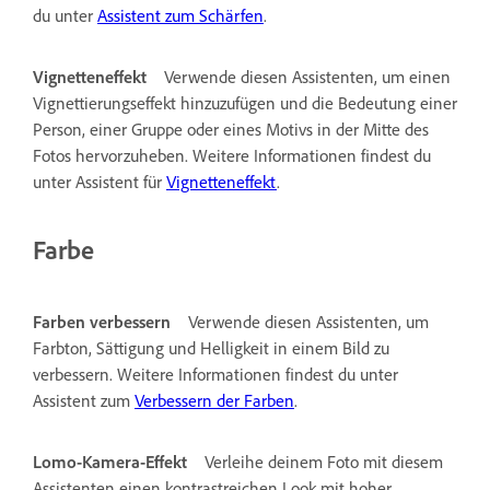
du unter
Assistent zum Schärfen
.
Vignetteneffekt
Verwende diesen Assistenten, um einen
Vignettierungseffekt hinzuzufügen und die Bedeutung einer
Person, einer Gruppe oder eines Motivs in der Mitte des
Fotos hervorzuheben. Weitere Informationen findest du
unter Assistent für
Vignetteneffekt
.
Farbe
Farben verbessern
Verwende diesen Assistenten, um
Farbton, Sättigung und Helligkeit in einem Bild zu
verbessern. Weitere Informationen findest du unter
Assistent zum
Verbessern der Farben
.
Lomo-Kamera-Effekt
Verleihe deinem Foto mit diesem
Assistenten einen kontrastreichen Look mit hoher