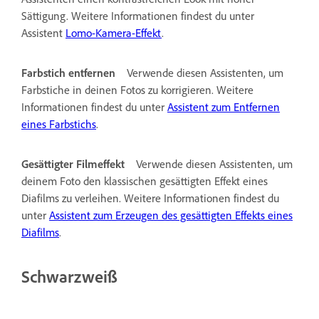
Sättigung. Weitere Informationen findest du unter
Assistent
Lomo-Kamera-Effekt
.
Farbstich entfernen
Verwende diesen Assistenten, um
Farbstiche in deinen Fotos zu korrigieren. Weitere
Informationen findest du unter
Assistent zum Entfernen
eines Farbstichs
.
Gesättigter Filmeffekt
Verwende diesen Assistenten, um
deinem Foto den klassischen gesättigten Effekt eines
Diafilms zu verleihen. Weitere Informationen findest du
unter
Assistent zum Erzeugen des gesättigten Effekts eines
Diafilms
.
Schwarzweiß