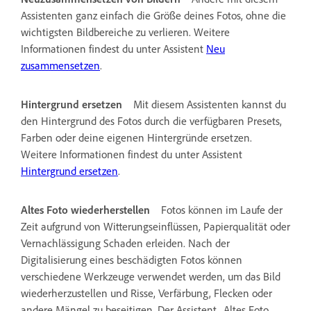
Assistenten ganz einfach die Größe deines Fotos, ohne die
wichtigsten Bildbereiche zu verlieren. Weitere
Informationen findest du unter Assistent
Neu
zusammensetzen
.
Hintergrund ersetzen
Mit diesem Assistenten kannst du
den Hintergrund des Fotos durch die verfügbaren Presets,
Farben oder deine eigenen Hintergründe ersetzen.
Weitere Informationen findest du unter Assistent
Hintergrund ersetzen
.
Altes Foto wiederherstellen
Fotos können im Laufe der
Zeit aufgrund von Witterungseinflüssen, Papierqualität oder
Vernachlässigung Schaden erleiden. Nach der
Digitalisierung eines beschädigten Fotos können
verschiedene Werkzeuge verwendet werden, um das Bild
wiederherzustellen und Risse, Verfärbung, Flecken oder
andere Mängel zu beseitigen. Der Assistent „Altes Foto