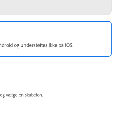
ndroid og understøttes ikke på iOS.
 og vælge en skabelon.