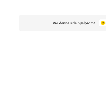
Var denne side hjælpsom?