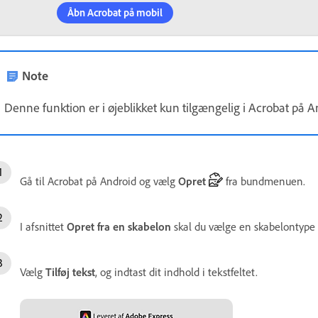
Åbn Acrobat på mobil
Note
Denne funktion er i øjeblikket kun tilgængelig i Acrobat på A
Gå til Acrobat på Android og vælg
Opret
fra bundmenuen.
I afsnittet
Opret fra en skabelon
skal du vælge en skabelontype
Vælg
Tilføj tekst
, og indtast dit indhold i tekstfeltet.