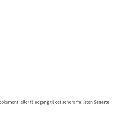
dokument, eller få adgang til det senere fra listen
Seneste