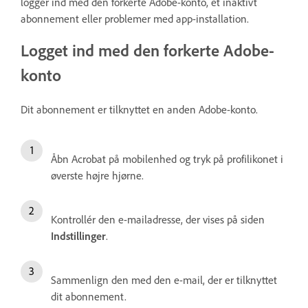
logger ind med den forkerte Adobe-konto, et inaktivt
abonnement eller problemer med app-installation.
Logget ind med den forkerte Adobe-
konto
Dit abonnement er tilknyttet en anden Adobe-konto.
Åbn Acrobat på mobilenhed og tryk på profilikonet i
øverste højre hjørne.
Kontrollér den e-mailadresse, der vises på siden
Indstillinger
.
Sammenlign den med den e-mail, der er tilknyttet
dit abonnement.