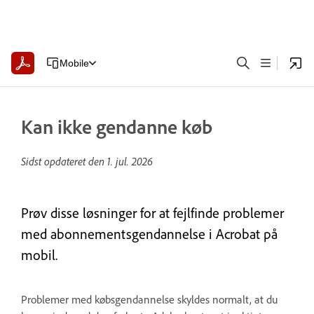
Mobile
Kan ikke gendanne køb
Sidst opdateret den
1. jul. 2026
Prøv disse løsninger for at fejlfinde problemer
med abonnementsgendannelse i Acrobat på
mobil.
Problemer med købsgendannelse skyldes normalt, at du