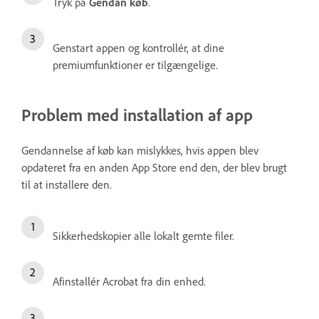
Tryk på
Gendan køb
.
Genstart appen og kontrollér, at dine
premiumfunktioner er tilgængelige.
Problem med installation af app
Gendannelse af køb kan mislykkes, hvis appen blev
opdateret fra en anden App Store end den, der blev brugt
til at installere den.
Sikkerhedskopier alle lokalt gemte filer.
Afinstallér Acrobat fra din enhed.