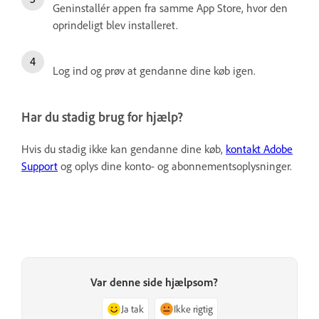
Geninstallér appen fra samme App Store, hvor den
oprindeligt blev installeret.
Log ind og prøv at gendanne dine køb igen.
Har du stadig brug for hjælp?
Hvis du stadig ikke kan gendanne dine køb,
kontakt Adobe
Support
og oplys dine konto- og abonnementsoplysninger.
Var denne side hjælpsom?
Ja tak
Ikke rigtig