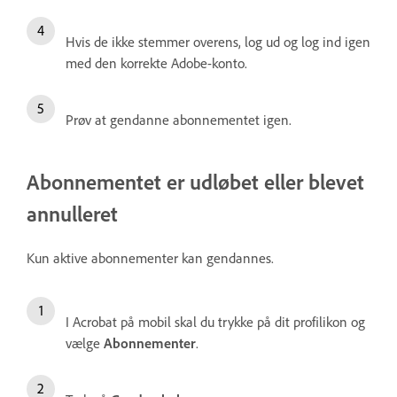
Hvis de ikke stemmer overens, log ud og log ind igen
med den korrekte Adobe-konto.
Prøv at gendanne abonnementet igen.
Abonnementet er udløbet eller blevet
annulleret
Kun aktive abonnementer kan gendannes.
I Acrobat på mobil skal du trykke på dit profilikon og
vælge
Abonnementer
.