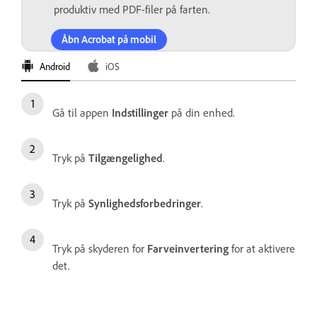
produktiv med PDF-filer på farten.
Åbn Acrobat på mobil
Android
iOS
Gå til appen
Indstillinger
på din enhed.
Tryk på
Tilgængelighed
.
Tryk på
Synlighedsforbedringer
.
Tryk på skyderen for
Farveinvertering
for at aktivere
det.