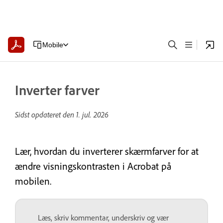
Mobile
Inverter farver
Sidst opdateret den
1. jul. 2026
Lær, hvordan du inverterer skærmfarver for at
ændre visningskontrasten i Acrobat på
mobilen.
Læs, skriv kommentar, underskriv og vær