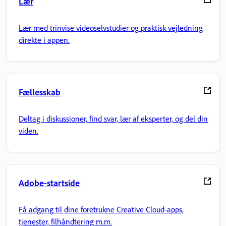
Lær
Lær med trinvise videoselvstudier og praktisk vejledning
direkte i appen.
Fællesskab
Deltag i diskussioner, find svar, lær af eksperter, og del din
viden.
Adobe-startside
Få adgang til dine foretrukne Creative Cloud-apps,
tjenester, filhåndtering m.m.