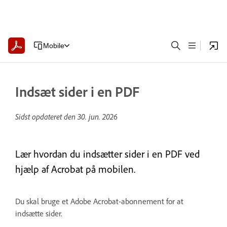
Mobile
Indsæt sider i en PDF
Sidst opdateret den
30. jun. 2026
Lær hvordan du indsætter sider i en PDF ved
hjælp af Acrobat på mobilen.
Du skal bruge et Adobe Acrobat-abonnement for at
indsætte sider.