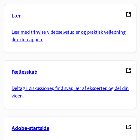
Lær
Lær med trinvise videoselvstudier og praktisk vejledning
direkte i appen.
Fællesskab
Deltag i diskussioner, find svar, lær af eksperter, og del din
viden.
Adobe-startside