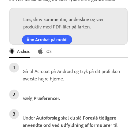
Læs, skriv kommentar, underskriv og vær
produktiv med PDF-filer på farten.
Åbn Acrobat på mobil
Android
iOS
Gå til Acrobat på Android og tryk på dit profilikon i
øverste højre hjørne.
Vælg
Præferencer.
Under
Autoforslag
skal du slå
Foreslå tidligere
anvendte ord ved udfyldning af formularer
til.