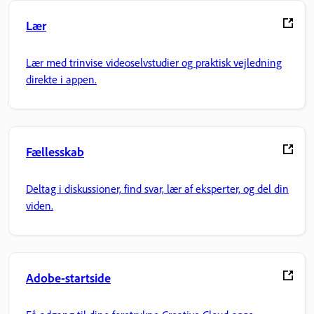
Lær
Lær med trinvise videoselvstudier og praktisk vejledning
direkte i appen.
Fællesskab
Deltag i diskussioner, find svar, lær af eksperter, og del din
viden.
Adobe-startside