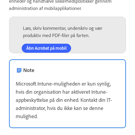
enheder og håndhæve sikkerhedspolitikker gennem
administration af mobilapplikationer.
Læs, skriv kommentar, underskriv og vær
produktiv med PDF-filer på farten.
Åbn Acrobat på mobil
Note
Microsoft Intune-muligheden er kun synlig,
hvis din organisation har aktiveret Intune-
appbeskyttelse på din enhed. Kontakt din IT-
administrator, hvis du ikke kan se denne
mulighed.