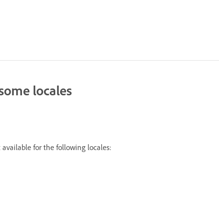
 some locales
available for the following locales: