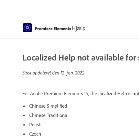
Hjælp
Premiere Elements
Localized Help not available for
Sidst opdateret den
12. jan. 2022
For Adobe Premiere Elements 15, the localized Help is not 
Chinese Simplified
Chinese Traditional
Polish
Czech