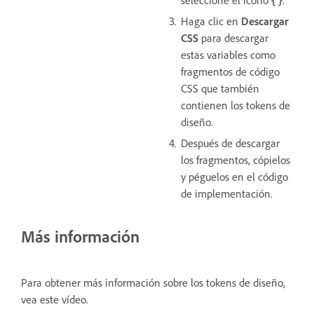
seleccione el icono
{ }
.
Haga clic en
Descargar
CSS
para descargar
estas variables como
fragmentos de código
CSS que también
contienen los tokens de
diseño.
Después de descargar
los fragmentos, cópielos
y péguelos en el código
de implementación.
Más información
Para obtener más información sobre los tokens de diseño,
vea este vídeo.