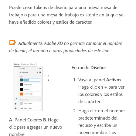
Puede crear tokens de diseño para una nueva mesa de
trabajo o para una mesa de trabajo existente en la que ya
haya añadido colores y estilos de carácter.
Actualmente, Adobe XD no permite cambiar el nombre
de fuente, el tamaño u otras propiedades de este tipo.
En modo
Diseño
:
Vaya al panel
Activos
.
Haga clic en
+
para ver
los colores y los estilos
de carácter.
Haga clic en el nombre
predeterminado del
A.
Panel Colores
B.
Haga
recurso y escriba un
clic para agregar un nuevo
nuevo nombre. Los
nombre