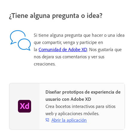
¿Tiene alguna pregunta o idea?
Si tiene alguna pregunta que hacer o una idea
que compartir, venga y participe en
la
Comunidad de Adobe XD
. Nos gustaría que
nos dejara sus comentarios y ver sus
creaciones.
Diseñar prototipos de experiencia de
usuario con Adobe XD
Crea bocetos interactivos para sitios
web y aplicaciones móviles.
Abrir la aplicación