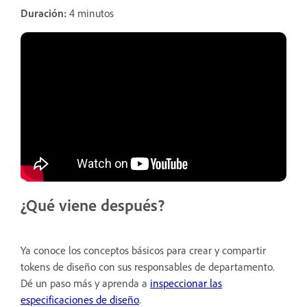
Duración:
4 minutos
¿Qué viene después?
Ya conoce los conceptos básicos para crear y compartir
tokens de diseño con sus responsables de departamento.
Dé un paso más y aprenda a
inspeccionar las
especificaciones de diseño
.