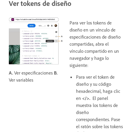
Ver tokens de diseño
Para ver los tokens de
diseño en un vínculo de
especificaciones de diseño
compartidas, abra el
vínculo compartido en un
navegador y haga lo
siguiente:
A.
Ver especificaciones
B.
Para ver el token de
Ver variables
diseño y su código
hexadecimal, haga clic
en
</>.
El panel
muestra los tokens de
diseño
correspondientes. Pase
el ratón sobre los tokens