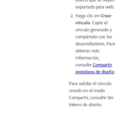
exportado para web.
Haga clic en
Crear
vínculo
. Copie el
vínculo generado y
compártalo con los
desarrolladores. Para
obtener más
información,
consulte
Compartir
prototipos de diseño
.
Para validar el vínculo
creado en el modo
Compartir, consulte Ver
tokens de diseño.