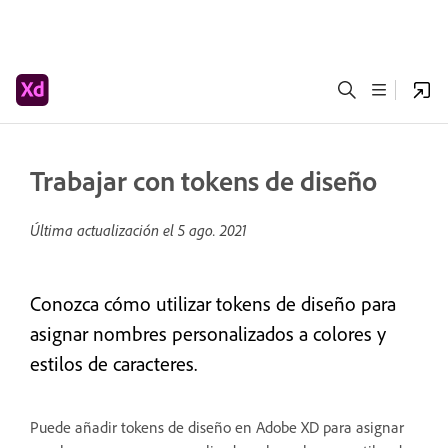
Trabajar con tokens de diseño
Última actualización el
5 ago. 2021
Conozca cómo utilizar tokens de diseño para
asignar nombres personalizados a colores y
estilos de caracteres.
Puede añadir tokens de diseño en Adobe XD para asignar