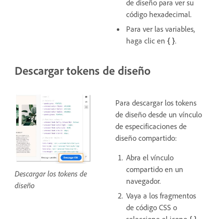
de diseño para ver su
código hexadecimal.
Para ver las variables,
haga clic en
{ }
.
Descargar tokens de diseño
Para descargar los tokens
de diseño desde un vínculo
de especificaciones de
diseño compartido:
Abra el vínculo
compartido en un
Descargar los tokens de
navegador.
diseño
Vaya a los fragmentos
de código CSS o