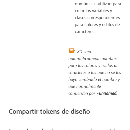
nombres se utilizan para
crear las variables y
clases correspondientes
para colores y estilos de
caracteres.
XD crea
automáticamente nombres
para los colores y estilos de
caracteres a los que no se les
haya cambiado el nombre y
que normalmente
comiencen por –
unnamed
.
Compartir tokens de diseño