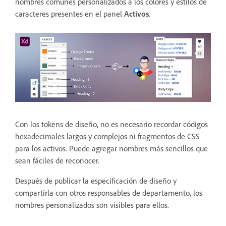
nombres comunes personalizados a los colores y estilos de
caracteres presentes en el panel
Activos
.
Con los tokens de diseño, no es necesario recordar códigos
hexadecimales largos y complejos ni fragmentos de CSS
para los activos. Puede agregar nombres más sencillos que
sean fáciles de reconocer.
Después de publicar la especificación de diseño y
compartirla con otros responsables de departamento, los
nombres personalizados son visibles para ellos.