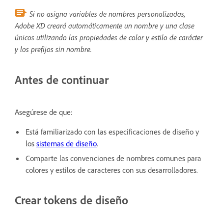
Si no asigna variables de nombres personalizadas,
Adobe XD creará automáticamente un nombre y una clase
únicos utilizando las propiedades de color y estilo de carácter
y los prefijos sin nombre.
Antes de continuar
Asegúrese de que:
Está familiarizado con las especificaciones de diseño y
los
sistemas de diseño
.
Comparte las convenciones de nombres comunes para
colores y estilos de caracteres con sus desarrolladores.
Crear tokens de diseño