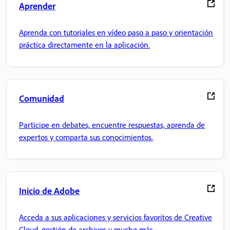
Aprender
Aprenda con tutoriales en vídeo paso a paso y orientación
práctica directamente en la aplicación.
Comunidad
Participe en debates, encuentre respuestas, aprenda de
expertos y comparta sus conocimientos.
Inicio de Adobe
Acceda a sus aplicaciones y servicios favoritos de Creative
Cloud, gestión de archivos y mucho más.