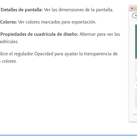
 Detalles de pantalla:
Ver las dimensiones de la pantalla.
 Colores:
Ver colores marcados para exportación.
 Propiedades de cuadrícula de diseño:
Alternar para ver las
adrículas.
ilice el regulador Opacidad para ajustar la transparencia de
s colores.