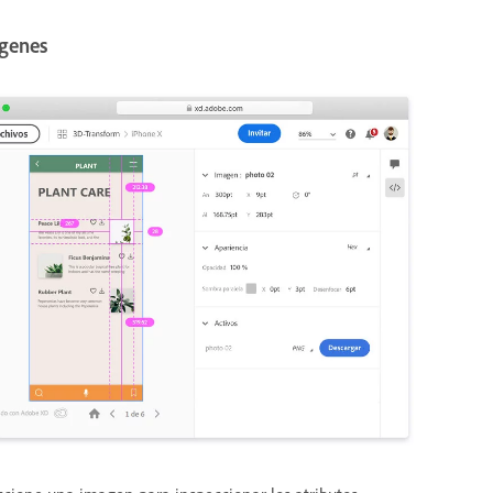
genes