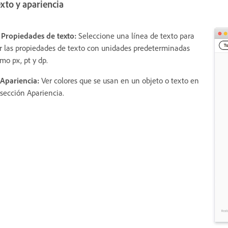
xto y apariencia
 Propiedades de texto:
Seleccione una línea de texto para
r las propiedades de texto con unidades predeterminadas
mo px, pt y dp.
 Apariencia:
Ver colores que se usan en un objeto o texto en
 sección Apariencia.