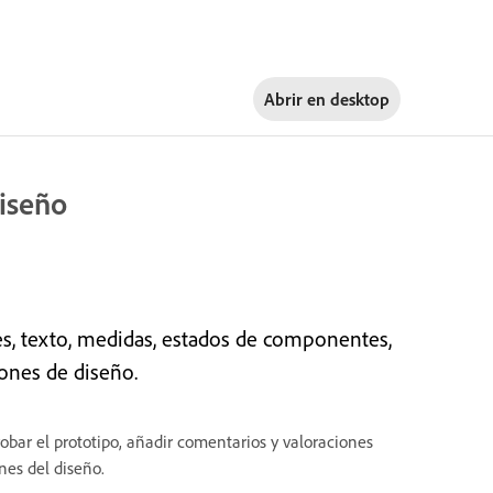
Abrir en
desktop
diseño
s, texto, medidas, estados de componentes,
iones de diseño.
obar el prototipo, añadir comentarios y valoraciones
nes del diseño.