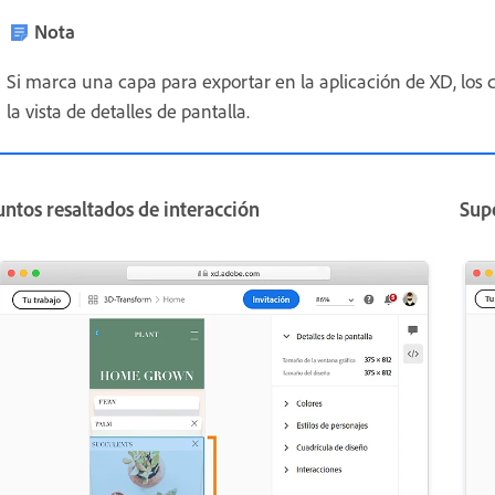
Nota
Si marca una capa para exportar en la aplicación de XD, los 
la vista de detalles de pantalla.
ntos resaltados de interacción
Sup