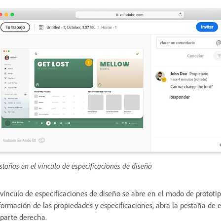
stañas en el vínculo de especificaciones de diseño
 vínculo de especificaciones de diseño se abre en el modo de protot
formación de las propiedades y especificaciones, abra la pestaña de 
 parte derecha.