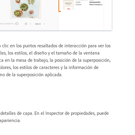
 clic en los puntos resaltados de interacción para ver los
les, los estilos, el diseño y el tamaño de la ventana
ca en la mesa de trabajo, la posición de la superposición,
olores, los estilos de caracteres y la información de
ino de la superposición aplicada.
 detalles de capa. En el Inspector de propiedades, puede
apariencia.