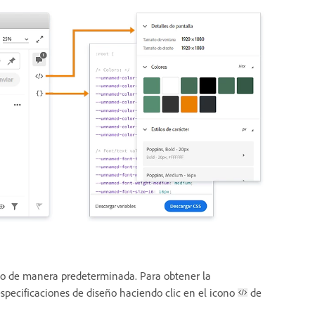
ipo de manera predeterminada. Para obtener la
especificaciones de diseño haciendo clic en el icono
de